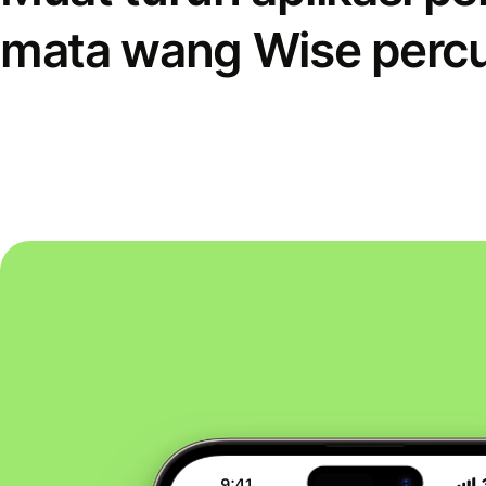
mata wang Wise perc