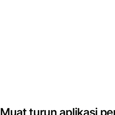
Muat turun aplikasi p