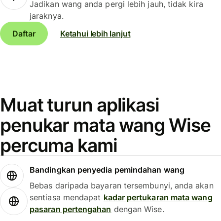
Jadikan wang anda pergi lebih jauh, tidak kira
jaraknya.
Daftar
Ketahui lebih lanjut
Muat turun aplikasi
penukar mata wang Wise
percuma kami
Bandingkan penyedia pemindahan wang
Bebas daripada bayaran tersembunyi, anda akan
sentiasa mendapat
kadar pertukaran mata wang
pasaran pertengahan
dengan Wise.