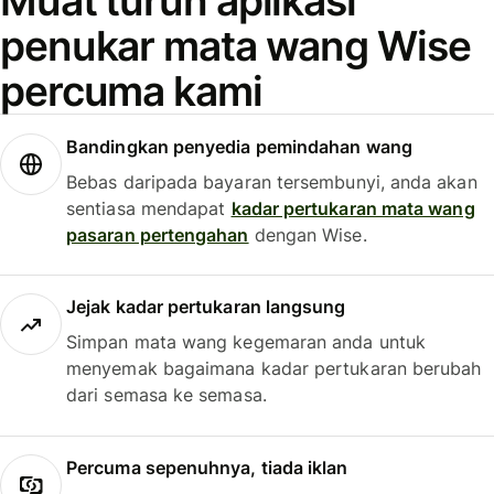
Muat turun aplikasi
penukar mata wang Wise
percuma kami
Bandingkan penyedia pemindahan wang
Bebas daripada bayaran tersembunyi, anda akan
sentiasa mendapat
kadar pertukaran mata wang
pasaran pertengahan
dengan Wise.
Jejak kadar pertukaran langsung
Simpan mata wang kegemaran anda untuk
menyemak bagaimana kadar pertukaran berubah
dari semasa ke semasa.
Percuma sepenuhnya, tiada iklan