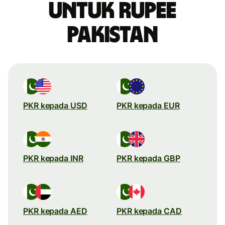
untuk rupee
Pakistan
PKR kepada USD
PKR kepada EUR
PKR kepada INR
PKR kepada GBP
PKR kepada AED
PKR kepada CAD