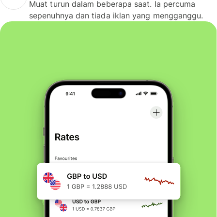
Muat turun dalam beberapa saat. Ia percuma
sepenuhnya dan tiada iklan yang mengganggu.