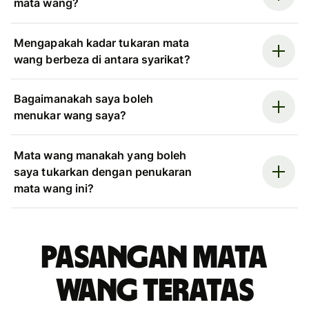
mata wang?
Mengapakah kadar tukaran mata
wang berbeza di antara syarikat?
Bagaimanakah saya boleh
menukar wang saya?
Mata wang manakah yang boleh
saya tukarkan dengan penukaran
mata wang ini?
Pasangan mata
wang teratas