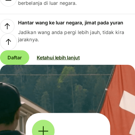
berbelanja di luar negara.
Hantar wang ke luar negara, jimat pada yuran
Jadikan wang anda pergi lebih jauh, tidak kira
jaraknya.
Daftar
Ketahui lebih lanjut