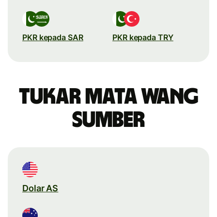
PKR kepada SAR
PKR kepada TRY
Tukar mata wang
sumber
Dolar AS