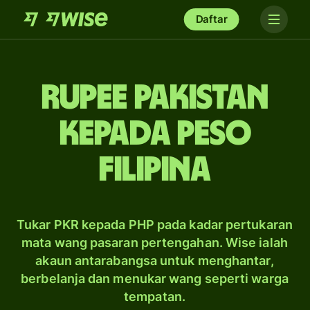
Daftar
rupee Pakistan
kepada peso
Filipina
Tukar PKR kepada PHP pada kadar pertukaran
mata wang pasaran pertengahan. Wise ialah
akaun antarabangsa untuk menghantar,
berbelanja dan menukar wang seperti warga
tempatan.