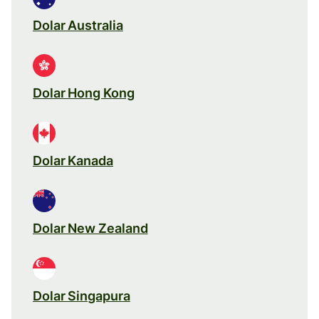
Dolar Australia
Dolar Hong Kong
Dolar Kanada
Dolar New Zealand
Dolar Singapura