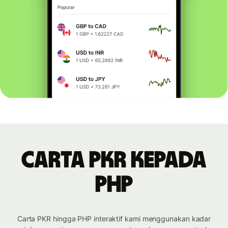
Carta PKR kepada
PHP
Carta PKR hingga PHP interaktif kami menggunakan kadar