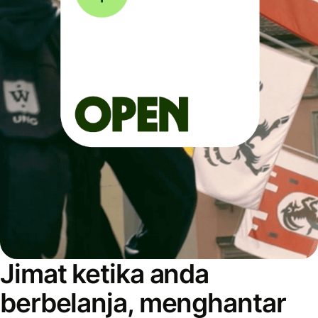
Jimat ketika anda
berbelanja, menghantar