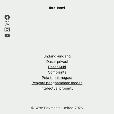
Ikuti kami
Undang-undang
Dasar privasi
Dasar Kuki
Complaints
Peta tapak negara
Penyata penghambaan moden
Intellectual property
© Wise Payments Limited 2026