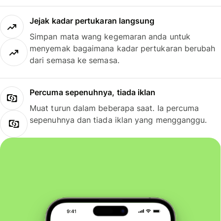
Jejak kadar pertukaran langsung
Simpan mata wang kegemaran anda untuk
menyemak bagaimana kadar pertukaran berubah
dari semasa ke semasa.
Percuma sepenuhnya, tiada iklan
Muat turun dalam beberapa saat. Ia percuma
sepenuhnya dan tiada iklan yang mengganggu.