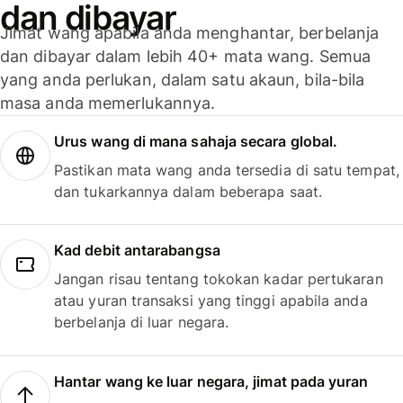
dan dibayar
Jimat wang apabila anda menghantar, berbelanja
dan dibayar dalam lebih 40+ mata wang. Semua
yang anda perlukan, dalam satu akaun, bila-bila
masa anda memerlukannya.
Urus wang di mana sahaja secara global.
Pastikan mata wang anda tersedia di satu tempat,
dan tukarkannya dalam beberapa saat.
Kad debit antarabangsa
Jangan risau tentang tokokan kadar pertukaran
atau yuran transaksi yang tinggi apabila anda
berbelanja di luar negara.
Hantar wang ke luar negara, jimat pada yuran