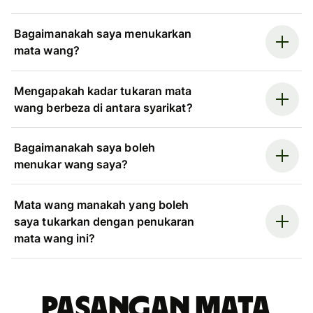
Bagaimanakah saya menukarkan
mata wang?
Mengapakah kadar tukaran mata
wang berbeza di antara syarikat?
Bagaimanakah saya boleh
menukar wang saya?
Mata wang manakah yang boleh
saya tukarkan dengan penukaran
mata wang ini?
Pasangan mata