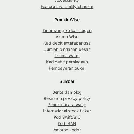
Accessibility
Feature availability checker
Produk Wise
Kirim wang ke luar negeri
Akaun Wise
Kad debit antarabangsa
Jumlah pindahan besar
Terima wang
Kad debit perniagaan
Pembayaran pukal
Sumber
Berita dan blog
Research privacy policy
Penukar mata wang
International stock ticker
Kod Swift/BIC
Kod IBAN
Amaran kadar