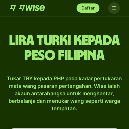
Daftar
lira Turki kepada
peso Filipina
Tukar TRY kepada PHP pada kadar pertukaran
mata wang pasaran pertengahan. Wise ialah
akaun antarabangsa untuk menghantar,
berbelanja dan menukar wang seperti warga
tempatan.