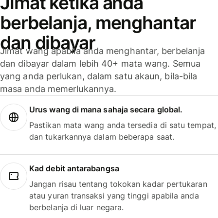
Jimat ketika anda
berbelanja, menghantar
dan dibayar
Jimat wang apabila anda menghantar, berbelanja
dan dibayar dalam lebih 40+ mata wang. Semua
yang anda perlukan, dalam satu akaun, bila-bila
masa anda memerlukannya.
Urus wang di mana sahaja secara global.
Pastikan mata wang anda tersedia di satu tempat,
dan tukarkannya dalam beberapa saat.
Kad debit antarabangsa
Jangan risau tentang tokokan kadar pertukaran
atau yuran transaksi yang tinggi apabila anda
berbelanja di luar negara.