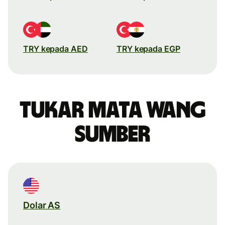
TRY kepada AED
TRY kepada EGP
Tukar mata wang
sumber
Dolar AS