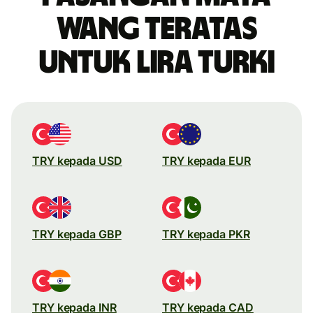
wang teratas
untuk lira Turki
TRY kepada USD
TRY kepada EUR
TRY kepada GBP
TRY kepada PKR
TRY kepada INR
TRY kepada CAD