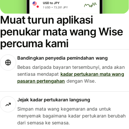
Muat turun aplikasi
penukar mata wang Wise
percuma kami
Bandingkan penyedia pemindahan wang
Bebas daripada bayaran tersembunyi, anda akan
sentiasa mendapat
kadar pertukaran mata wang
pasaran pertengahan
dengan Wise.
Jejak kadar pertukaran langsung
Simpan mata wang kegemaran anda untuk
menyemak bagaimana kadar pertukaran berubah
dari semasa ke semasa.