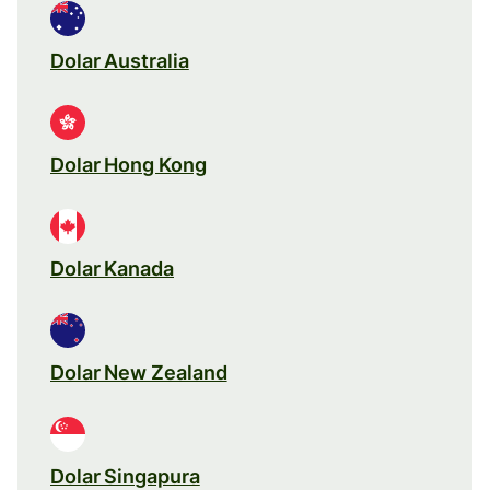
Dolar Australia
Dolar Hong Kong
Dolar Kanada
Dolar New Zealand
Dolar Singapura