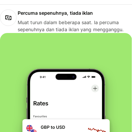
Percuma sepenuhnya, tiada iklan
Muat turun dalam beberapa saat. Ia percuma
sepenuhnya dan tiada iklan yang mengganggu.