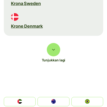
Krona Sweden
Krone Denmark
Tunjukkan lagi
الإمارات العربية المتحدة
Australia
Brazil