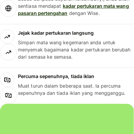
sentiasa mendapat
kadar pertukaran mata wang
pasaran pertengahan
dengan Wise.
Jejak kadar pertukaran langsung
Simpan mata wang kegemaran anda untuk
menyemak bagaimana kadar pertukaran berubah
dari semasa ke semasa.
Percuma sepenuhnya, tiada iklan
Muat turun dalam beberapa saat. Ia percuma
sepenuhnya dan tiada iklan yang mengganggu.