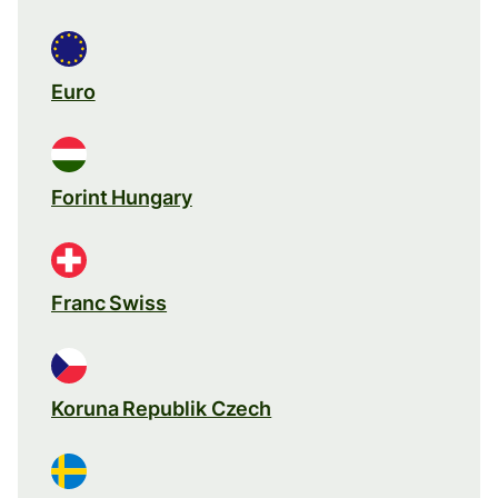
Euro
Forint Hungary
Franc Swiss
Koruna Republik Czech