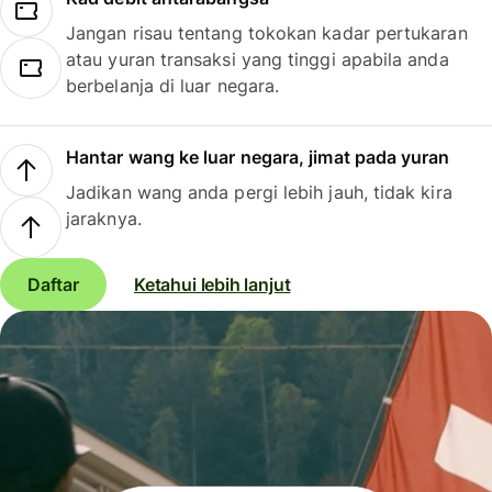
Jangan risau tentang tokokan kadar pertukaran
atau yuran transaksi yang tinggi apabila anda
berbelanja di luar negara.
Hantar wang ke luar negara, jimat pada yuran
Jadikan wang anda pergi lebih jauh, tidak kira
jaraknya.
Daftar
Ketahui lebih lanjut