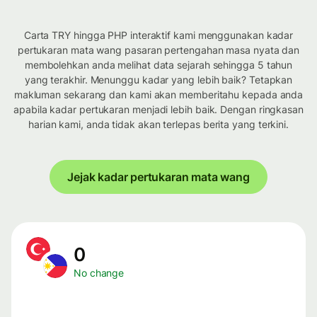
Carta TRY hingga PHP interaktif kami menggunakan kadar
pertukaran mata wang pasaran pertengahan masa nyata dan
membolehkan anda melihat data sejarah sehingga 5 tahun
yang terakhir. Menunggu kadar yang lebih baik? Tetapkan
makluman sekarang dan kami akan memberitahu kepada anda
apabila kadar pertukaran menjadi lebih baik. Dengan ringkasan
harian kami, anda tidak akan terlepas berita yang terkini.
Jejak kadar pertukaran mata wang
0
No change