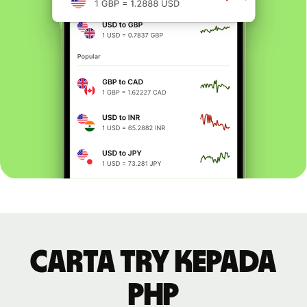
Carta TRY kepada
PHP