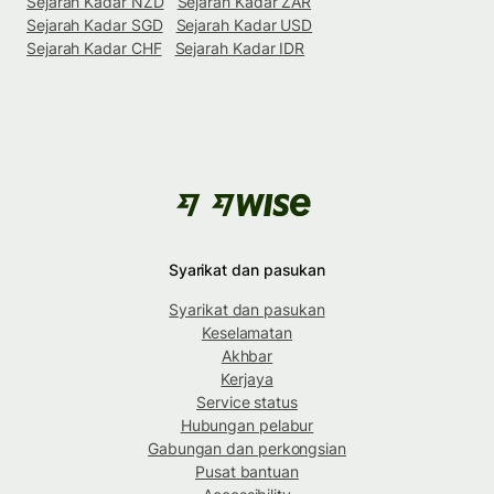
Sejarah Kadar NZD
Sejarah Kadar ZAR
Sejarah Kadar SGD
Sejarah Kadar USD
Sejarah Kadar CHF
Sejarah Kadar IDR
Syarikat dan pasukan
Syarikat dan pasukan
Keselamatan
Akhbar
Kerjaya
Service status
Hubungan pelabur
Gabungan dan perkongsian
Pusat bantuan