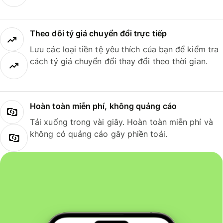
Theo dõi tỷ giá chuyển đổi trực tiếp
Lưu các loại tiền tệ yêu thích của bạn để kiểm tra
cách tỷ giá chuyển đổi thay đổi theo thời gian.
Hoàn toàn miễn phí, không quảng cáo
Tải xuống trong vài giây. Hoàn toàn miễn phí và
không có quảng cáo gây phiền toái.