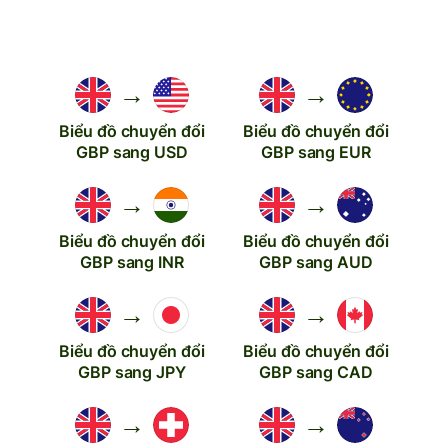
→
→
Biểu đồ chuyển đổi
Biểu đồ chuyển đổi
GBP sang USD
GBP sang EUR
→
→
Biểu đồ chuyển đổi
Biểu đồ chuyển đổi
GBP sang INR
GBP sang AUD
→
→
Biểu đồ chuyển đổi
Biểu đồ chuyển đổi
GBP sang JPY
GBP sang CAD
→
→