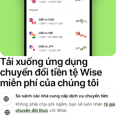
Tải xuống ứng dụng
chuyển đổi tiền tệ Wise
miễn phí của chúng tôi
So sánh các nhà cung cấp dịch vụ chuyển tiền
Không phải chịu phí ngầm, bạn sẽ luôn nhận
tỷ giá
chuyển đổi thực
với Wise.