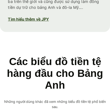
ba trên thế giới và cũng được sử dụng làm đồng
tiền dự trữ cho bảng Anh và đô-la Mỹ....
Tìm hiểu thêm về JPY
Các biểu đồ tiền tệ
hàng đầu cho Bảng
Anh
Những người dùng khác đã xem những biểu đồ tiền tệ phổ biến
sau.