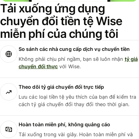
Tải xuống ứng dụng
chuyển đổi tiền tệ Wise
miễn phí của chúng tôi
So sánh các nhà cung cấp dịch vụ chuyển tiền
Không phải chịu phí ngầm, bạn sẽ luôn nhận
tỷ giá
chuyển đổi thực
với Wise.
Theo dõi tỷ giá chuyển đổi trực tiếp
Lưu các loại tiền tệ yêu thích của bạn để kiểm tra
cách tỷ giá chuyển đổi thay đổi theo thời gian.
Hoàn toàn miễn phí, không quảng cáo
Tải xuống trong vài giây. Hoàn toàn miễn phí và