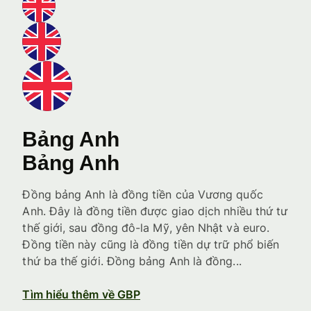
Bảng Anh
Bảng Anh
Đồng bảng Anh là đồng tiền của Vương quốc
Anh. Đây là đồng tiền được giao dịch nhiều thứ tư
thế giới, sau đồng đô-la Mỹ, yên Nhật và euro.
Đồng tiền này cũng là đồng tiền dự trữ phổ biến
thứ ba thế giới. Đồng bảng Anh là đồng...
Tìm hiểu thêm về GBP