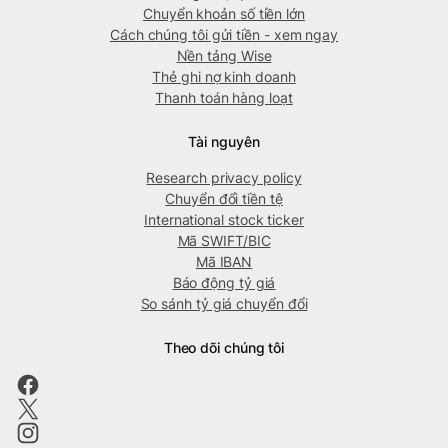
Chuyển khoản số tiền lớn
Cách chúng tôi gửi tiền - xem ngay
Nền tảng Wise
Thẻ ghi nợ kinh doanh
Thanh toán hàng loạt
Tài nguyên
Research privacy policy
Chuyển đổi tiền tệ
International stock ticker
Mã SWIFT/BIC
Mã IBAN
Báo động tỷ giá
So sánh tỷ giá chuyển đổi
Theo dõi chúng tôi