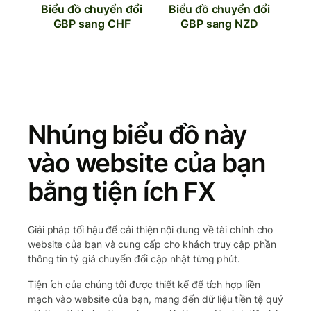
Biểu đồ chuyển đổi
Biểu đồ chuyển đổi
GBP sang CHF
GBP sang NZD
Nhúng biểu đồ này
vào website của bạn
bằng tiện ích FX
Giải pháp tối hậu để cải thiện nội dung về tài chính cho
website của bạn và cung cấp cho khách truy cập phần
thông tin tỷ giá chuyển đổi cập nhật từng phút.
Tiện ích của chúng tôi được thiết kế để tích hợp liền
mạch vào website của bạn, mang đến dữ liệu tiền tệ quý