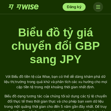
Đăng ký
Biểu đồ tỷ giá
chuyển đổi GBP
sang JPY
Với Biểu đồ tiền tệ của Wise, bạn có thể dễ dàng khám phá dữ
liệu thị trường trong quá khứ và phân tích các xu hướng cho mọi
cặp tiền tệ trong một khoảng thời gian nhất định.
Biểu đồ dạng tương tác của chúng tôi sử dụng các tỷ lệ chuyển
đổi thực tế theo thời gian thực và cho phép bạn xem dữ liệu
trong một quãng thời gian cho đến 5 năm gần đây nhất. Để truy