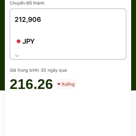
Chuyển đổi thành
JPY
Giá trung bình:
30 ngày qua
216.26
Xuống