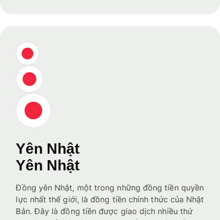
Yên Nhật
Yên Nhật
Đồng yên Nhật, một trong những đồng tiền quyền
lực nhất thế giới, là đồng tiền chính thức của Nhật
Bản. Đây là đồng tiền được giao dịch nhiều thứ