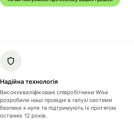
Надійна технологія
Висококваліфіковані співробітники Wise
розробили наші провідні в галузі системи
безпеки з нуля та підтримують їх протягом
останніх 12 років.