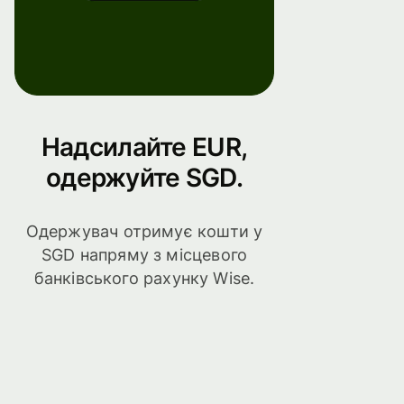
Надсилайте EUR,
одержуйте SGD.
Одержувач отримує кошти у
SGD напряму з місцевого
банківського рахунку Wise.