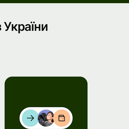
з України