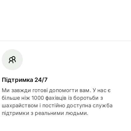
Підтримка 24/7
Ми завжди готові допомогти вам. У нас є
більше ніж 1000 фахівців із боротьби з
шахрайством і постійно доступна служба
підтримки з реальними людьми.