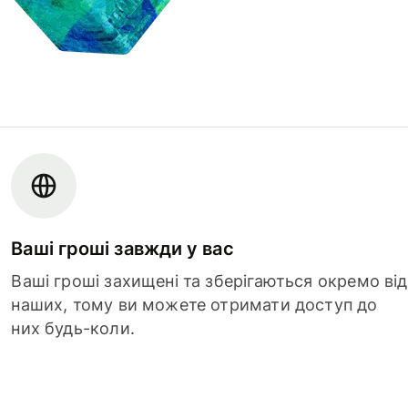
Ваші гроші завжди у вас
Ваші гроші захищені та зберігаються окремо від
наших, тому ви можете отримати доступ до
них будь-коли.