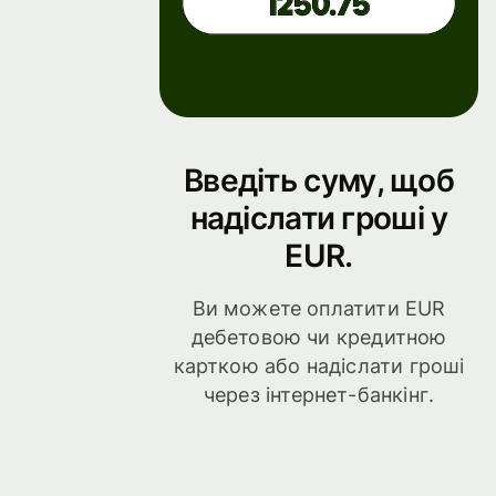
Введіть суму, щоб
надіслати гроші у
EUR.
Ви можете оплатити EUR
дебетовою чи кредитною
карткою або надіслати гроші
через інтернет-банкінг.