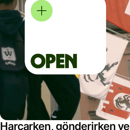
Harcarken, gönderirken ve