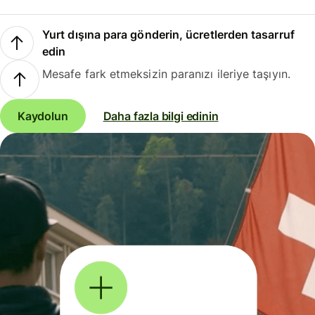
Yurt dışına para gönderin, ücretlerden tasarruf
edin
Mesafe fark etmeksizin paranızı ileriye taşıyın.
Kaydolun
Daha fazla bilgi edinin