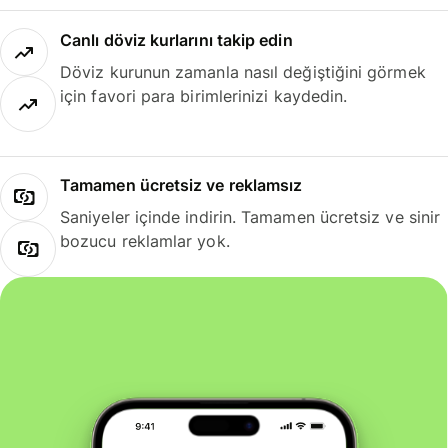
Canlı döviz kurlarını takip edin
Döviz kurunun zamanla nasıl değiştiğini görmek
için favori para birimlerinizi kaydedin.
Tamamen ücretsiz ve reklamsız
Saniyeler içinde indirin. Tamamen ücretsiz ve sinir
bozucu reklamlar yok.