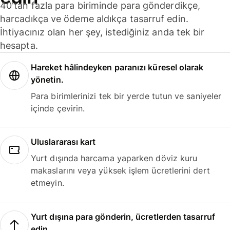
40'tan fazla para biriminde para gönderdikçe,
harcadıkça ve ödeme aldıkça tasarruf edin.
İhtiyacınız olan her şey, istediğiniz anda tek bir
hesapta.
Hareket hâlindeyken paranızı küresel olarak
yönetin.
Para birimlerinizi tek bir yerde tutun ve saniyeler
içinde çevirin.
Uluslararası kart
Yurt dışında harcama yaparken döviz kuru
makaslarını veya yüksek işlem ücretlerini dert
etmeyin.
Yurt dışına para gönderin, ücretlerden tasarruf
edin