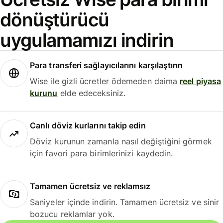
dönüştürücü
uygulamamızı indirin
Para transferi sağlayıcılarını karşılaştırın
Wise ile gizli ücretler ödemeden daima
reel piyasa
kurunu
elde edeceksiniz.
Canlı döviz kurlarını takip edin
Döviz kurunun zamanla nasıl değiştiğini görmek
için favori para birimlerinizi kaydedin.
Tamamen ücretsiz ve reklamsız
Saniyeler içinde indirin. Tamamen ücretsiz ve sinir
bozucu reklamlar yok.