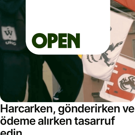
Harcarken, gönderirken ve
ödeme alırken tasarruf
edin