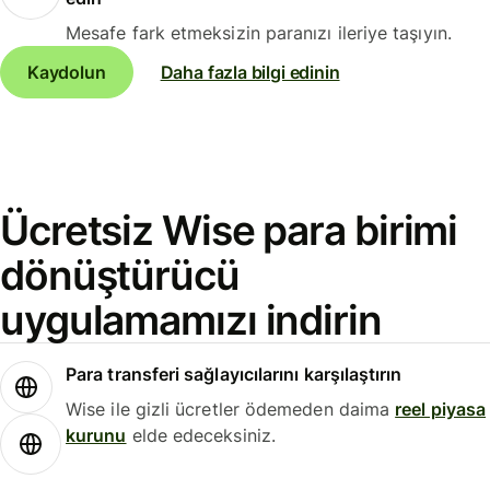
Mesafe fark etmeksizin paranızı ileriye taşıyın.
Kaydolun
Daha fazla bilgi edinin
Ücretsiz Wise para birimi
dönüştürücü
uygulamamızı indirin
Para transferi sağlayıcılarını karşılaştırın
Wise ile gizli ücretler ödemeden daima
reel piyasa
kurunu
elde edeceksiniz.