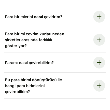
Para birimlerini nasıl çeviririm?
Para birimi çevrim kurları neden
şirketler arasında farklılık
gösteriyor?
Paramı nasıl çevirebilirim?
Bu para birimi dönüştürücü ile
hangi para birimlerini
çevirebilirim?