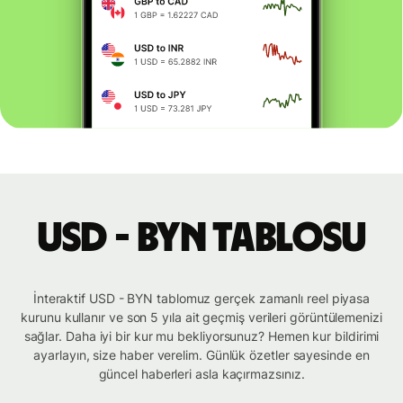
USD - BYN tablosu
İnteraktif USD - BYN tablomuz gerçek zamanlı reel piyasa
kurunu kullanır ve son 5 yıla ait geçmiş verileri görüntülemenizi
sağlar. Daha iyi bir kur mu bekliyorsunuz? Hemen kur bildirimi
ayarlayın, size haber verelim. Günlük özetler sayesinde en
güncel haberleri asla kaçırmazsınız.