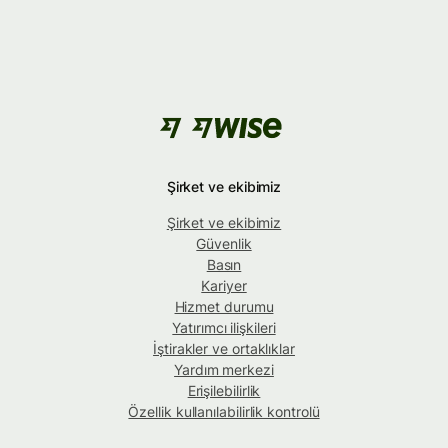
Şirket ve ekibimiz
Şirket ve ekibimiz
Güvenlik
Basın
Kariyer
Hizmet durumu
Yatırımcı ilişkileri
İştirakler ve ortaklıklar
Yardım merkezi
Erişilebilirlik
Özellik kullanılabilirlik kontrolü