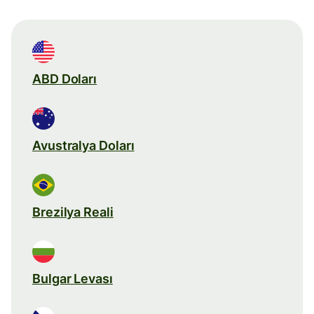
ABD Doları
Avustralya Doları
Brezilya Reali
Bulgar Levası