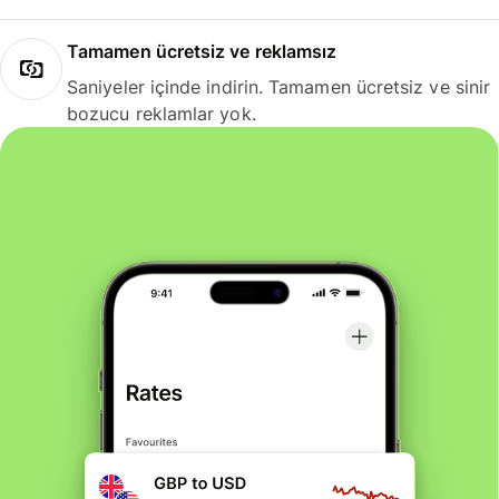
Tamamen ücretsiz ve reklamsız
Saniyeler içinde indirin. Tamamen ücretsiz ve sinir
bozucu reklamlar yok.