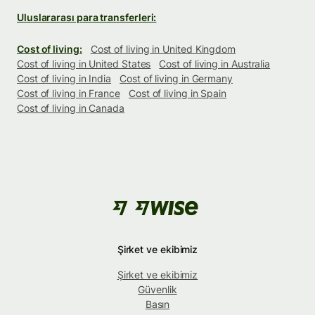
Uluslararası para transferleri:
Cost of living:
Cost of living in United Kingdom
Cost of living in United States
Cost of living in Australia
Cost of living in India
Cost of living in Germany
Cost of living in France
Cost of living in Spain
Cost of living in Canada
Şirket ve ekibimiz
Şirket ve ekibimiz
Güvenlik
Basın