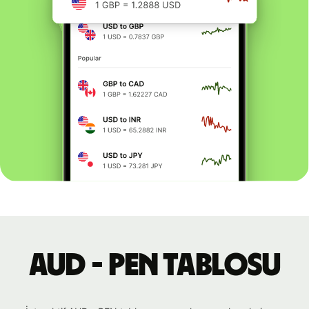
AUD - PEN tablosu