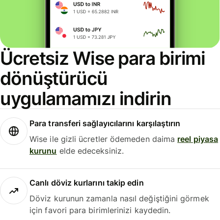
Ücretsiz Wise para birimi
dönüştürücü
uygulamamızı indirin
Para transferi sağlayıcılarını karşılaştırın
Wise ile gizli ücretler ödemeden daima
reel piyasa
kurunu
elde edeceksiniz.
Canlı döviz kurlarını takip edin
Döviz kurunun zamanla nasıl değiştiğini görmek
için favori para birimlerinizi kaydedin.