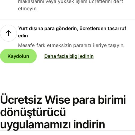
makaslarını veya yüksek işlem ücretlerini dert
etmeyin.
Yurt dışına para gönderin, ücretlerden tasarruf
edin
Mesafe fark etmeksizin paranızı ileriye taşıyın.
Kaydolun
Daha fazla bilgi edinin
Ücretsiz Wise para birimi
dönüştürücü
uygulamamızı indirin