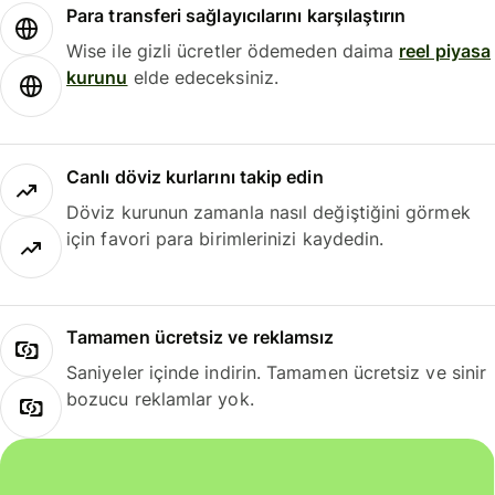
Para transferi sağlayıcılarını karşılaştırın
Wise ile gizli ücretler ödemeden daima
reel piyasa
kurunu
elde edeceksiniz.
Canlı döviz kurlarını takip edin
Döviz kurunun zamanla nasıl değiştiğini görmek
için favori para birimlerinizi kaydedin.
Tamamen ücretsiz ve reklamsız
Saniyeler içinde indirin. Tamamen ücretsiz ve sinir
bozucu reklamlar yok.