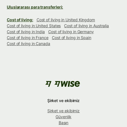
Uluslararası para transferleri:
Cost of living:
Cost of living in United Kingdom
Cost of living in United States
Cost of living in Australia
Cost of living in India
Cost of living in Germany
Cost of living in France
Cost of living in Spain
Cost of living in Canada
Şirket ve ekibimiz
Şirket ve ekibimiz
Güvenlik
Basın