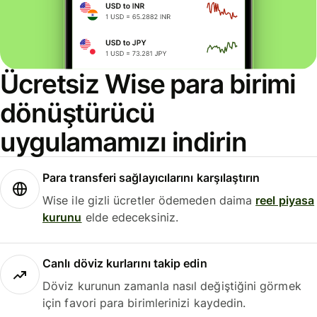
Ücretsiz Wise para birimi
dönüştürücü
uygulamamızı indirin
Para transferi sağlayıcılarını karşılaştırın
Wise ile gizli ücretler ödemeden daima
reel piyasa
kurunu
elde edeceksiniz.
Canlı döviz kurlarını takip edin
Döviz kurunun zamanla nasıl değiştiğini görmek
için favori para birimlerinizi kaydedin.