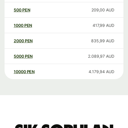
500
PEN
209,00
AUD
1000
PEN
417,99
AUD
2000
PEN
835,99
AUD
5000
PEN
2.089,97
AUD
10000
PEN
4.179,94
AUD