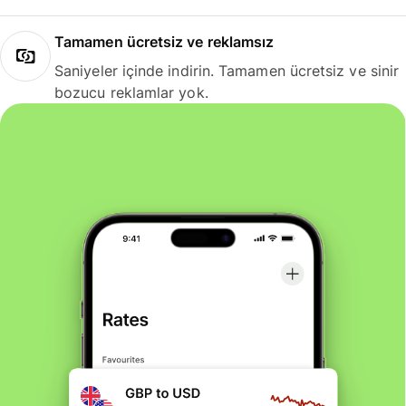
Tamamen ücretsiz ve reklamsız
Saniyeler içinde indirin. Tamamen ücretsiz ve sinir
bozucu reklamlar yok.