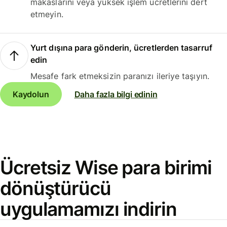
makaslarını veya yüksek işlem ücretlerini dert
etmeyin.
Yurt dışına para gönderin, ücretlerden tasarruf
edin
Mesafe fark etmeksizin paranızı ileriye taşıyın.
Kaydolun
Daha fazla bilgi edinin
Ücretsiz Wise para birimi
dönüştürücü
uygulamamızı indirin