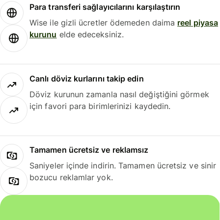
Para transferi sağlayıcılarını karşılaştırın
Wise ile gizli ücretler ödemeden daima
reel piyasa
kurunu
elde edeceksiniz.
Canlı döviz kurlarını takip edin
Döviz kurunun zamanla nasıl değiştiğini görmek
için favori para birimlerinizi kaydedin.
Tamamen ücretsiz ve reklamsız
Saniyeler içinde indirin. Tamamen ücretsiz ve sinir
bozucu reklamlar yok.