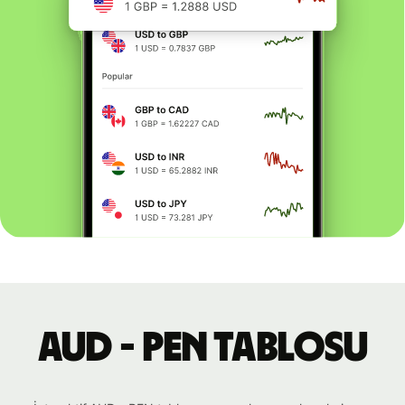
AUD - PEN tablosu