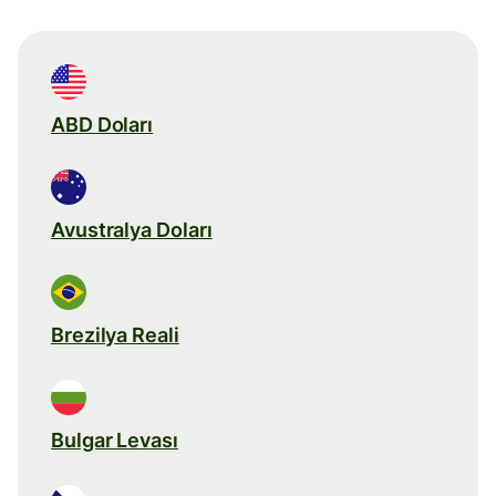
ABD Doları
Avustralya Doları
Brezilya Reali
Bulgar Levası