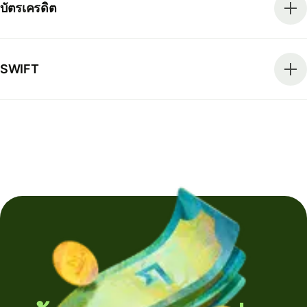
บัตรเครดิต
SWIFT