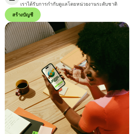
เราได้รับการกำกับดูแลโดยหน่วยงานระดับชาติ
สร้างบัญชี