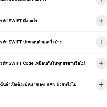
รหัส SWIFT คืออะไร
รหัส SWIFT ประกอบด้วยอะไรบ้าง
รหัส SWIFT Code เหมือนกันในทุกสาขาหรือไม่
ฉันจำเป็นต้องมีหมายเลข IBAN ด้วยหรือไม่