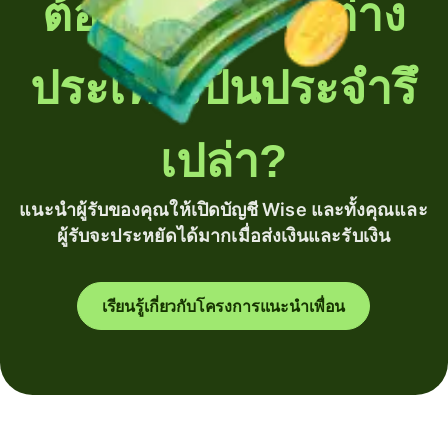
ต้องโอนเงินไปต่าง
ประเทศเป็นประจำรึ
เปล่า?
แนะนำผู้รับของคุณให้เปิดบัญชี Wise และทั้งคุณและ
ผู้รับจะประหยัดได้มากเมื่อส่งเงินและรับเงิน
เรียนรู้เกี่ยวกับโครงการแนะนำเพื่อน