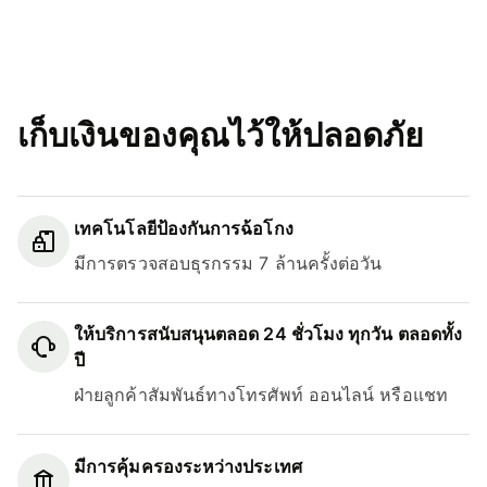
เก็บเงินของคุณไว้ให้ปลอดภัย
เทคโนโลยีป้องกันการฉ้อโกง
มีการตรวจสอบธุรกรรม 7 ล้านครั้งต่อวัน
ให้บริการสนับสนุนตลอด 24 ชั่วโมง ทุกวัน ตลอดทั้ง
ปี
ฝ่ายลูกค้าสัมพันธ์ทางโทรศัพท์ ออนไลน์ หรือแชท
มีการคุ้มครองระหว่างประเทศ