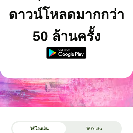
ดาวน์โหลดมากกว่า
50 ล้านครั้ง
วิธีโอนเงิน
วิธีรับเงิน