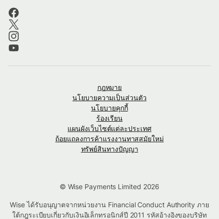
กฎหมาย
นโยบายความเป็นส่วนตัว
นโยบายคุกกี้
ร้องเรียน
แผนผังเว็บไซต์แต่ละประเทศ
ถ้อยแถลงการค้าแรงงานทาสสมัยใหม่
ทรัพย์สินทางปัญญา
© Wise Payments Limited 2026
Wise ได้รับอนุญาตจากหน่วยงาน Financial Conduct Authority ภาย
ใต้กฎระเบียบเกี่ยวกับเงินอิเล็กทรอนิกส์ปี 2011 รหัสอ้างอิงของบริษัท