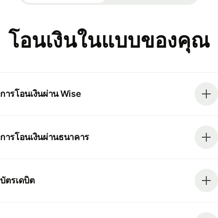
โอนเงินในแบบของคุณ
การโอนเงินผ่าน Wise
การโอนเงินผ่านธนาคาร
บัตรเดบิต