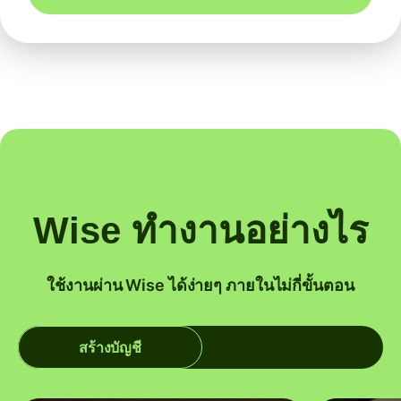
Wise ทำงานอย่างไร
ใช้งานผ่าน Wise ได้ง่ายๆ ภายในไม่กี่ขั้นตอน
สร้างบัญชี