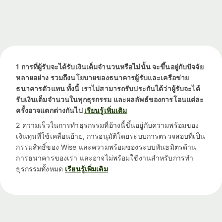
1 การที่ผู้รับจะได้รับเงินเต็มจำนวนหรือไม่นั้น จะขึ้นอยู่กับปัจจัย
หลายอย่าง รวมถึงนโยบายของธนาคารผู้รับและเครือข่าย
ธนาคารตัวแทน ทั้งนี้ เราไม่สามารถรับประกันได้ว่าผู้รับจะได้
รับเงินเต็มจำนวนในทุกธุรกรรม และผลลัพธ์ของการโอนแต่ละ
ครั้งอาจแตกต่างกันไป
เรียนรู้เพิ่มเติม
2 ความเร็วในการทำธุรกรรมที่อ้างนี้ขึ้นอยู่กับความพร้อมของ
เงินทุนที่ใช้เคลื่อนย้าย, การอนุมัติโดยระบบการตรวจสอบที่เป็น
กรรมสิทธิ์ของ Wise และความพร้อมของระบบพันธมิตรด้าน
การธนาคารของเรา และอาจไม่พร้อมใช้งานสำหรับการทำ
ธุรกรรมทั้งหมด
เรียนรู้เพิ่มเติม