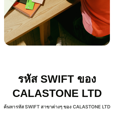
รหัส SWIFT ของ
CALASTONE LTD
ค้นหารหัส SWIFT สาขาต่างๆ ของ CALASTONE LTD