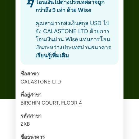
โอนเงินไปต่างประเทศอาจถูก
กว่าถึง 5 เท่า ด้วย Wise
คุณสามารถส่งเงินสกุล USD ไป
ยัง CALASTONE LTD ด้วยการ
โอนเงินผ่าน Wise แทนการโอน
เงินระหว่างประเทศผ่านธนาคาร
เรียนรู้เพิ่มเติม
ชื่อสาขา
CALASTONE LTD
ที่อยู่สาขา
BIRCHIN COURT, FLOOR 4
รหัสสาขา
ZXB
ชื่อธนาคาร