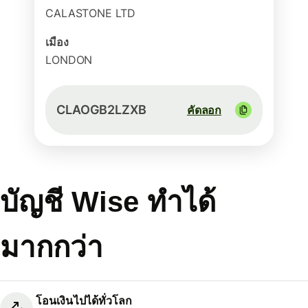
CALASTONE LTD
เมือง
LONDON
CLAOGB2LZXB
คัดลอก
บัญชี Wise ทำได้
มากกว่า
โอนเงินไปได้ทั่วโลก