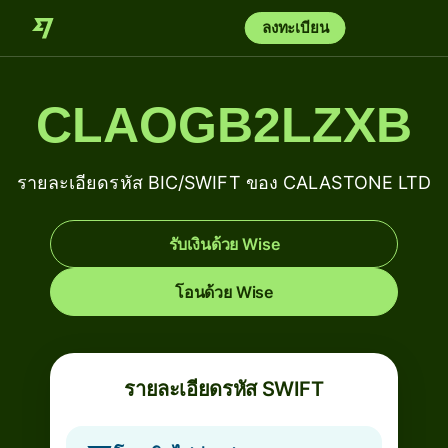
ลงทะเบียน
CLAOGB2LZXB
รายละเอียดรหัส BIC/SWIFT ของ CALASTONE LTD
รับเงินด้วย Wise
โอนด้วย Wise
รายละเอียดรหัส SWIFT