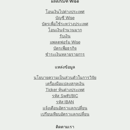
ผลิตภัณฑ์ Wise
โอนเงินไปต่างประเทศ
บัญชี Wise
บัตรเพื่อใช้ระหว่างประเทศ
โอนเงินจำนวนมาก
รับเงิน
แพลตฟอร์ม Wise
บัตรเพื่อธุรกิจ
ชำระเงินหลายรายการ
แหล่งข้อมูล
นโยบายความเป็นส่วนตัวในการวิจัย
เครื่องมือแปลงสกุลเงิน
Ticker หุ้นต่างประเทศ
รหัส Swift/BIC
รหัส IBAN
แจ้งเตือนอัตราแลกเปลี่ยน
เปรียบเทียบอัตราแลกเปลี่ยน
ติดตามเรา