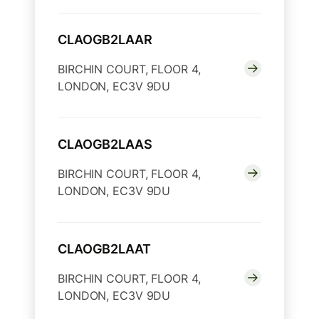
CLAOGB2LAAR
BIRCHIN COURT, FLOOR 4,
LONDON, EC3V 9DU
CLAOGB2LAAS
BIRCHIN COURT, FLOOR 4,
LONDON, EC3V 9DU
CLAOGB2LAAT
BIRCHIN COURT, FLOOR 4,
LONDON, EC3V 9DU