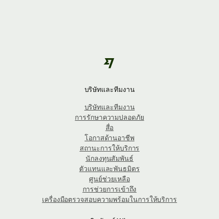
บริษัทและทีมงาน
บริษัทและทีมงาน
การรักษาความปลอดภัย
สื่อ
โอกาสด้านอาชีพ
สถานะการให้บริการ
นักลงทุนสัมพันธ์
ตัวแทนและพันธมิตร
ศูนย์ช่วยเหลือ
การช่วยการเข้าถึง
เครื่องมือตรวจสอบความพร้อมในการให้บริการ