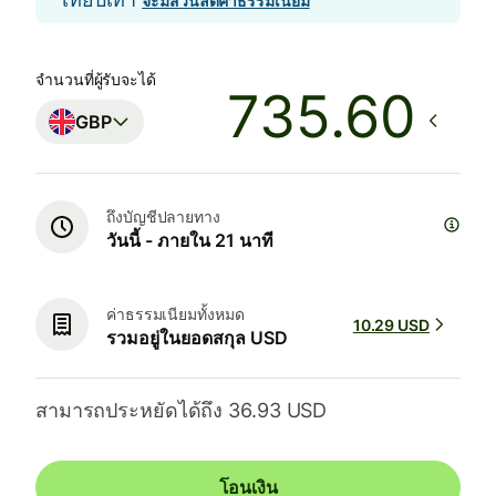
จะมีส่วนลดค่าธรรมเนียม
จำนวนที่ผู้รับจะได้
GBP
ถึงบัญชีปลายทาง
วันนี้ - ภายใน 21 นาที
ค่าธรรมเนียมทั้งหมด
10.29 USD
รวมอยู่ในยอดสกุล USD
สามารถประหยัดได้ถึง 36.93 USD
โอนเงิน