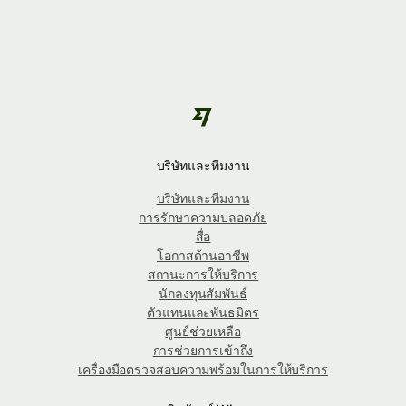
บริษัทและทีมงาน
บริษัทและทีมงาน
การรักษาความปลอดภัย
สื่อ
โอกาสด้านอาชีพ
สถานะการให้บริการ
นักลงทุนสัมพันธ์
ตัวแทนและพันธมิตร
ศูนย์ช่วยเหลือ
การช่วยการเข้าถึง
เครื่องมือตรวจสอบความพร้อมในการให้บริการ