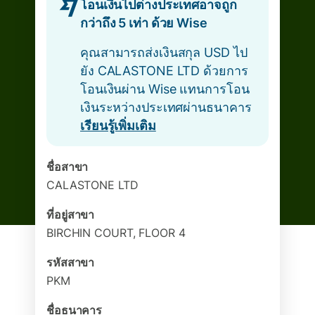
โอนเงินไปต่างประเทศอาจถูก
กว่าถึง 5 เท่า ด้วย Wise
คุณสามารถส่งเงินสกุล USD ไป
ยัง CALASTONE LTD ด้วยการ
โอนเงินผ่าน Wise แทนการโอน
เงินระหว่างประเทศผ่านธนาคาร
เรียนรู้เพิ่มเติม
ชื่อสาขา
CALASTONE LTD
ที่อยู่สาขา
BIRCHIN COURT, FLOOR 4
รหัสสาขา
PKM
ชื่อธนาคาร