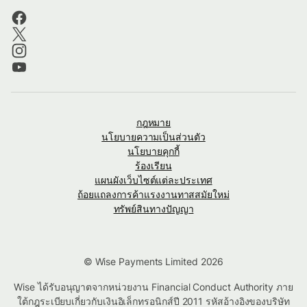
กฎหมาย
นโยบายความเป็นส่วนตัว
นโยบายคุกกี้
ร้องเรียน
แผนผังเว็บไซต์แต่ละประเทศ
ถ้อยแถลงการค้าแรงงานทาสสมัยใหม่
ทรัพย์สินทางปัญญา
© Wise Payments Limited 2026
Wise ได้รับอนุญาตจากหน่วยงาน Financial Conduct Authority ภาย
ใต้กฎระเบียบเกี่ยวกับเงินอิเล็กทรอนิกส์ปี 2011 รหัสอ้างอิงของบริษัท