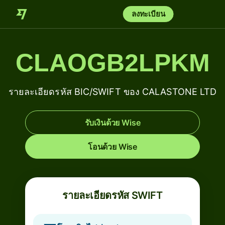
ลงทะเบียน
CLAOGB2LPKM
รายละเอียดรหัส BIC/SWIFT ของ CALASTONE LTD
รับเงินด้วย Wise
โอนด้วย Wise
รายละเอียดรหัส SWIFT