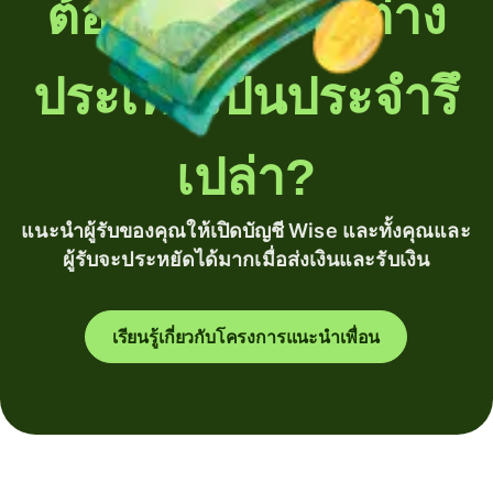
ต้องโอนเงินไปต่าง
ประเทศเป็นประจำรึ
เปล่า?
แนะนำผู้รับของคุณให้เปิดบัญชี Wise และทั้งคุณและ
ผู้รับจะประหยัดได้มากเมื่อส่งเงินและรับเงิน
เรียนรู้เกี่ยวกับโครงการแนะนำเพื่อน