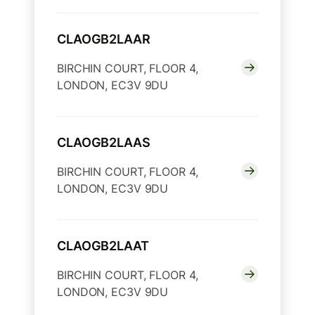
CLAOGB2LAAR
BIRCHIN COURT, FLOOR 4,
LONDON, EC3V 9DU
CLAOGB2LAAS
BIRCHIN COURT, FLOOR 4,
LONDON, EC3V 9DU
CLAOGB2LAAT
BIRCHIN COURT, FLOOR 4,
LONDON, EC3V 9DU