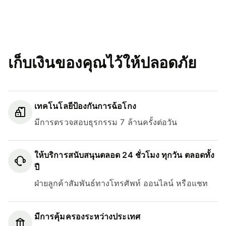
เก็บเงินของคุณไว้ให้ปลอดภัย
เทคโนโลยีป้องกันการฉ้อโกง
มีการตรวจสอบธุรกรรม 7 ล้านครั้งต่อวัน
ให้บริการสนับสนุนตลอด 24 ชั่วโมง ทุกวัน ตลอดทั้ง
ปี
ฝ่ายลูกค้าสัมพันธ์ทางโทรศัพท์ ออนไลน์ หรือแชท
มีการคุ้มครองระหว่างประเทศ