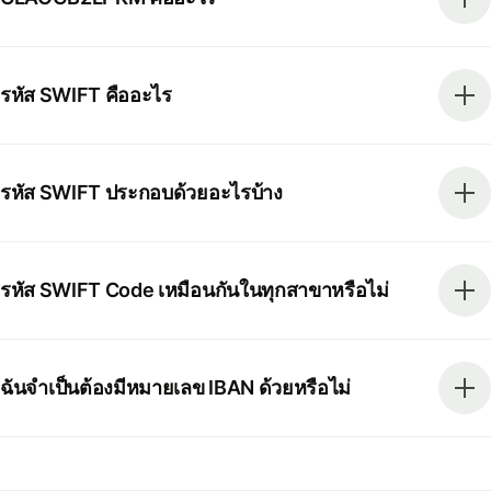
รหัส SWIFT คืออะไร
รหัส SWIFT ประกอบด้วยอะไรบ้าง
รหัส SWIFT Code เหมือนกันในทุกสาขาหรือไม่
ฉันจำเป็นต้องมีหมายเลข IBAN ด้วยหรือไม่