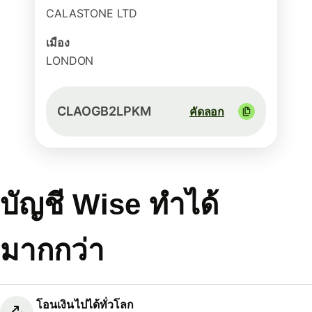
CALASTONE LTD
เมือง
LONDON
CLAOGB2LPKM
คัดลอก
บัญชี Wise ทำได้
มากกว่า
โอนเงินไปได้ทั่วโลก