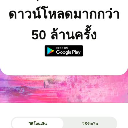
ดาวน์โหลดมากกว่า
50 ล้านครั้ง
วิธีโอนเงิน
วิธีรับเงิน