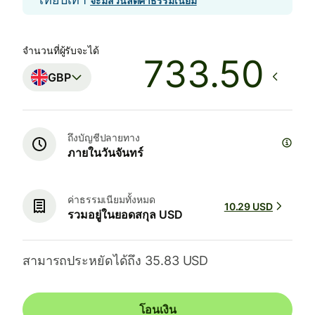
จะมีส่วนลดค่าธรรมเนียม
จำนวนที่ผู้รับจะได้
GBP
ถึงบัญชีปลายทาง
ภายในวันจันทร์
ค่าธรรมเนียมทั้งหมด
10.29 USD
รวมอยู่ในยอดสกุล USD
สามารถประหยัดได้ถึง 35.83 USD
โอนเงิน