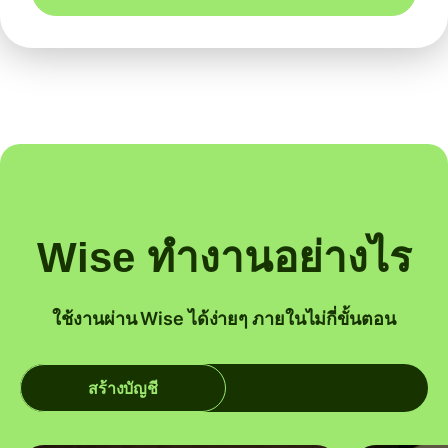
Wise ทำงานอย่างไร
ใช้งานผ่าน Wise ได้ง่ายๆ ภายในไม่กี่ขั้นตอน
สร้างบัญชี