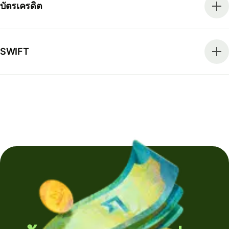
บัตรเครดิต
SWIFT