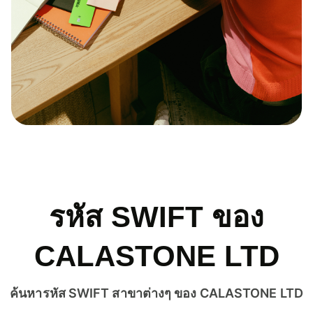
รหัส SWIFT ของ
CALASTONE LTD
ค้นหารหัส SWIFT สาขาต่างๆ ของ CALASTONE LTD