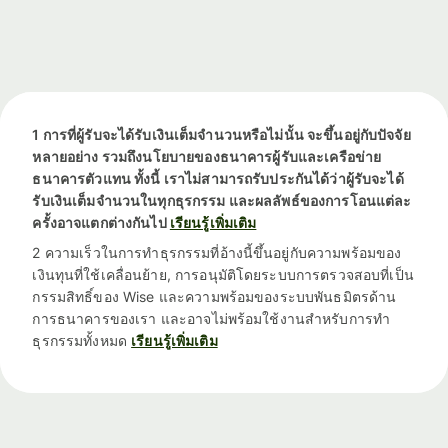
1 การที่ผู้รับจะได้รับเงินเต็มจำนวนหรือไม่นั้น จะขึ้นอยู่กับปัจจัย
หลายอย่าง รวมถึงนโยบายของธนาคารผู้รับและเครือข่าย
ธนาคารตัวแทน ทั้งนี้ เราไม่สามารถรับประกันได้ว่าผู้รับจะได้
รับเงินเต็มจำนวนในทุกธุรกรรม และผลลัพธ์ของการโอนแต่ละ
ครั้งอาจแตกต่างกันไป
เรียนรู้เพิ่มเติม
2 ความเร็วในการทำธุรกรรมที่อ้างนี้ขึ้นอยู่กับความพร้อมของ
เงินทุนที่ใช้เคลื่อนย้าย, การอนุมัติโดยระบบการตรวจสอบที่เป็น
กรรมสิทธิ์ของ Wise และความพร้อมของระบบพันธมิตรด้าน
การธนาคารของเรา และอาจไม่พร้อมใช้งานสำหรับการทำ
ธุรกรรมทั้งหมด
เรียนรู้เพิ่มเติม