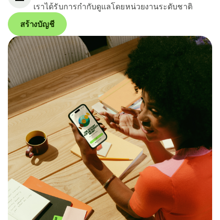
เราได้รับการกำกับดูแลโดยหน่วยงานระดับชาติ
สร้างบัญชี