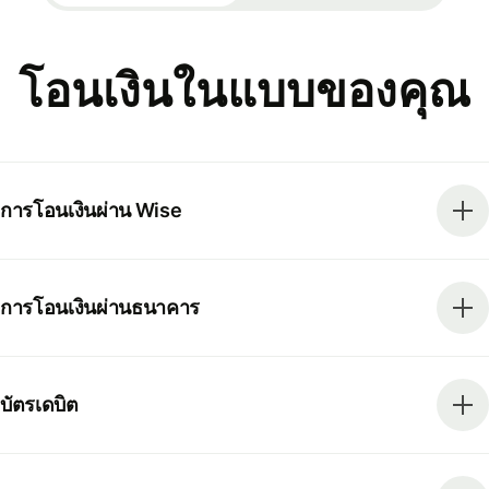
โอนเงินในแบบของคุณ
การโอนเงินผ่าน Wise
การโอนเงินผ่านธนาคาร
บัตรเดบิต