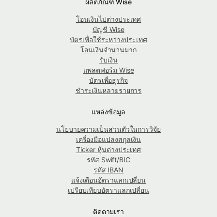
ผลิตภัณฑ์ Wise
โอนเงินไปต่างประเทศ
บัญชี Wise
บัตรเพื่อใช้ระหว่างประเทศ
โอนเงินจำนวนมาก
รับเงิน
แพลตฟอร์ม Wise
บัตรเพื่อธุรกิจ
ชำระเงินหลายรายการ
แหล่งข้อมูล
นโยบายความเป็นส่วนตัวในการวิจัย
เครื่องมือแปลงสกุลเงิน
Ticker หุ้นต่างประเทศ
รหัส Swift/BIC
รหัส IBAN
แจ้งเตือนอัตราแลกเปลี่ยน
เปรียบเทียบอัตราแลกเปลี่ยน
ติดตามเรา