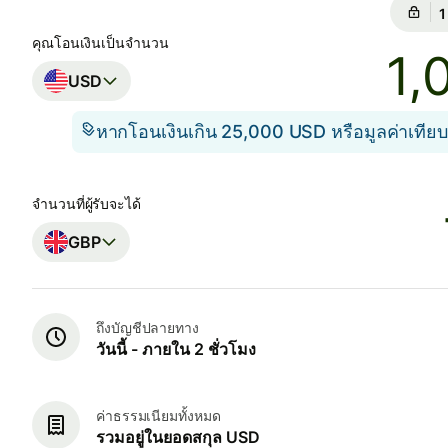
ก
ก
คุณโอนเงินเป็นจำนวน
USD
หากโอนเงินเกิน 25,000 USD หรือมูลค่าเทียบ
จำนวนที่ผู้รับจะได้
GBP
ถึงบัญชีปลายทาง
วันนี้ - ภายใน 2 ชั่วโมง
ค่าธรรมเนียมทั้งหมด
รวมอยู่ในยอดสกุล USD