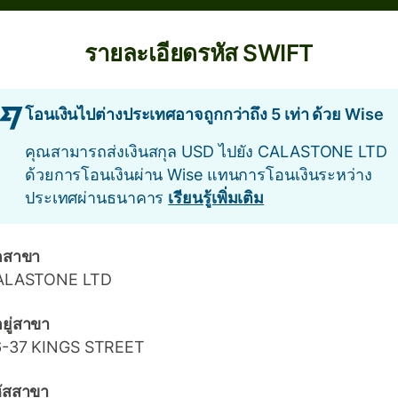
รายละเอียดรหัส SWIFT
โอนเงินไปต่างประเทศอาจถูกกว่าถึง 5 เท่า ด้วย Wise
คุณสามารถส่งเงินสกุล USD ไปยัง CALASTONE LTD
ด้วยการโอนเงินผ่าน Wise แทนการโอนเงินระหว่าง
ประเทศผ่านธนาคาร
เรียนรู้เพิ่มเติม
่อสาขา
ALASTONE LTD
่อยู่สาขา
6-37 KINGS STREET
ัสสาขา