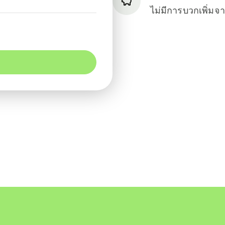
ไม่มีการบวกเพิ่ม