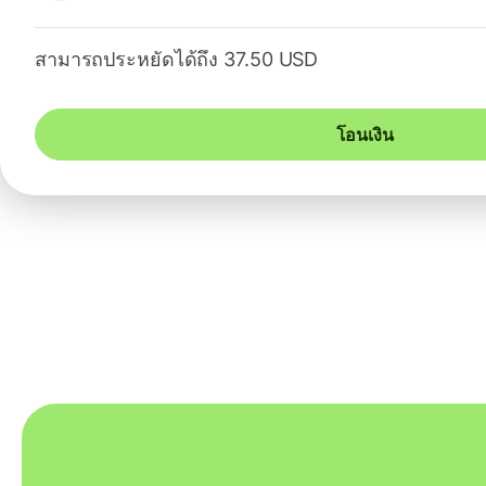
สามารถประหยัดได้ถึง 37.50 USD
โอนเงิน