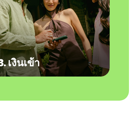
3. เงินเข้า