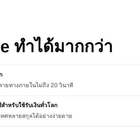
se ทำได้มากกว่า
ก
ลายทางภายในไม่ถึง 20 วินาที
สำหรับใช้รับเงินทั่วโลก
ะเทศหลายสกุลได้อย่างง่ายดาย