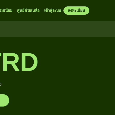
รมเนียม
ศูนย์ช่วยเหลือ
เข้าสู่ระบบ
ลงทะเบียน
TRD
D