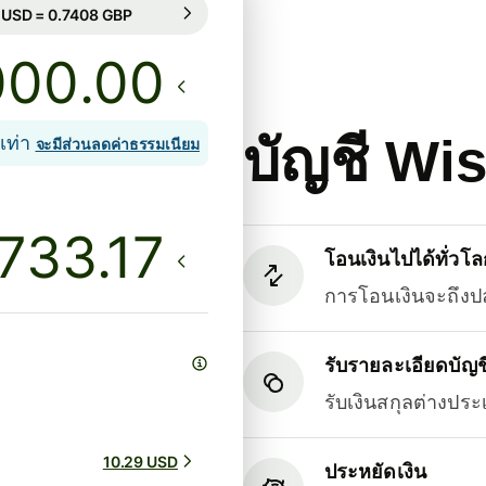
ารันตีเรทนี้เป็นเวลา 9 ชม.
1 USD = 0.7408 GBP
ารันตีเรทนี้เป็นเวลา 9 ชม.
.00
บัญชี Wi
เท่า
จะมีส่วนลดค่าธรรมเนียม
โอนเงินไปได้ทั่วโล
การโอนเงินจะถึงป
รับรายละเอียดบัญชี
รับเงินสกุลต่างปร
10.29 USD
ประหยัดเงิน