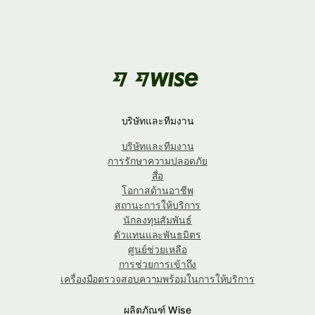
บริษัทและทีมงาน
บริษัทและทีมงาน
การรักษาความปลอดภัย
สื่อ
โอกาสด้านอาชีพ
สถานะการให้บริการ
นักลงทุนสัมพันธ์
ตัวแทนและพันธมิตร
ศูนย์ช่วยเหลือ
การช่วยการเข้าถึง
เครื่องมือตรวจสอบความพร้อมในการให้บริการ
ผลิตภัณฑ์ Wise