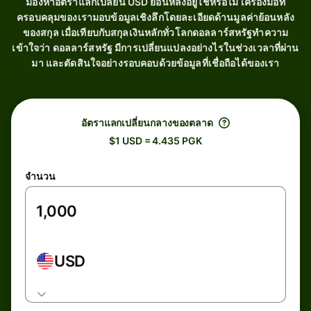
มองหาอัตราแลกเปลี่ยน USD ย้อนหลังอยู่ใช่หรือไม่ เครื่องมือที่
ครอบคลุมของเรามอบข้อมูลเชิงลึกโดยละเอียดด้านมูลค่าย้อนหลัง
ของสกุล เมื่อเทียบกับสกุลเงินหลักทั่วโลกดอลลาร์สหรัฐทำความ
เข้าใจว่า ดอลลาร์สหรัฐ มีการเปลี่ยนแปลงอย่างไรในช่วงเวลาที่ผ่าน
มา และตัดสินใจอย่างรอบคอบด้วยข้อมูลที่เชื่อถือได้ของเรา
อัตราแลกเปลี่ยนกลางของตลาด
$1 USD = 4.435 PGK
จำนวน
USD