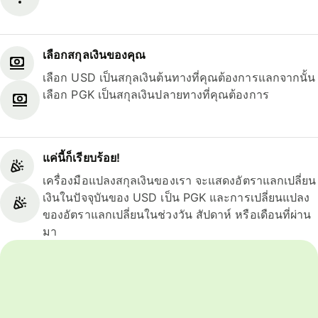
เลือกสกุลเงินของคุณ
เลือก USD เป็นสกุลเงินต้นทางที่คุณต้องการแลกจากนั้น
เลือก PGK เป็นสกุลเงินปลายทางที่คุณต้องการ
แค่นี้ก็เรียบร้อย!
เครื่องมือแปลงสกุลเงินของเรา จะแสดงอัตราแลกเปลี่ยน
เงินในปัจจุบันของ USD เป็น PGK และการเปลี่ยนแปลง
ของอัตราแลกเปลี่ยนในช่วงวัน สัปดาห์ หรือเดือนที่ผ่าน
มา