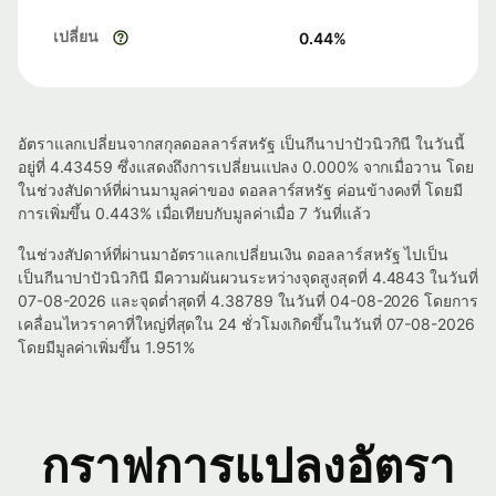
เปลี่ยน
0.44
%
อัตราแลกเปลี่ยนจากสกุลดอลลาร์สหรัฐ เป็นกีนาปาปัวนิวกินี ในวันนี้
อยู่ที่ 4.43459 ซึ่งแสดงถึงการเปลี่ยนแปลง 0.000% จากเมื่อวาน โดย
ในช่วงสัปดาห์ที่ผ่านมามูลค่าของ ดอลลาร์สหรัฐ ค่อนข้างคงที่ โดยมี
การเพิ่มขึ้น 0.443% เมื่อเทียบกับมูลค่าเมื่อ 7 วันที่แล้ว
ในช่วงสัปดาห์ที่ผ่านมาอัตราแลกเปลี่ยนเงิน ดอลลาร์สหรัฐ ไปเป็น
เป็นกีนาปาปัวนิวกินี มีความผันผวนระหว่างจุดสูงสุดที่ 4.4843 ในวันที่
07-08-2026 และจุดต่ำสุดที่ 4.38789 ในวันที่ 04-08-2026 โดยการ
เคลื่อนไหวราคาที่ใหญ่ที่สุดใน 24 ชั่วโมงเกิดขึ้นในวันที่ 07-08-2026
โดยมีมูลค่าเพิ่มขึ้น 1.951%
กราฟการแปลงอัตรา