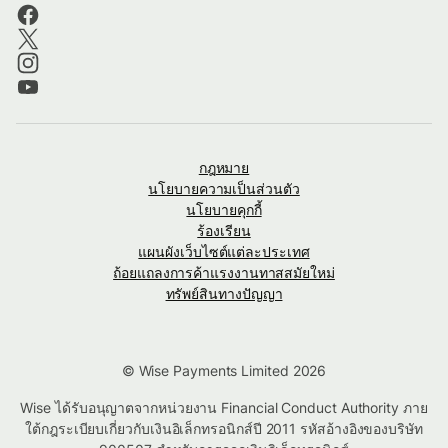
กฎหมาย
นโยบายความเป็นส่วนตัว
นโยบายคุกกี้
ร้องเรียน
แผนผังเว็บไซต์แต่ละประเทศ
ถ้อยแถลงการค้าแรงงานทาสสมัยใหม่
ทรัพย์สินทางปัญญา
© Wise Payments Limited 2026
Wise ได้รับอนุญาตจากหน่วยงาน Financial Conduct Authority ภาย
ใต้กฎระเบียบเกี่ยวกับเงินอิเล็กทรอนิกส์ปี 2011 รหัสอ้างอิงของบริษัท