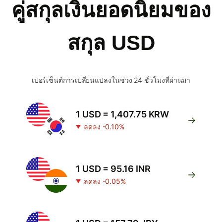
คู่สกุลเงินยอดนิยมของ
สกุล USD
เปอร์เซ็นต์การเปลี่ยนแปลงในช่วง 24 ชั่วโมงที่ผ่านมา
1 USD = 1,407.75 KRW
ลดลง -0.10%
1 USD = 95.16 INR
ลดลง -0.05%