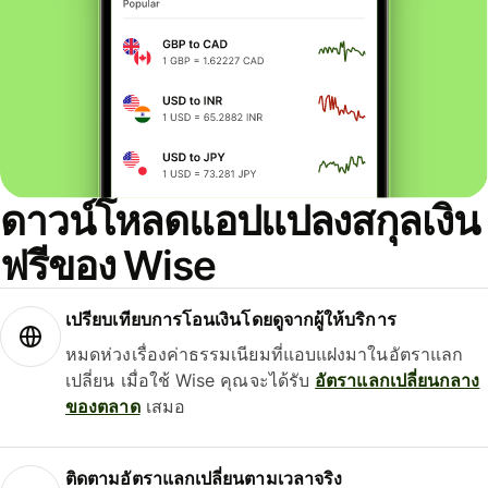
ดาวน์โหลดแอปแปลงสกุลเงิน
ฟรีของ Wise
เปรียบเทียบการโอนเงินโดยดูจากผู้ให้บริการ
หมดห่วงเรื่องค่าธรรมเนียมที่แอบแฝงมาในอัตราแลก
เปลี่ยน เมื่อใช้ Wise คุณจะได้รับ
อัตราแลกเปลี่ยนกลาง
ของตลาด
เสมอ
ติดตามอัตราแลกเปลี่ยนตามเวลาจริง