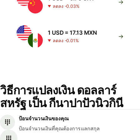
ลดลง -0.03%
1 USD = 17.13 MXN
ลดลง -0.01%
วิธีการแปลงเงิน ดอลลาร์
สหรัฐ เป็น กีนาปาปัวนิวกินี
ป้อนจำนวนเงินของคุณ
ป้อนจำนวนเงินที่คุณต้องการแลกสกุล