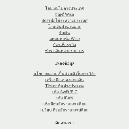
โอนเงินไปต่างประเทศ
บัญชี Wise
บัตรเพื่อใช้ระหว่างประเทศ
โอนเงินจำนวนมาก
รับเงิน
แพลตฟอร์ม Wise
บัตรเพื่อธุรกิจ
ชำระเงินหลายรายการ
แหล่งข้อมูล
นโยบายความเป็นส่วนตัวในการวิจัย
เครื่องมือแปลงสกุลเงิน
Ticker หุ้นต่างประเทศ
รหัส Swift/BIC
รหัส IBAN
แจ้งเตือนอัตราแลกเปลี่ยน
เปรียบเทียบอัตราแลกเปลี่ยน
ติดตามเรา