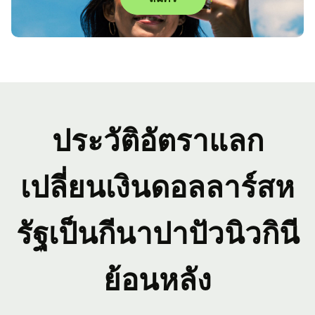
ประวัติอัตราแลก
เปลี่ยนเงินดอลลาร์สห
รัฐเป็นกีนาปาปัวนิวกินี
ย้อนหลัง