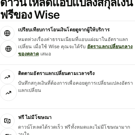
ดาวน์โหลดแอปแปลงสกุลเงิน
ฟรีของ Wise
เปรียบเทียบการโอนเงินโดยดูจากผู้ให้บริการ
หมดห่วงเรื่องค่าธรรมเนียมที่แอบแฝงมาในอัตราแลก
เปลี่ยน เมื่อใช้ Wise คุณจะได้รับ
อัตราแลกเปลี่ยนกลาง
ของตลาด
เสมอ
ติดตามอัตราแลกเปลี่ยนตามเวลาจริง
บันทึกสกุลเงินที่ต้องการเพื่อคอยดูการเปลี่ยนแปลงอัตรา
แลกเปลี่ยน
ฟรี ไม่มีโฆษณา
ดาวน์โหลดได้รวดเร็ว ฟรีทั้งหมดและไม่มีโฆษณามาก
วนใจ