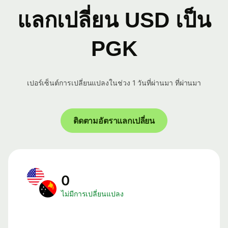
แลกเปลี่ยน USD เป็น
PGK
เปอร์เซ็นต์การเปลี่ยนแปลงในช่วง 1 วันที่ผ่านมา ที่ผ่านมา
ติดตามอัตราแลกเปลี่ยน
0
ไม่มีการเปลี่ยนแปลง