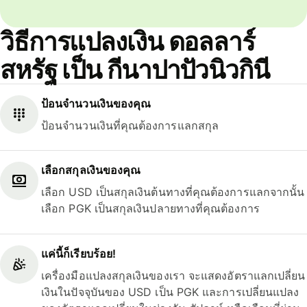
วิธีการแปลงเงิน ดอลลาร์
สหรัฐ เป็น กีนาปาปัวนิวกินี
ป้อนจำนวนเงินของคุณ
ป้อนจำนวนเงินที่คุณต้องการแลกสกุล
เลือกสกุลเงินของคุณ
เลือก USD เป็นสกุลเงินต้นทางที่คุณต้องการแลกจากนั้น
เลือก PGK เป็นสกุลเงินปลายทางที่คุณต้องการ
แค่นี้ก็เรียบร้อย!
เครื่องมือแปลงสกุลเงินของเรา จะแสดงอัตราแลกเปลี่ยน
เงินในปัจจุบันของ USD เป็น PGK และการเปลี่ยนแปลง