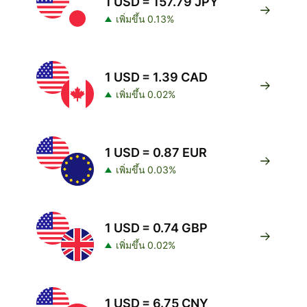
1 USD = 157.79 JPY
เพิ่มขึ้น 0.13%
1 USD = 1.39 CAD
เพิ่มขึ้น 0.02%
1 USD = 0.87 EUR
เพิ่มขึ้น 0.03%
1 USD = 0.74 GBP
เพิ่มขึ้น 0.02%
1 USD = 6.75 CNY