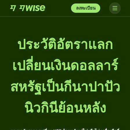
ลงทะเบียน
ประวัติอัตราแลก
เปลี่ยนเงินดอลลาร์
สหรัฐเป็นกีนาปาปัว
นิวกินีย้อนหลัง