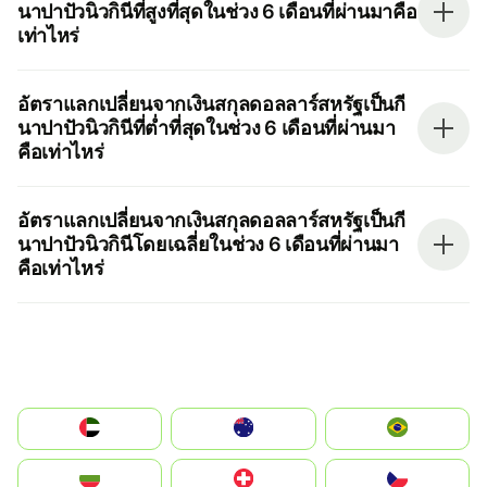
นาปาปัวนิวกินีที่สูงที่สุดในช่วง 6 เดือนที่ผ่านมาคือ
เท่าไหร่
อัตราแลกเปลี่ยนจากเงินสกุลดอลลาร์สหรัฐเป็นกี
นาปาปัวนิวกินีที่ต่ำที่สุดในช่วง 6 เดือนที่ผ่านมา
คือเท่าไหร่
อัตราแลกเปลี่ยนจากเงินสกุลดอลลาร์สหรัฐเป็นกี
นาปาปัวนิวกินีโดยเฉลี่ยในช่วง 6 เดือนที่ผ่านมา
คือเท่าไหร่
الإمارات العربية المتحدة
Australia
Brazil
България
Switzerland
Czechia