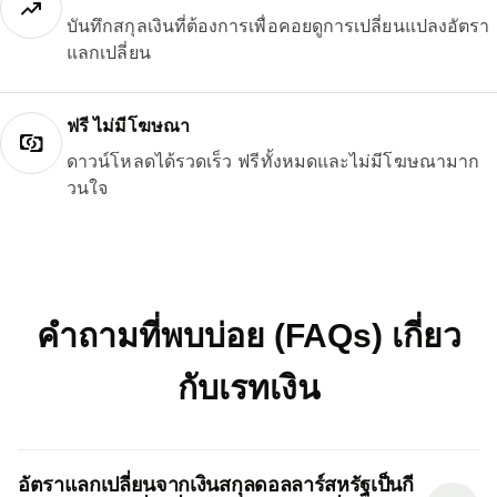
บันทึกสกุลเงินที่ต้องการเพื่อคอยดูการเปลี่ยนแปลงอัตรา
แลกเปลี่ยน
ฟรี ไม่มีโฆษณา
ดาวน์โหลดได้รวดเร็ว ฟรีทั้งหมดและไม่มีโฆษณามาก
วนใจ
คำถามที่พบบ่อย (FAQs) เกี่ยว
กับเรทเงิน
อัตราแลกเปลี่ยนจากเงินสกุลดอลลาร์สหรัฐเป็นกี