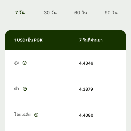
7 วัน
30 วัน
60 วัน
90 วัน
1 USD เป็น PGK
7 วันที่ผ่านมา
สูง
4.4346
ต่ำ
4.3879
โดยเฉลี่ย
4.4080