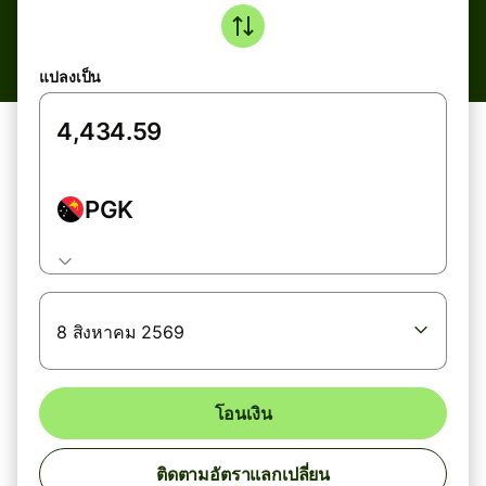
แปลงเป็น
PGK
8 สิงหาคม 2569
โอนเงิน
ติดตามอัตราแลกเปลี่ยน