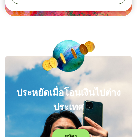
ประหยัดเมื่อโอนเงินไปต่าง
ประเทศ
สมัคร