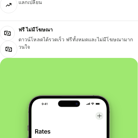
แลกเปลี่ยน
ฟรี ไม่มีโฆษณา
ดาวน์โหลดได้รวดเร็ว ฟรีทั้งหมดและไม่มีโฆษณามาก
วนใจ