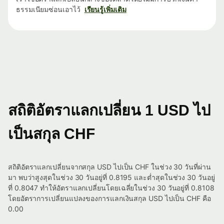
ธรรมเนียมซ่อนเอาไว้
เรียนรู้เพิ่มเติม
สถิติอัตราแลกเปลี่ยน 1 USD ไป
เป็นสกุล CHF
สถิติอัตราแลกเปลี่ยนจากสกุล USD ไปเป็น CHF ในช่วง 30 วันที่ผ่าน
มา พบว่าสูงสุดในช่วง 30 วันอยู่ที่ 0.8195 และต่ำสุดในช่วง 30 วันอยู่
ที่ 0.8047 ทำให้อัตราแลกเปลี่ยนโดยเฉลี่ยในช่วง 30 วันอยู่ที่ 0.8108
โดยอัตราการเปลี่ยนแปลงของการแลกเงินสกุล USD ไปเป็น CHF คือ
0.00