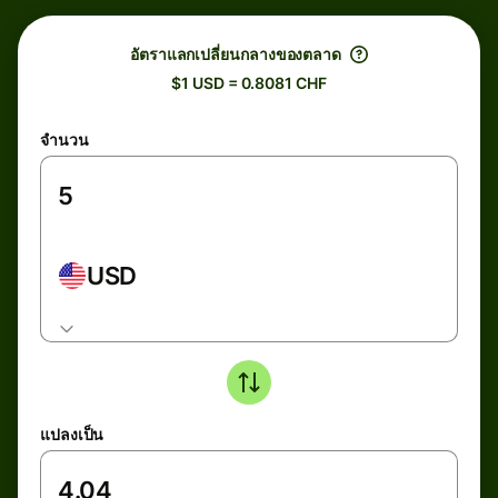
อัตราแลกเปลี่ยนกลางของตลาด
$1 USD = 0.8081 CHF
จำนวน
USD
แปลงเป็น