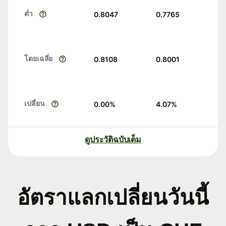
ต่ำ
0.8047
0.7765
โดยเฉลี่ย
0.8108
0.8001
เปลี่ยน
0.00
%
4.07
%
ดูประวัติฉบับเต็ม
อัตราแลกเปลี่ยนวันนี้