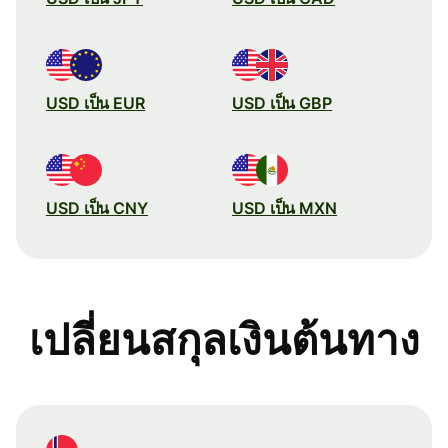
USD เป็น EUR
USD เป็น GBP
USD เป็น CNY
USD เป็น MXN
เปลี่ยนสกุลเงินต้นทาง