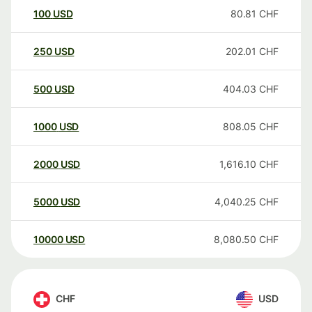
100
USD
80.81
CHF
250
USD
202.01
CHF
500
USD
404.03
CHF
1000
USD
808.05
CHF
2000
USD
1,616.10
CHF
5000
USD
4,040.25
CHF
10000
USD
8,080.50
CHF
CHF
USD