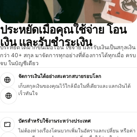
ประหยัดเมื่อคุณใช้จ่าย โอน
เงิน และรับชำระเงิน
ประหยัดได้มากขึ้นเมื่อโอน ใช้จ่าย และรับเงินเป็นสกุลเงิน
กว่า 40+ สกุล มาจัดการทุกอย่างที่ต้องการได้ทุกเมื่อ ครบ
จบ ในบัญชีเดียว
จัดการเงินได้อย่างสะดวกสบายรอบโลก
เก็บสกุลเงินของคุณไว้ใกล้มือในที่เดียวและแลกเงินได้
เร็วทันใจ
บัตรสำหรับใช้งานระหว่างประเทศ
ไม่ต้องห่วงเรื่องโดนบวกเพิ่มในอัตราแลกเปลี่ยน หรือค่า