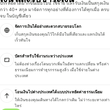
ประหยัดได้มากขึ้นเมื่อโอน ใช้จ่าย และรับเงินเป็นสกุลเงิน
กว่า 40+ สกุล มาจัดการทุกอย่างที่ต้องการได้ทุกเมื่อ ครบ
จบ ในบัญชีเดียว
จัดการเงินได้อย่างสะดวกสบายรอบโลก
เก็บสกุลเงินของคุณไว้ใกล้มือในที่เดียวและแลกเงินได้
เร็วทันใจ
บัตรสำหรับใช้งานระหว่างประเทศ
ไม่ต้องห่วงเรื่องโดนบวกเพิ่มในอัตราแลกเปลี่ยน หรือค่า
ธรรมเนียมการทำธุรกรรมสูงลิ่ว เมื่อใช้จ่ายในต่าง
ประเทศ
โอนเงินไปต่างประเทศได้แบบประหยัดค่าธรรมเนียม
ให้เงินของคุณเดินทางได้ไกลกว่าเดิม ไม่ว่าระยะทางเท่า
ไหร่