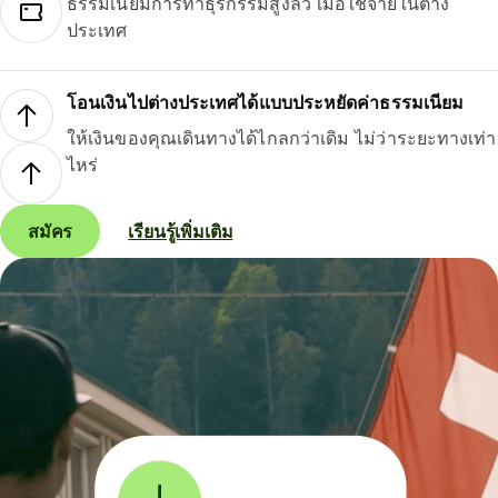
ธรรมเนียมการทำธุรกรรมสูงลิ่ว เมื่อใช้จ่ายในต่าง
ประเทศ
โอนเงินไปต่างประเทศได้แบบประหยัดค่าธรรมเนียม
ให้เงินของคุณเดินทางได้ไกลกว่าเดิม ไม่ว่าระยะทางเท่า
ไหร่
สมัคร
เรียนรู้เพิ่มเติม