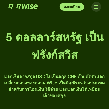
ลงทะเบียน
5 ดอลลาร์สหรัฐ เป็น
ฟรังก์สวิส
แลกเงินจากสกุล USD ไปเป็นสกุล CHF ด้วยอัตราแลก
เปลี่ยนกลางของตลาด Wise เป็นบัญชีระหว่างประเทศ
สำหรับการโอนเงิน ใช้จ่าย และแลกเงินได้เหมือน
เจ้าของสกุล