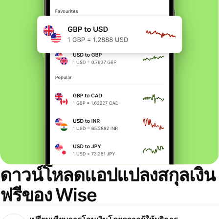
ดาวน์โหลดแอปแปลงสกุลเงิน
ฟรีของ Wise