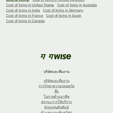
Cost of living in United States
Cost of living in Australia
Cost of living in India
Cost of living in Germany
Cost of living in France
Cost of living in Spain
Cost of living in Canada
บริษัทและทีมงาน
บริษัทและทีมงาน
การรักษาความปลอดภัย
สื่อ
โอกาสด้านอาชีพ
สถานะการให้บริการ
นักลงทุนสัมพันธ์
ตัวแทนและพันธมิตร