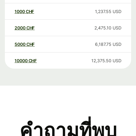
1000
CHF
1,237.55
USD
2000
CHF
2,475.10
USD
5000
CHF
6,187.75
USD
10000
CHF
12,375.50
USD
คำถามที่พบ