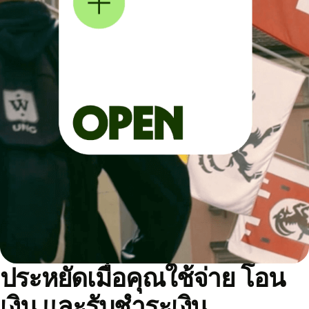
ประหยัดเมื่อคุณใช้จ่าย โอน
เงิน และรับชำระเงิน