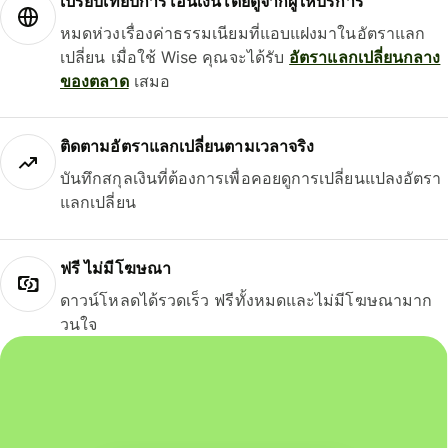
เปรียบเทียบการโอนเงินโดยดูจากผู้ให้บริการ
หมดห่วงเรื่องค่าธรรมเนียมที่แอบแฝงมาในอัตราแลก
เปลี่ยน เมื่อใช้ Wise คุณจะได้รับ
อัตราแลกเปลี่ยนกลาง
ของตลาด
เสมอ
ติดตามอัตราแลกเปลี่ยนตามเวลาจริง
บันทึกสกุลเงินที่ต้องการเพื่อคอยดูการเปลี่ยนแปลงอัตรา
แลกเปลี่ยน
ฟรี ไม่มีโฆษณา
ดาวน์โหลดได้รวดเร็ว ฟรีทั้งหมดและไม่มีโฆษณามาก
วนใจ