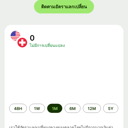
ติดตามอัตราแลกเปลี่ยน
0
ไม่มีการเปลี่ยนแปลง
ระยะ
48H
1W
1M
6M
12M
5Y
เวลา
เราใช้อัตราแลกเปลี่ยนกลางของตลาดโดยไม่มีการบวกเงินค่า