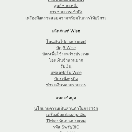
ศูนย์ช่วยเหลือ
การช่วยการเข้าถึง
เครื่องมือตรวจสอบความพร้อมในการให้บริการ
ผลิตภัณฑ์ Wise
โอนเงินไปต่างประเทศ
บัญชี Wise
บัตรเพื่อใช้ระหว่างประเทศ
โอนเงินจำนวนมาก
รับเงิน
แพลตฟอร์ม Wise
บัตรเพื่อธุรกิจ
ชำระเงินหลายรายการ
แหล่งข้อมูล
นโยบายความเป็นส่วนตัวในการวิจัย
เครื่องมือแปลงสกุลเงิน
Ticker หุ้นต่างประเทศ
รหัส Swift/BIC