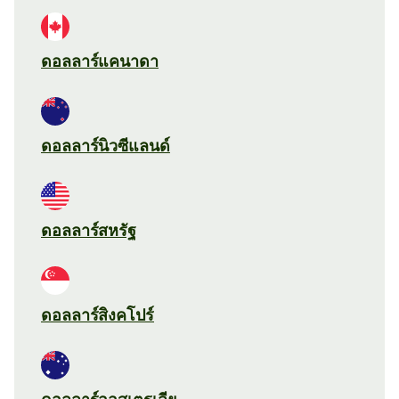
ดอลลาร์แคนาดา
ดอลลาร์นิวซีแลนด์
ดอลลาร์สหรัฐ
ดอลลาร์สิงคโปร์