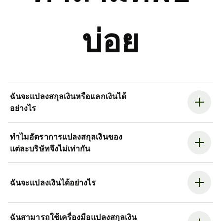
บ่อย
ฉันจะแปลงสกุลเงินหรือแลกเงินได้
อย่างไร
ทำไมอัตราการแปลงสกุลเงินของ
แต่ละบริษัทจึงไม่เท่ากัน
ฉันจะแปลงเงินได้อย่างไร
ฉันสามารถใช้เครื่องมือแปลงสกุลเงิน