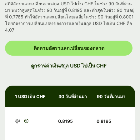
สถิติอัตราแลกเปลี่ยนจากสกุล USD ไปเป็น CHF ในช่วง 90 วันที่ผ่าน
มา พบว่าสูงสุดในช่วง 90 วันอยู่ที่ 0.8195 และต่ำสุดในช่วง 90 วันอยู่
ที่ 0.7765 ทำให้อัตราแลกเปลี่ยนโดยเฉลี่ยในช่วง 90 วันอยู่ที่ 0.8001
โดยอัตราการเปลี่ยนแปลงของการแลกเงินสกุล USD ไปเป็น CHF คือ
4.07
ติดตามอัตราแลกเปลี่ยนของตลาด
ดูกราฟค่าเงินสกุล USD ไปเป็น CHF
1 USD เป็น CHF
30 วันที่ผ่านมา
90 วันที่ผ่านมา
สูง
0.8195
0.8195