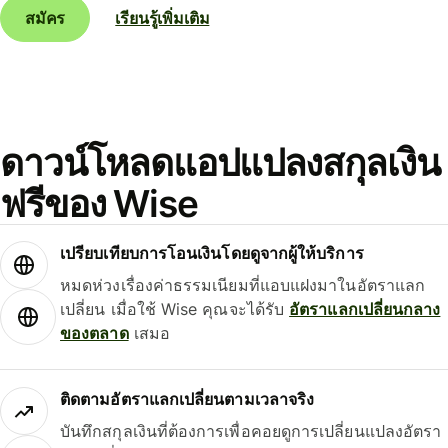
สมัคร
เรียนรู้เพิ่มเติม
ดาวน์โหลดแอปแปลงสกุลเงิน
ฟรีของ Wise
เปรียบเทียบการโอนเงินโดยดูจากผู้ให้บริการ
หมดห่วงเรื่องค่าธรรมเนียมที่แอบแฝงมาในอัตราแลก
เปลี่ยน เมื่อใช้ Wise คุณจะได้รับ
อัตราแลกเปลี่ยนกลาง
ของตลาด
เสมอ
ติดตามอัตราแลกเปลี่ยนตามเวลาจริง
บันทึกสกุลเงินที่ต้องการเพื่อคอยดูการเปลี่ยนแปลงอัตรา