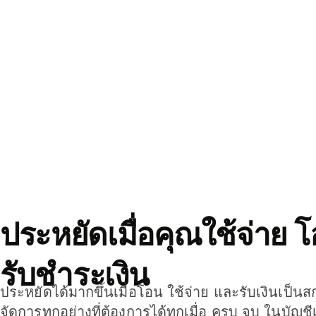
ประหยัดเมื่อคุณใช้จ่าย 
รับชำระเงิน
ประหยัดได้มากขึ้นเมื่อโอน ใช้จ่าย และรับเงินเป็นส
จัดการทุกอย่างที่ต้องการได้ทุกเมื่อ ครบ จบ ในบัญชี