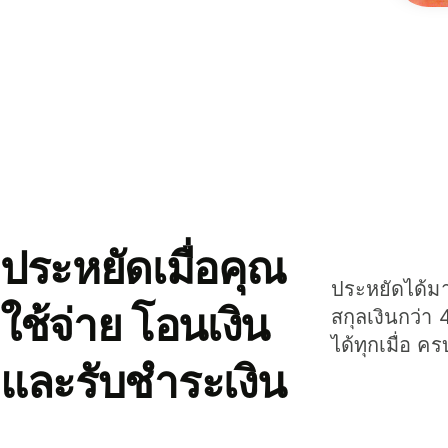
ประหยัดเมื่อคุณ
ประหยัดได้มาก
ใช้จ่าย โอนเงิน
สกุลเงินกว่า 
ได้ทุกเมื่อ ค
และรับชำระเงิน