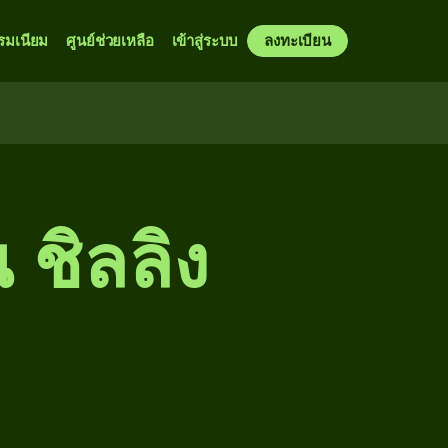
รมเนียม
ศูนย์ช่วยเหลือ
เข้าสู่ระบบ
ลงทะเบียน
 ชิลลิง