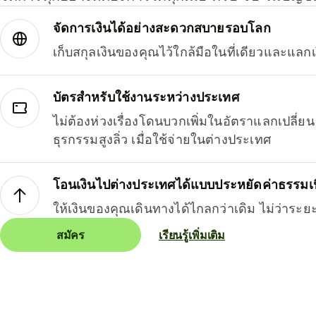
จัดการเงินได้อย่างสะดวกสบายรอบโลก
เก็บสกุลเงินของคุณไว้ใกล้มือในที่เดียวและแลกเ
บัตรสำหรับใช้งานระหว่างประเทศ
ไม่ต้องห่วงเรื่องโดนบวกเพิ่มในอัตราแลกเปลี่
ธุรกรรมสูงลิ่ว เมื่อใช้จ่ายในต่างประเทศ
โอนเงินไปต่างประเทศได้แบบประหยัดค่าธรรมเ
ให้เงินของคุณเดินทางได้ไกลกว่าเดิม ไม่ว่าระย
สมัคร
เรียนรู้เพิ่มเติม