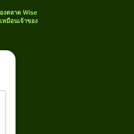
งของตลาด Wise
้เหมือนเจ้าของ