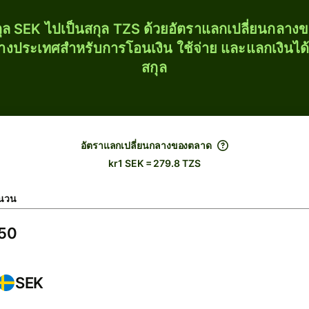
ุล SEK ไปเป็นสกุล TZS ด้วยอัตราแลกเปลี่ยนกลา
่างประเทศสำหรับการโอนเงิน ใช้จ่าย และแลกเงินได
สกุล
อัตราแลกเปลี่ยนกลางของตลาด
kr1 SEK = 279.8 TZS
นวน
SEK