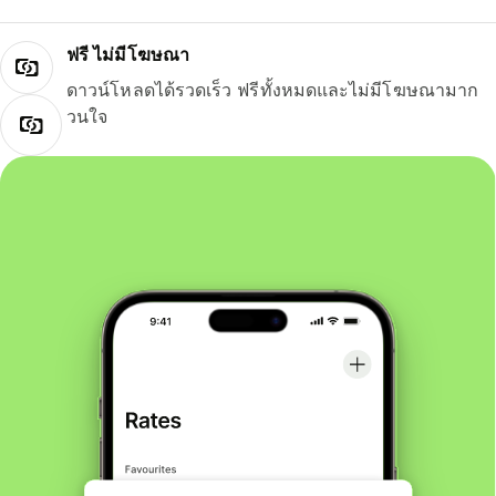
ฟรี ไม่มีโฆษณา
ดาวน์โหลดได้รวดเร็ว ฟรีทั้งหมดและไม่มีโฆษณามาก
วนใจ