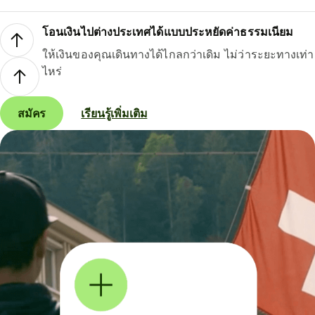
โอนเงินไปต่างประเทศได้แบบประหยัดค่าธรรมเนียม
ให้เงินของคุณเดินทางได้ไกลกว่าเดิม ไม่ว่าระยะทางเท่า
ไหร่
สมัคร
เรียนรู้เพิ่มเติม