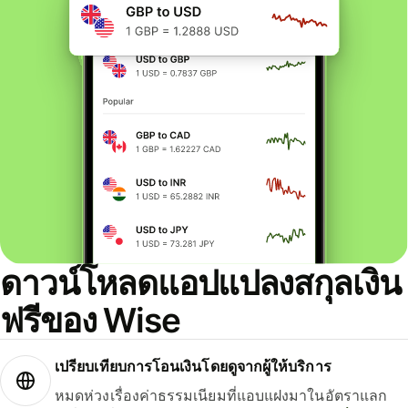
ดาวน์โหลดแอปแปลงสกุลเงิน
ฟรีของ Wise
เปรียบเทียบการโอนเงินโดยดูจากผู้ให้บริการ
หมดห่วงเรื่องค่าธรรมเนียมที่แอบแฝงมาในอัตราแลก