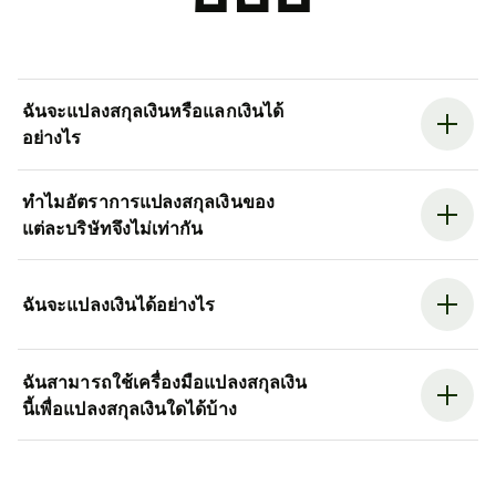
ฉันจะแปลงสกุลเงินหรือแลกเงินได้
อย่างไร
ทำไมอัตราการแปลงสกุลเงินของ
แต่ละบริษัทจึงไม่เท่ากัน
ฉันจะแปลงเงินได้อย่างไร
ฉันสามารถใช้เครื่องมือแปลงสกุลเงิน
นี้เพื่อแปลงสกุลเงินใดได้บ้าง