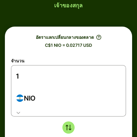
เจ้าของสกุล
อัตราแลกเปลี่ยนกลางของตลาด
C$1 NIO = 0.02717 USD
จำนวน
NIO