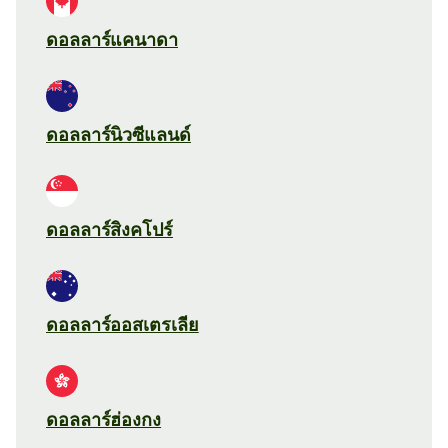
ดอลลาร์แคนาดา
ดอลลาร์นิวซีแลนด์
ดอลลาร์สิงคโปร์
ดอลลาร์ออสเตรเลีย
ดอลลาร์ฮ่องกง