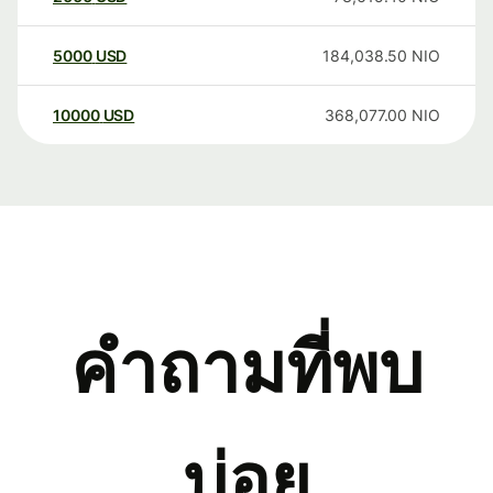
5000
USD
184,038.50
NIO
10000
USD
368,077.00
NIO
คำถามที่พบ
บ่อย