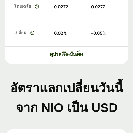
โดยเฉลี่ย
0.0272
0.0272
เปลี่ยน
0.02
%
-0.05
%
ดูประวัติฉบับเต็ม
อัตราแลกเปลี่ยนวันนี้
จาก NIO เป็น USD