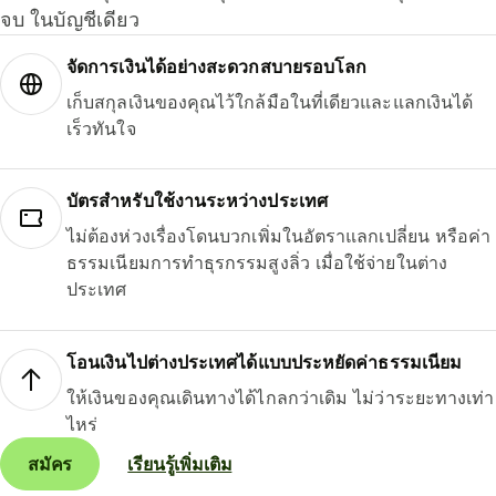
จบ ในบัญชีเดียว
จัดการเงินได้อย่างสะดวกสบายรอบโลก
เก็บสกุลเงินของคุณไว้ใกล้มือในที่เดียวและแลกเงินได้
เร็วทันใจ
บัตรสำหรับใช้งานระหว่างประเทศ
ไม่ต้องห่วงเรื่องโดนบวกเพิ่มในอัตราแลกเปลี่ยน หรือค่า
ธรรมเนียมการทำธุรกรรมสูงลิ่ว เมื่อใช้จ่ายในต่าง
ประเทศ
โอนเงินไปต่างประเทศได้แบบประหยัดค่าธรรมเนียม
ให้เงินของคุณเดินทางได้ไกลกว่าเดิม ไม่ว่าระยะทางเท่า
ไหร่
สมัคร
เรียนรู้เพิ่มเติม