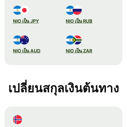
NIO เป็น JPY
NIO เป็น RUB
NIO เป็น AUD
NIO เป็น ZAR
เปลี่ยนสกุลเงินต้นทาง