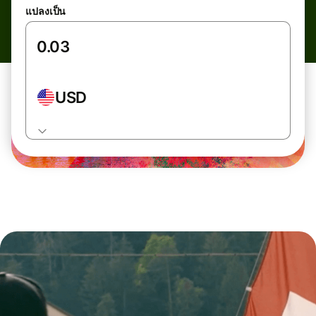
แปลงเป็น
USD