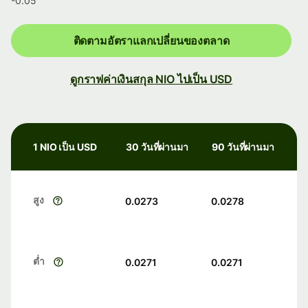
-0.05
ติดตามอัตราแลกเปลี่ยนของตลาด
ดูกราฟค่าเงินสกุล NIO ไปเป็น USD
1 NIO เป็น USD
30 วันที่ผ่านมา
90 วันที่ผ่านมา
สูง
0.0273
0.0278
ต่ำ
0.0271
0.0271