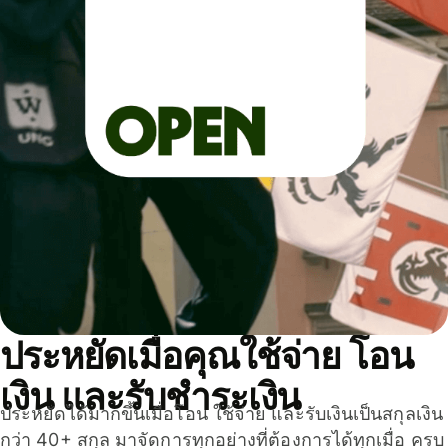
ประหยัดเมื่อคุณใช้จ่าย โอน
เงิน และรับชำระเงิน
ประหยัดได้มากขึ้นเมื่อโอน ใช้จ่าย และรับเงินเป็นสกุลเงิน
กว่า 40+ สกุล มาจัดการทุกอย่างที่ต้องการได้ทุกเมื่อ ครบ