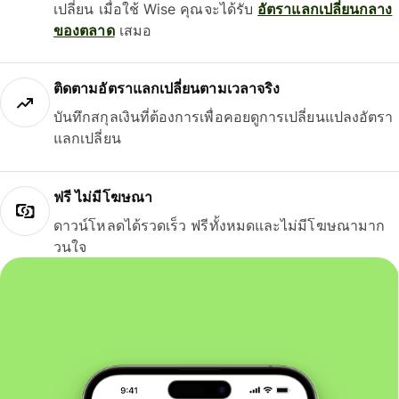
เปลี่ยน เมื่อใช้ Wise คุณจะได้รับ
อัตราแลกเปลี่ยนกลาง
ของตลาด
เสมอ
ติดตามอัตราแลกเปลี่ยนตามเวลาจริง
บันทึกสกุลเงินที่ต้องการเพื่อคอยดูการเปลี่ยนแปลงอัตรา
แลกเปลี่ยน
ฟรี ไม่มีโฆษณา
ดาวน์โหลดได้รวดเร็ว ฟรีทั้งหมดและไม่มีโฆษณามาก
วนใจ