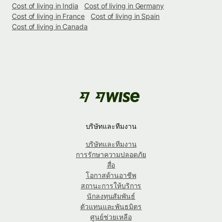
Cost of living in India
Cost of living in Germany
Cost of living in France
Cost of living in Spain
Cost of living in Canada
บริษัทและทีมงาน
บริษัทและทีมงาน
การรักษาความปลอดภัย
สื่อ
โอกาสด้านอาชีพ
สถานะการให้บริการ
นักลงทุนสัมพันธ์
ตัวแทนและพันธมิตร
ศูนย์ช่วยเหลือ