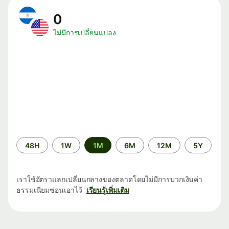
0
ไม่มีการเปลี่ยนแปลง
ระยะ
48H
1W
1M
6M
12M
5Y
เวลา
เราใช้อัตราแลกเปลี่ยนกลางของตลาดโดยไม่มีการบวกเงินค่า
ธรรมเนียมซ่อนเอาไว้
เรียนรู้เพิ่มเติม