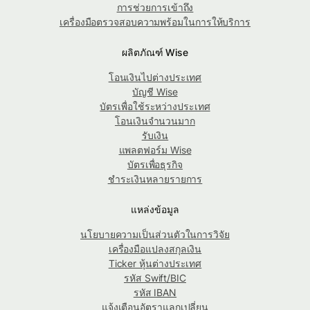
การช่วยการเข้าถึง
เครื่องมือตรวจสอบความพร้อมในการให้บริการ
ผลิตภัณฑ์ Wise
โอนเงินไปต่างประเทศ
บัญชี Wise
บัตรเพื่อใช้ระหว่างประเทศ
โอนเงินจำนวนมาก
รับเงิน
แพลตฟอร์ม Wise
บัตรเพื่อธุรกิจ
ชำระเงินหลายรายการ
แหล่งข้อมูล
นโยบายความเป็นส่วนตัวในการวิจัย
เครื่องมือแปลงสกุลเงิน
Ticker หุ้นต่างประเทศ
รหัส Swift/BIC
รหัส IBAN
แจ้งเตือนอัตราแลกเปลี่ยน