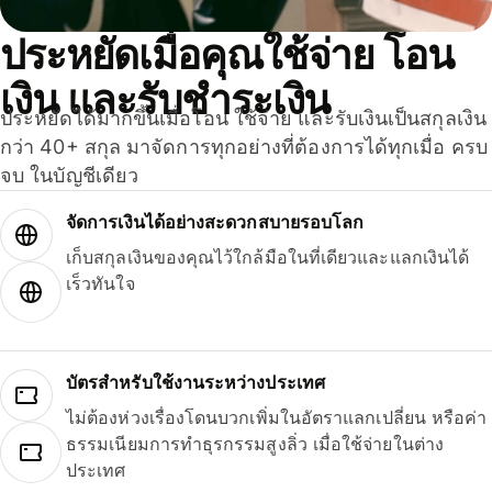
ประหยัดเมื่อคุณใช้จ่าย โอน
เงิน และรับชำระเงิน
ประหยัดได้มากขึ้นเมื่อโอน ใช้จ่าย และรับเงินเป็นสกุลเงิน
กว่า 40+ สกุล มาจัดการทุกอย่างที่ต้องการได้ทุกเมื่อ ครบ
จบ ในบัญชีเดียว
จัดการเงินได้อย่างสะดวกสบายรอบโลก
เก็บสกุลเงินของคุณไว้ใกล้มือในที่เดียวและแลกเงินได้
เร็วทันใจ
บัตรสำหรับใช้งานระหว่างประเทศ
ไม่ต้องห่วงเรื่องโดนบวกเพิ่มในอัตราแลกเปลี่ยน หรือค่า
ธรรมเนียมการทำธุรกรรมสูงลิ่ว เมื่อใช้จ่ายในต่าง
ประเทศ