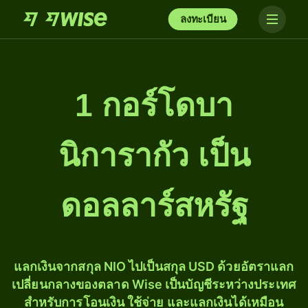
ลงทะเบียน
1 กอร์โดบา
นิการากัว เป็น
ดอลลาร์สหรัฐ
แลกเงินจากสกุล NIO ไปเป็นสกุล USD ด้วยอัตราแลก
เปลี่ยนกลางของตลาด Wise เป็นบัญชีระหว่างประเทศ
สำหรับการโอนเงิน ใช้จ่าย และแลกเงินได้เหมือน