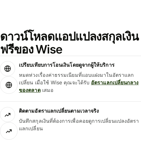
ดาวน์โหลดแอปแปลงสกุลเงิน
ฟรีของ Wise
เปรียบเทียบการโอนเงินโดยดูจากผู้ให้บริการ
หมดห่วงเรื่องค่าธรรมเนียมที่แอบแฝงมาในอัตราแลก
เปลี่ยน เมื่อใช้ Wise คุณจะได้รับ
อัตราแลกเปลี่ยนกลาง
ของตลาด
เสมอ
ติดตามอัตราแลกเปลี่ยนตามเวลาจริง
บันทึกสกุลเงินที่ต้องการเพื่อคอยดูการเปลี่ยนแปลงอัตรา
แลกเปลี่ยน