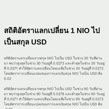
สถิติอัตราแลกเปลี่ยน 1 NIO ไป
เป็นสกุล USD
สถิติอัตราแลกเปลี่ยนจากสกุล NIO ไปเป็น USD ในช่วง 30 วันที่ผ่าน
มา พบว่าสูงสุดในช่วง 30 วันอยู่ที่ 0.0273 และต่ำสุดในช่วง 30 วันอยู่
ที่ 0.0271 ทำให้อัตราแลกเปลี่ยนโดยเฉลี่ยในช่วง 30 วันอยู่ที่ 0.0272
โดยอัตราการเปลี่ยนแปลงของการแลกเงินสกุล NIO ไปเป็น USD คือ
0.02
สถิติอัตราแลกเปลี่ยนจากสกุล NIO ไปเป็น USD ในช่วง 90 วันที่ผ่าน
มา พบว่าสูงสุดในช่วง 90 วันอยู่ที่ 0.0278 และต่ำสุดในช่วง 90 วันอยู่
ที่ 0.0271 ทำให้อัตราแลกเปลี่ยนโดยเฉลี่ยในช่วง 90 วันอยู่ที่ 0.0272
โดยอัตราการเปลี่ยนแปลงของการแลกเงินสกุล NIO ไปเป็น USD คือ