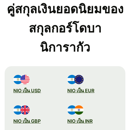
คู่สกุลเงินยอดนิยมของ
สกุลกอร์โดบา
นิการากัว
NIO เป็น USD
NIO เป็น EUR
NIO เป็น GBP
NIO เป็น INR