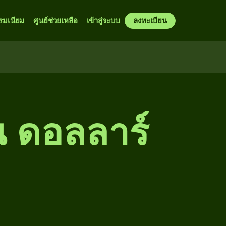
รมเนียม
ศูนย์ช่วยเหลือ
เข้าสู่ระบบ
ลงทะเบียน
น ดอลลาร์