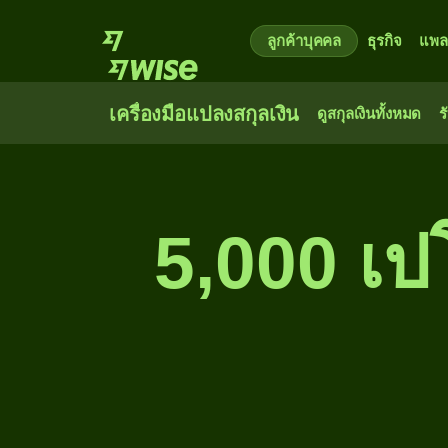
ลูกค้าบุคคล
ธุรกิจ
แพล
เครื่องมือแปลงสกุลเงิน
ดูสกุลเงินทั้งหมด
ร
5,000 เป