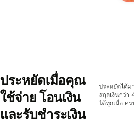
ประหยัดเมื่อคุณ
ประหยัดได้มาก
ใช้จ่าย โอนเงิน
สกุลเงินกว่า 
ได้ทุกเมื่อ ค
และรับชำระเงิน