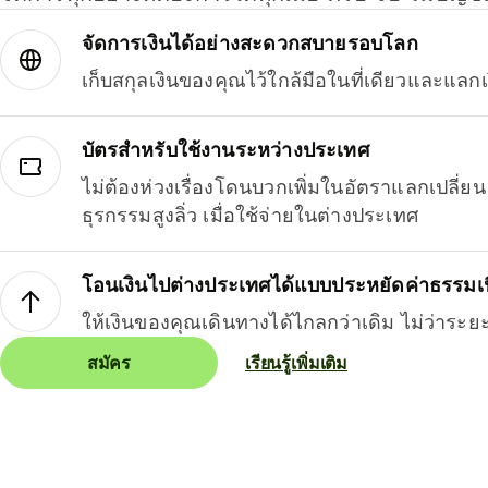
จัดการเงินได้อย่างสะดวกสบายรอบโลก
เก็บสกุลเงินของคุณไว้ใกล้มือในที่เดียวและแลกเ
บัตรสำหรับใช้งานระหว่างประเทศ
ไม่ต้องห่วงเรื่องโดนบวกเพิ่มในอัตราแลกเปลี่
ธุรกรรมสูงลิ่ว เมื่อใช้จ่ายในต่างประเทศ
โอนเงินไปต่างประเทศได้แบบประหยัดค่าธรรมเ
ให้เงินของคุณเดินทางได้ไกลกว่าเดิม ไม่ว่าระย
สมัคร
เรียนรู้เพิ่มเติม