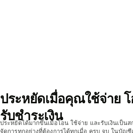
ประหยัดเมื่อคุณใช้จ่าย 
รับชำระเงิน
ประหยัดได้มากขึ้นเมื่อโอน ใช้จ่าย และรับเงินเป็นส
จัดการทุกอย่างที่ต้องการได้ทุกเมื่อ ครบ จบ ในบัญชี