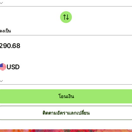
ลงเป็น
USD
โอนเงิน
ติดตามอัตราแลกเปลี่ยน