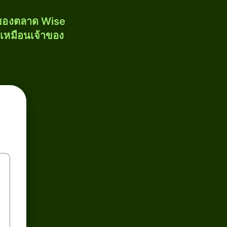
งของตลาด Wise
้เหมือนเจ้าของ