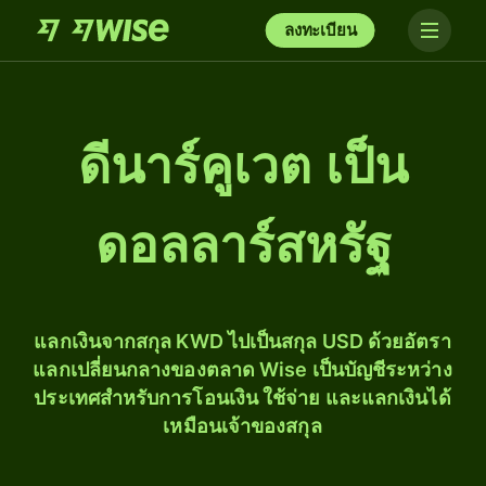
ลงทะเบียน
ดีนาร์คูเวต เป็น
ดอลลาร์สหรัฐ
แลกเงินจากสกุล KWD ไปเป็นสกุล USD ด้วยอัตรา
แลกเปลี่ยนกลางของตลาด Wise เป็นบัญชีระหว่าง
ประเทศสำหรับการโอนเงิน ใช้จ่าย และแลกเงินได้
เหมือนเจ้าของสกุล