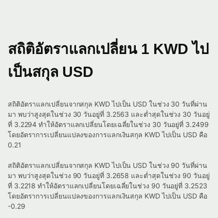
สถิติอัตราแลกเปลี่ยน 1 KWD ไป
เป็นสกุล USD
สถิติอัตราแลกเปลี่ยนจากสกุล KWD ไปเป็น USD ในช่วง 30 วันที่ผ่าน
มา พบว่าสูงสุดในช่วง 30 วันอยู่ที่ 3.2563 และต่ำสุดในช่วง 30 วันอยู่
ที่ 3.2294 ทำให้อัตราแลกเปลี่ยนโดยเฉลี่ยในช่วง 30 วันอยู่ที่ 3.2499
โดยอัตราการเปลี่ยนแปลงของการแลกเงินสกุล KWD ไปเป็น USD คือ
0.21
สถิติอัตราแลกเปลี่ยนจากสกุล KWD ไปเป็น USD ในช่วง 90 วันที่ผ่าน
มา พบว่าสูงสุดในช่วง 90 วันอยู่ที่ 3.2658 และต่ำสุดในช่วง 90 วันอยู่
ที่ 3.2218 ทำให้อัตราแลกเปลี่ยนโดยเฉลี่ยในช่วง 90 วันอยู่ที่ 3.2523
โดยอัตราการเปลี่ยนแปลงของการแลกเงินสกุล KWD ไปเป็น USD คือ
-0.29