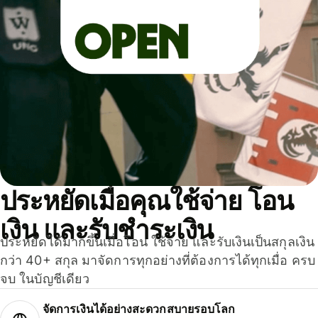
ประหยัดเมื่อคุณใช้จ่าย โอน
เงิน และรับชำระเงิน
ประหยัดได้มากขึ้นเมื่อโอน ใช้จ่าย และรับเงินเป็นสกุลเงิน
กว่า 40+ สกุล มาจัดการทุกอย่างที่ต้องการได้ทุกเมื่อ ครบ
จบ ในบัญชีเดียว
จัดการเงินได้อย่างสะดวกสบายรอบโลก