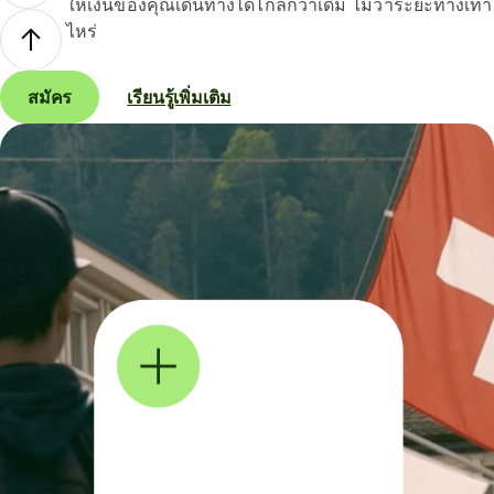
ให้เงินของคุณเดินทางได้ไกลกว่าเดิม ไม่ว่าระยะทางเท่า
ไหร่
สมัคร
เรียนรู้เพิ่มเติม