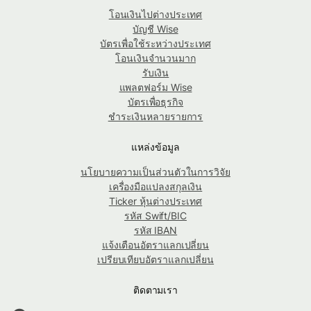
โอนเงินไปต่างประเทศ
บัญชี Wise
บัตรเพื่อใช้ระหว่างประเทศ
โอนเงินจำนวนมาก
รับเงิน
แพลตฟอร์ม Wise
บัตรเพื่อธุรกิจ
ชำระเงินหลายรายการ
แหล่งข้อมูล
นโยบายความเป็นส่วนตัวในการวิจัย
เครื่องมือแปลงสกุลเงิน
Ticker หุ้นต่างประเทศ
รหัส Swift/BIC
รหัส IBAN
แจ้งเตือนอัตราแลกเปลี่ยน
เปรียบเทียบอัตราแลกเปลี่ยน
ติดตามเรา