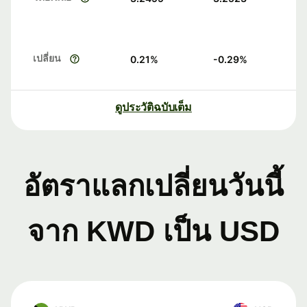
เปลี่ยน
0.21
%
-0.29
%
ดูประวัติฉบับเต็ม
อัตราแลกเปลี่ยนวันนี้
จาก KWD เป็น USD