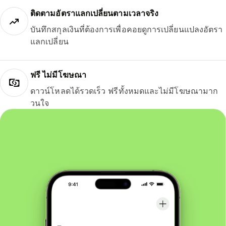
ติดตามอัตราแลกเปลี่ยนตามเวลาจริง
บันทึกสกุลเงินที่ต้องการเพื่อคอยดูการเปลี่ยนแปลงอัตรา
แลกเปลี่ยน
ฟรี ไม่มีโฆษณา
ดาวน์โหลดได้รวดเร็ว ฟรีทั้งหมดและไม่มีโฆษณามาก
วนใจ