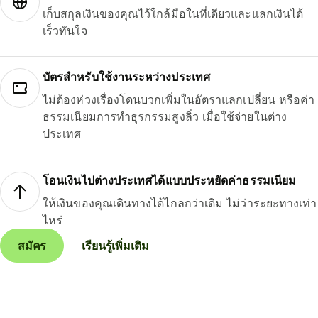
เก็บสกุลเงินของคุณไว้ใกล้มือในที่เดียวและแลกเงินได้
เร็วทันใจ
บัตรสำหรับใช้งานระหว่างประเทศ
ไม่ต้องห่วงเรื่องโดนบวกเพิ่มในอัตราแลกเปลี่ยน หรือค่า
ธรรมเนียมการทำธุรกรรมสูงลิ่ว เมื่อใช้จ่ายในต่าง
ประเทศ
โอนเงินไปต่างประเทศได้แบบประหยัดค่าธรรมเนียม
ให้เงินของคุณเดินทางได้ไกลกว่าเดิม ไม่ว่าระยะทางเท่า
ไหร่
สมัคร
เรียนรู้เพิ่มเติม