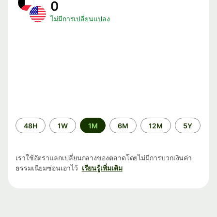
0
ไม่มีการเปลี่ยนแปลง
ระยะ
48H
1W
1M
6M
12M
5Y
เวลา
เราใช้อัตราแลกเปลี่ยนกลางของตลาดโดยไม่มีการบวกเงินค่า
ธรรมเนียมซ่อนเอาไว้
เรียนรู้เพิ่มเติม