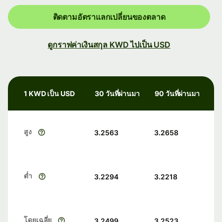
ติดตามอัตราแลกเปลี่ยนของตลาด
ดูกราฟค่าเงินสกุล KWD ไปเป็น USD
1 KWD เป็น USD
30 วันที่ผ่านมา
90 วันที่ผ่านมา
สูง
3.2563
3.2658
ต่ำ
3.2294
3.2218
โดยเฉลี่ย
3.2499
3.2523