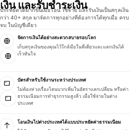
เงิน และรับชำระเงิน
ประหยัดได้มากขึ้นเมื่อโอน ใช้จ่าย และรับเงินเป็นสกุลเงิน
กว่า 40+ สกุล มาจัดการทุกอย่างที่ต้องการได้ทุกเมื่อ ครบ
จบ ในบัญชีเดียว
จัดการเงินได้อย่างสะดวกสบายรอบโลก
เก็บสกุลเงินของคุณไว้ใกล้มือในที่เดียวและแลกเงินได้
เร็วทันใจ
บัตรสำหรับใช้งานระหว่างประเทศ
ไม่ต้องห่วงเรื่องโดนบวกเพิ่มในอัตราแลกเปลี่ยน หรือค่า
ธรรมเนียมการทำธุรกรรมสูงลิ่ว เมื่อใช้จ่ายในต่าง
ประเทศ
โอนเงินไปต่างประเทศได้แบบประหยัดค่าธรรมเนียม