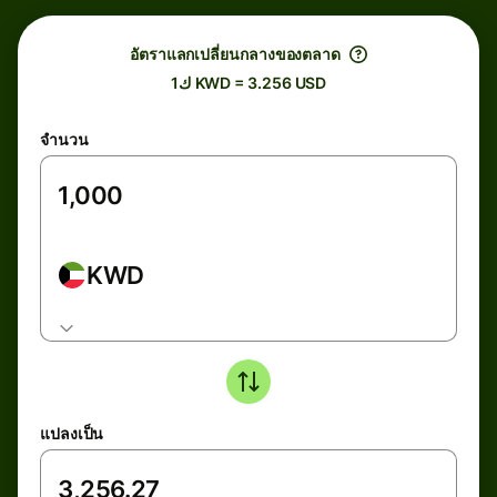
อัตราแลกเปลี่ยนกลางของตลาด
ك1 KWD = 3.256 USD
จำนวน
KWD
แปลงเป็น