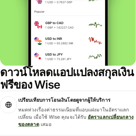
ดาวน์โหลดแอปแปลงสกุลเงิน
ฟรีของ Wise
เปรียบเทียบการโอนเงินโดยดูจากผู้ให้บริการ
หมดห่วงเรื่องค่าธรรมเนียมที่แอบแฝงมาในอัตราแลก
เปลี่ยน เมื่อใช้ Wise คุณจะได้รับ
อัตราแลกเปลี่ยนกลาง
ของตลาด
เสมอ