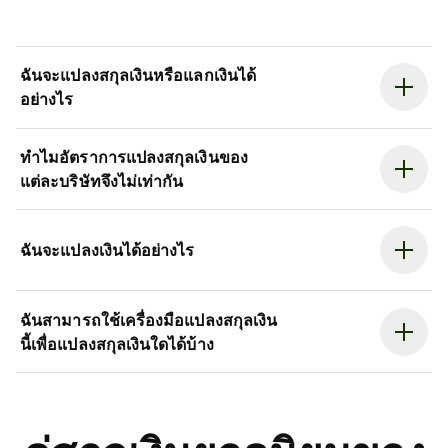
ฉันจะแปลงสกุลเงินหรือแลกเงินได้
อย่างไร
ทำไมอัตราการแปลงสกุลเงินของ
แต่ละบริษัทจึงไม่เท่ากัน
ฉันจะแปลงเงินได้อย่างไร
ฉันสามารถใช้เครื่องมือแปลงสกุลเงิน
นี้เพื่อแปลงสกุลเงินใดได้บ้าง