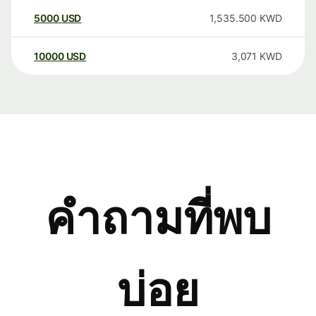
5000
USD
1,535.500
KWD
10000
USD
3,071
KWD
คำถามที่พบ
บ่อย