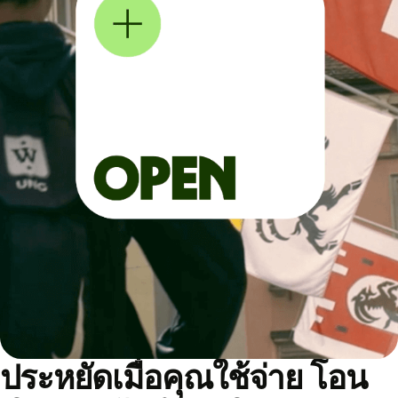
ประหยัดเมื่อคุณใช้จ่าย โอน