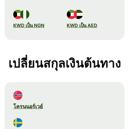
KWD เป็น NGN
KWD เป็น AED
เปลี่ยนสกุลเงินต้นทาง
โครนนอร์เวย์