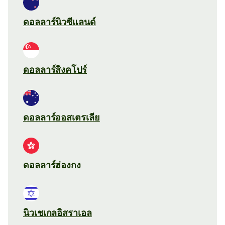
ดอลลาร์นิวซีแลนด์
ดอลลาร์สิงคโปร์
ดอลลาร์ออสเตรเลีย
ดอลลาร์ฮ่องกง
นิวเชเกลอิสราเอล