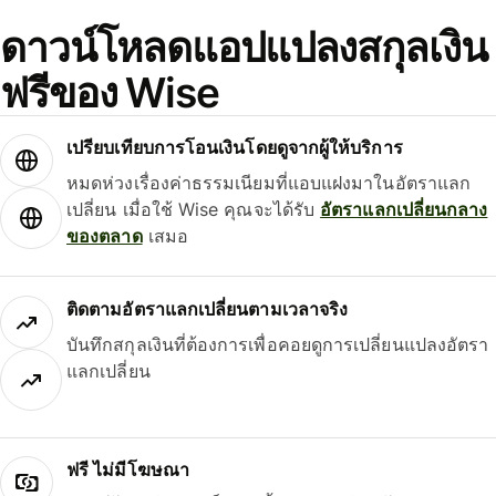
ดาวน์โหลดแอปแปลงสกุลเงิน
ฟรีของ Wise
เปรียบเทียบการโอนเงินโดยดูจากผู้ให้บริการ
หมดห่วงเรื่องค่าธรรมเนียมที่แอบแฝงมาในอัตราแลก
เปลี่ยน เมื่อใช้ Wise คุณจะได้รับ
อัตราแลกเปลี่ยนกลาง
ของตลาด
เสมอ
ติดตามอัตราแลกเปลี่ยนตามเวลาจริง
บันทึกสกุลเงินที่ต้องการเพื่อคอยดูการเปลี่ยนแปลงอัตรา
แลกเปลี่ยน
ฟรี ไม่มีโฆษณา