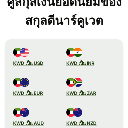
คู่สกุลเงินยอดนิยมของ
สกุลดีนาร์คูเวต
KWD เป็น USD
KWD เป็น INR
KWD เป็น EUR
KWD เป็น ZAR
KWD เป็น AUD
KWD เป็น NZD