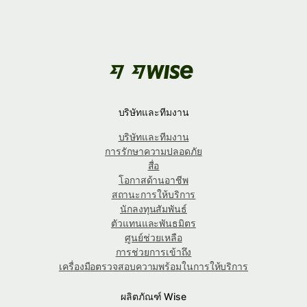
บริษัทและทีมงาน
บริษัทและทีมงาน
การรักษาความปลอดภัย
สื่อ
โอกาสด้านอาชีพ
สถานะการให้บริการ
นักลงทุนสัมพันธ์
ตัวแทนและพันธมิตร
ศูนย์ช่วยเหลือ
การช่วยการเข้าถึง
เครื่องมือตรวจสอบความพร้อมในการให้บริการ
ผลิตภัณฑ์ Wise