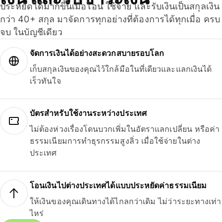
ประหยัดได้มากขึ้นเมื่อโอน ใช้จ่าย และรับเงินเป็นสกุลเงิน
กว่า 40+ สกุล มาจัดการทุกอย่างที่ต้องการได้ทุกเมื่อ ครบ
จบ ในบัญชีเดียว
จัดการเงินได้อย่างสะดวกสบายรอบโลก
เก็บสกุลเงินของคุณไว้ใกล้มือในที่เดียวและแลกเงินได้
เร็วทันใจ
บัตรสำหรับใช้งานระหว่างประเทศ
ไม่ต้องห่วงเรื่องโดนบวกเพิ่มในอัตราแลกเปลี่ยน หรือค่า
ธรรมเนียมการทำธุรกรรมสูงลิ่ว เมื่อใช้จ่ายในต่าง
ประเทศ
โอนเงินไปต่างประเทศได้แบบประหยัดค่าธรรมเนียม
ให้เงินของคุณเดินทางได้ไกลกว่าเดิม ไม่ว่าระยะทางเท่า
ไหร่