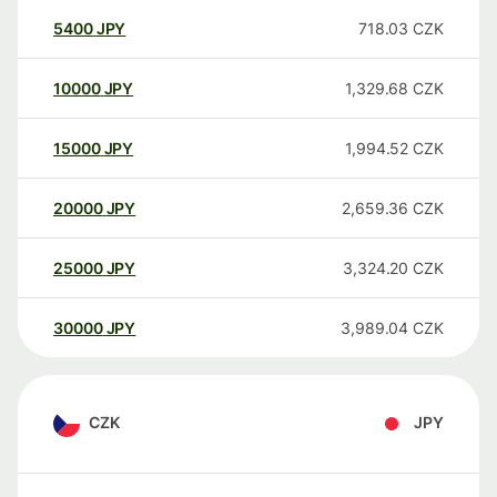
5400
JPY
718.03
CZK
10000
JPY
1,329.68
CZK
15000
JPY
1,994.52
CZK
20000
JPY
2,659.36
CZK
25000
JPY
3,324.20
CZK
30000
JPY
3,989.04
CZK
CZK
JPY