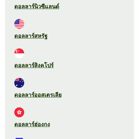
ดอลลาร์นิวซีแลนด์
ดอลลาร์สหรัฐ
ดอลลาร์สิงคโปร์
ดอลลาร์ออสเตรเลีย
ดอลลาร์ฮ่องกง