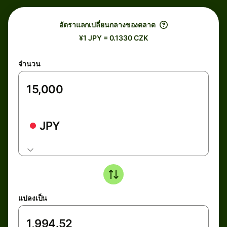
อัตราแลกเปลี่ยนกลางของตลาด
¥1 JPY = 0.1330 CZK
จำนวน
JPY
แปลงเป็น