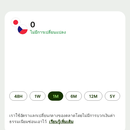
0
ไม่มีการเปลี่ยนแปลง
ระยะ
48H
1W
1M
6M
12M
5Y
เวลา
เราใช้อัตราแลกเปลี่ยนกลางของตลาดโดยไม่มีการบวกเงินค่า
ธรรมเนียมซ่อนเอาไว้
เรียนรู้เพิ่มเติม