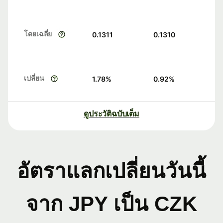
โดยเฉลี่ย
0.1311
0.1310
เปลี่ยน
1.78
%
0.92
%
ดูประวัติฉบับเต็ม
อัตราแลกเปลี่ยนวันนี้
จาก JPY เป็น CZK