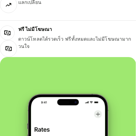
แลกเปลี่ยน
ฟรี ไม่มีโฆษณา
ดาวน์โหลดได้รวดเร็ว ฟรีทั้งหมดและไม่มีโฆษณามาก
วนใจ