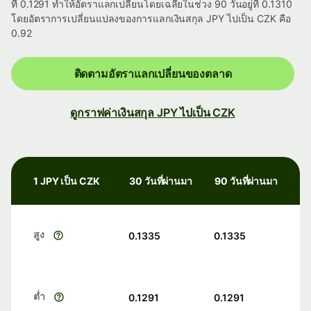
ที่ 0.1291 ทำให้อัตราแลกเปลี่ยนโดยเฉลี่ยในช่วง 90 วันอยู่ที่ 0.1310
โดยอัตราการเปลี่ยนแปลงของการแลกเงินสกุล JPY ไปเป็น CZK คือ
0.92
ติดตามอัตราแลกเปลี่ยนของตลาด
ดูกราฟค่าเงินสกุล JPY ไปเป็น CZK
1 JPY เป็น CZK
30 วันที่ผ่านมา
90 วันที่ผ่านมา
สูง
0.1335
0.1335
ต่ำ
0.1291
0.1291