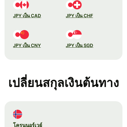
JPY เป็น CAD
JPY เป็น CHF
JPY เป็น CNY
JPY เป็น SGD
เปลี่ยนสกุลเงินต้นทาง
โครนนอร์เวย์