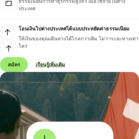
ธรรมเนียมการทำธุรกรรมสูงลิ่ว เมื่อใช้จ่ายในต่าง
ประเทศ
โอนเงินไปต่างประเทศได้แบบประหยัดค่าธรรมเนียม
ให้เงินของคุณเดินทางได้ไกลกว่าเดิม ไม่ว่าระยะทางเท่า
ไหร่
สมัคร
เรียนรู้เพิ่มเติม