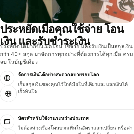
ประหยัดเมื่อคุณใช้จ่าย โอน
เงิน และรับชำระเงิน
ประหยัดได้มากขึ้นเมื่อโอน ใช้จ่าย และรับเงินเป็นสกุลเงิน
กว่า 40+ สกุล มาจัดการทุกอย่างที่ต้องการได้ทุกเมื่อ ครบ
จบ ในบัญชีเดียว
จัดการเงินได้อย่างสะดวกสบายรอบโลก
เก็บสกุลเงินของคุณไว้ใกล้มือในที่เดียวและแลกเงินได้
เร็วทันใจ
บัตรสำหรับใช้งานระหว่างประเทศ
ไม่ต้องห่วงเรื่องโดนบวกเพิ่มในอัตราแลกเปลี่ยน หรือค่า