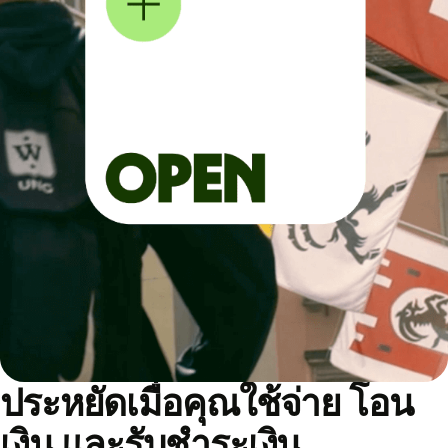
ประหยัดเมื่อคุณใช้จ่าย โอน
เงิน และรับชำระเงิน