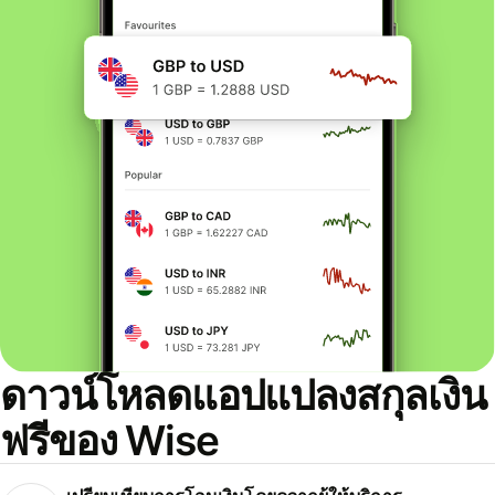
ดาวน์โหลดแอปแปลงสกุลเงิน
ฟรีของ Wise