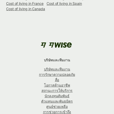
Cost of living in France
Cost of living in Spain
Cost of living in Canada
บริษัทและทีมงาน
บริษัทและทีมงาน
การรักษาความปลอดภัย
สื่อ
โอกาสด้านอาชีพ
สถานะการให้บริการ
นักลงทุนสัมพันธ์
ตัวแทนและพันธมิตร
ศูนย์ช่วยเหลือ
การช่วยการเข้าถึง