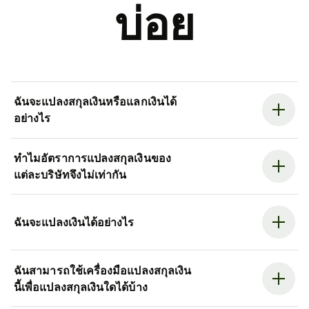
บ่อย
ฉันจะแปลงสกุลเงินหรือแลกเงินได้
อย่างไร
ทำไมอัตราการแปลงสกุลเงินของ
แต่ละบริษัทจึงไม่เท่ากัน
ฉันจะแปลงเงินได้อย่างไร
ฉันสามารถใช้เครื่องมือแปลงสกุลเงิน
นี้เพื่อแปลงสกุลเงินใดได้บ้าง