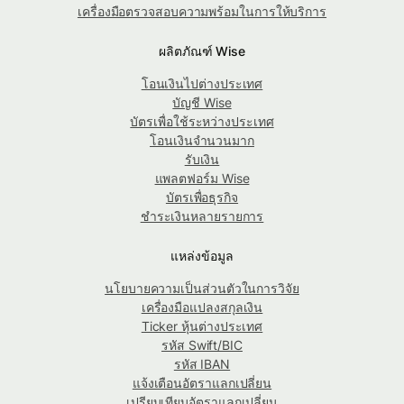
เครื่องมือตรวจสอบความพร้อมในการให้บริการ
ผลิตภัณฑ์ Wise
โอนเงินไปต่างประเทศ
บัญชี Wise
บัตรเพื่อใช้ระหว่างประเทศ
โอนเงินจำนวนมาก
รับเงิน
แพลตฟอร์ม Wise
บัตรเพื่อธุรกิจ
ชำระเงินหลายรายการ
แหล่งข้อมูล
นโยบายความเป็นส่วนตัวในการวิจัย
เครื่องมือแปลงสกุลเงิน
Ticker หุ้นต่างประเทศ
รหัส Swift/BIC
รหัส IBAN
แจ้งเตือนอัตราแลกเปลี่ยน
เปรียบเทียบอัตราแลกเปลี่ยน