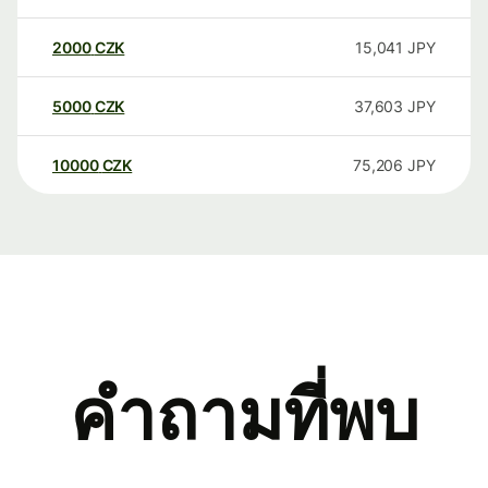
2000
CZK
15,041
JPY
5000
CZK
37,603
JPY
10000
CZK
75,206
JPY
คำถามที่พบ