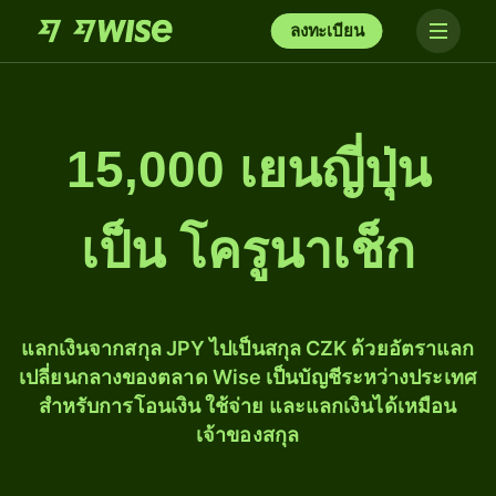
ลงทะเบียน
15,000 เยนญี่ปุ่น
เป็น โครูนาเช็ก
แลกเงินจากสกุล JPY ไปเป็นสกุล CZK ด้วยอัตราแลก
เปลี่ยนกลางของตลาด Wise เป็นบัญชีระหว่างประเทศ
สำหรับการโอนเงิน ใช้จ่าย และแลกเงินได้เหมือน
เจ้าของสกุล