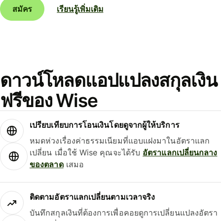
สมัคร
เรียนรู้เพิ่มเติม
ดาวน์โหลดแอปแปลงสกุลเงิน
ฟรีของ Wise
เปรียบเทียบการโอนเงินโดยดูจากผู้ให้บริการ
หมดห่วงเรื่องค่าธรรมเนียมที่แอบแฝงมาในอัตราแลก
เปลี่ยน เมื่อใช้ Wise คุณจะได้รับ
อัตราแลกเปลี่ยนกลาง
ของตลาด
เสมอ
ติดตามอัตราแลกเปลี่ยนตามเวลาจริง
บันทึกสกุลเงินที่ต้องการเพื่อคอยดูการเปลี่ยนแปลงอัตรา