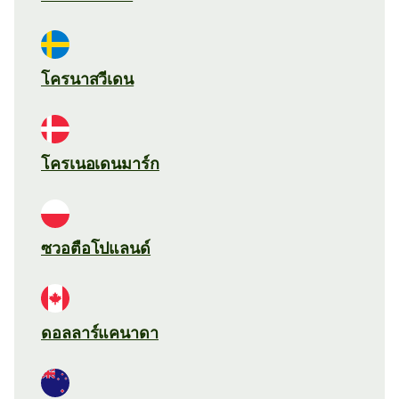
โครนาสวีเดน
โครเนอเดนมาร์ก
ซวอตือโปแลนด์
ดอลลาร์แคนาดา