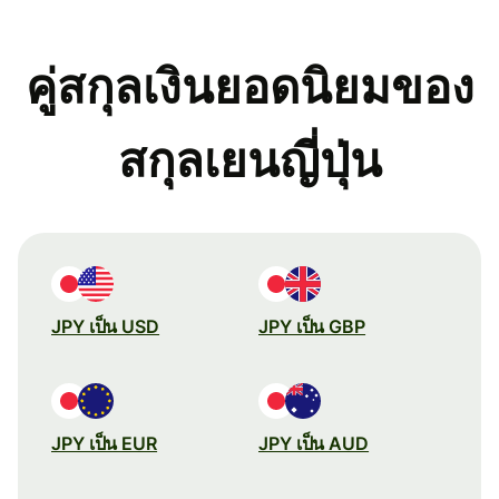
คู่สกุลเงินยอดนิยมของ
สกุลเยนญี่ปุ่น
JPY เป็น USD
JPY เป็น GBP
JPY เป็น EUR
JPY เป็น AUD