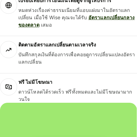
เปรียบเทียบการโอนเงินโดยดูจากผู้ให้บริการ
หมดห่วงเรื่องค่าธรรมเนียมที่แอบแฝงมาในอัตราแลก
เปลี่ยน เมื่อใช้ Wise คุณจะได้รับ
อัตราแลกเปลี่ยนกลาง
ของตลาด
เสมอ
ติดตามอัตราแลกเปลี่ยนตามเวลาจริง
บันทึกสกุลเงินที่ต้องการเพื่อคอยดูการเปลี่ยนแปลงอัตรา
แลกเปลี่ยน
ฟรี ไม่มีโฆษณา
ดาวน์โหลดได้รวดเร็ว ฟรีทั้งหมดและไม่มีโฆษณามาก
วนใจ