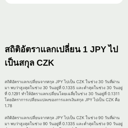
สถิติอัตราแลกเปลี่ยน 1 JPY ไป
เป็นสกุล CZK
สถิติอัตราแลกเปลี่ยนจากสกุล JPY ไปเป็น CZK ในช่วง 30 วันที่ผ่าน
มา พบว่าสูงสุดในช่วง 30 วันอยู่ที่ 0.1335 และต่ำสุดในช่วง 30 วันอยู่
ที่ 0.1291 ทำให้อัตราแลกเปลี่ยนโดยเฉลี่ยในช่วง 30 วันอยู่ที่ 0.1311
โดยอัตราการเปลี่ยนแปลงของการแลกเงินสกุล JPY ไปเป็น CZK คือ
1.78
สถิติอัตราแลกเปลี่ยนจากสกุล JPY ไปเป็น CZK ในช่วง 90 วันที่ผ่าน
มา พบว่าสูงสุดในช่วง 90 วันอยู่ที่ 0.1335 และต่ำสุดในช่วง 90 วันอยู่