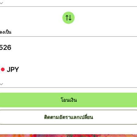
ลงเป็น
JPY
โอนเงิน
ติดตามอัตราแลกเปลี่ยน