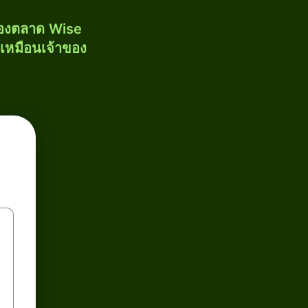
ของตลาด Wise
้เหมือนเจ้าของ