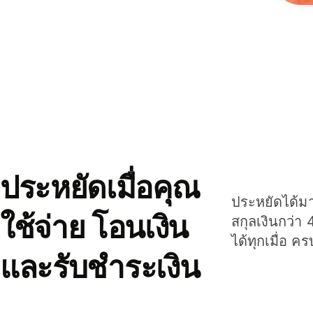
ประหยัดเมื่อคุณ
ประหยัดได้มาก
ใช้จ่าย โอนเงิน
สกุลเงินกว่า 
ได้ทุกเมื่อ ค
และรับชำระเงิน