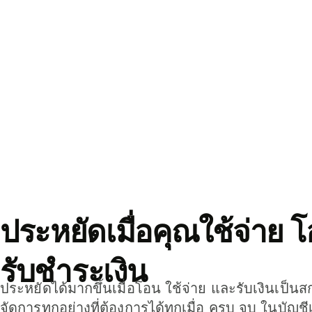
ประหยัดเมื่อคุณใช้จ่าย 
รับชำระเงิน
ประหยัดได้มากขึ้นเมื่อโอน ใช้จ่าย และรับเงินเป็นส
จัดการทุกอย่างที่ต้องการได้ทุกเมื่อ ครบ จบ ในบัญชี