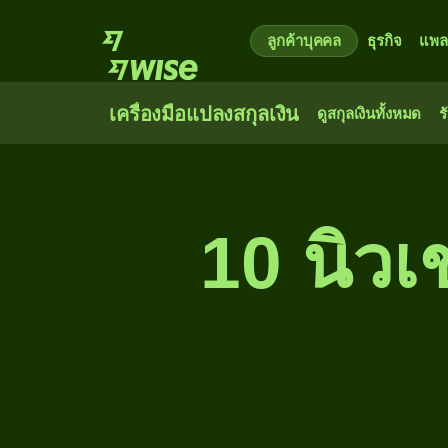
ลูกค้าบุคคล
ธุรกิจ
แพล
เครื่องมือแปลงสกุลเงิน
ดูสกุลเงินทั้งหมด
ร
10 นิวเ