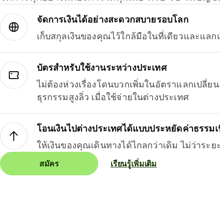
จัดการเงินได้อย่างสะดวกสบายรอบโลก
เก็บสกุลเงินของคุณไว้ใกล้มือในที่เดียวและแลกเ
บัตรสำหรับใช้งานระหว่างประเทศ
ไม่ต้องห่วงเรื่องโดนบวกเพิ่มในอัตราแลกเปลี่
ธุรกรรมสูงลิ่ว เมื่อใช้จ่ายในต่างประเทศ
โอนเงินไปต่างประเทศได้แบบประหยัดค่าธรรมเ
ให้เงินของคุณเดินทางได้ไกลกว่าเดิม ไม่ว่าระย
สมัคร
เรียนรู้เพิ่มเติม