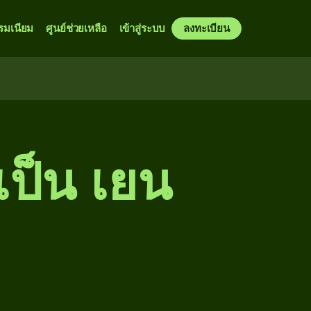
รมเนียม
ศูนย์ช่วยเหลือ
เข้าสู่ระบบ
ลงทะเบียน
เป็น เยน