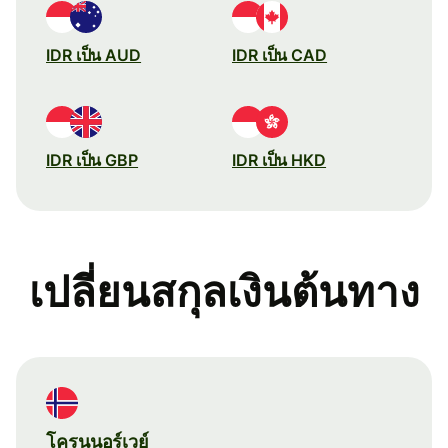
IDR เป็น AUD
IDR เป็น CAD
IDR เป็น GBP
IDR เป็น HKD
เปลี่ยนสกุลเงินต้นทาง
โครนนอร์เวย์