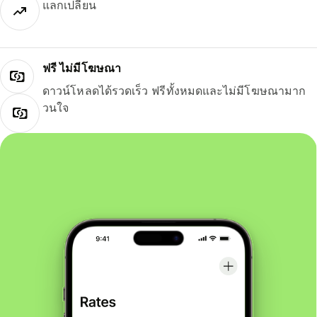
แลกเปลี่ยน
ฟรี ไม่มีโฆษณา
ดาวน์โหลดได้รวดเร็ว ฟรีทั้งหมดและไม่มีโฆษณามาก
วนใจ