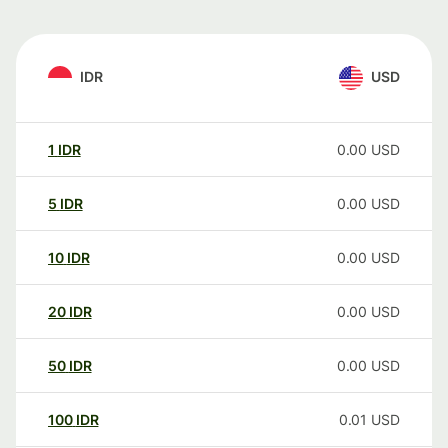
IDR
USD
1
IDR
0.00
USD
5
IDR
0.00
USD
10
IDR
0.00
USD
20
IDR
0.00
USD
50
IDR
0.00
USD
100
IDR
0.01
USD