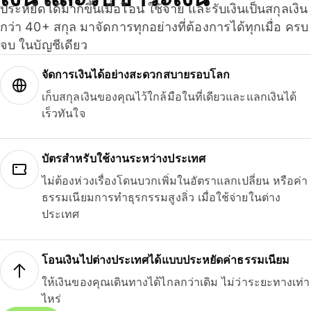
ประหยัดได้มากขึ้นเมื่อโอน ใช้จ่าย และรับเงินเป็นสกุลเงิน
กว่า 40+ สกุล มาจัดการทุกอย่างที่ต้องการได้ทุกเมื่อ ครบ
จบ ในบัญชีเดียว
จัดการเงินได้อย่างสะดวกสบายรอบโลก
เก็บสกุลเงินของคุณไว้ใกล้มือในที่เดียวและแลกเงินได้
เร็วทันใจ
บัตรสำหรับใช้งานระหว่างประเทศ
ไม่ต้องห่วงเรื่องโดนบวกเพิ่มในอัตราแลกเปลี่ยน หรือค่า
ธรรมเนียมการทำธุรกรรมสูงลิ่ว เมื่อใช้จ่ายในต่าง
ประเทศ
โอนเงินไปต่างประเทศได้แบบประหยัดค่าธรรมเนียม
ให้เงินของคุณเดินทางได้ไกลกว่าเดิม ไม่ว่าระยะทางเท่า
ไหร่