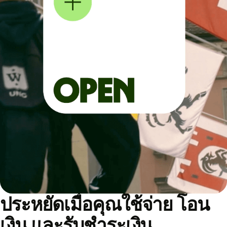
ประหยัดเมื่อคุณใช้จ่าย โอน
เงิน และรับชำระเงิน