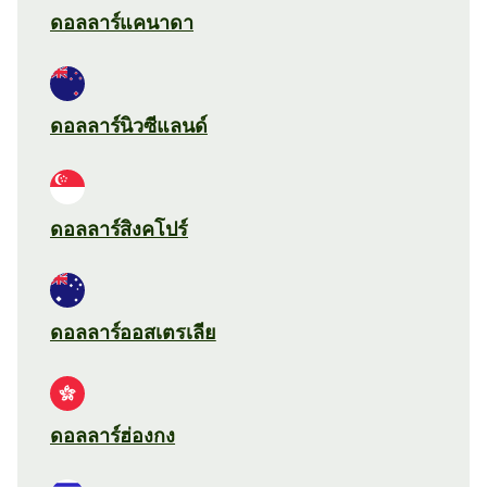
ดอลลาร์แคนาดา
ดอลลาร์นิวซีแลนด์
ดอลลาร์สิงคโปร์
ดอลลาร์ออสเตรเลีย
ดอลลาร์ฮ่องกง