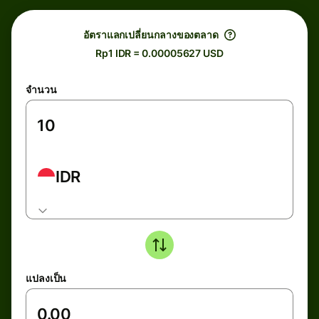
อัตราแลกเปลี่ยนกลางของตลาด
Rp1 IDR = 0.00005627 USD
จำนวน
IDR
แปลงเป็น