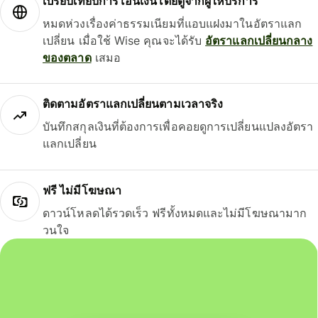
เปรียบเทียบการโอนเงินโดยดูจากผู้ให้บริการ
หมดห่วงเรื่องค่าธรรมเนียมที่แอบแฝงมาในอัตราแลก
เปลี่ยน เมื่อใช้ Wise คุณจะได้รับ
อัตราแลกเปลี่ยนกลาง
ของตลาด
เสมอ
ติดตามอัตราแลกเปลี่ยนตามเวลาจริง
บันทึกสกุลเงินที่ต้องการเพื่อคอยดูการเปลี่ยนแปลงอัตรา
แลกเปลี่ยน
ฟรี ไม่มีโฆษณา
ดาวน์โหลดได้รวดเร็ว ฟรีทั้งหมดและไม่มีโฆษณามาก
วนใจ