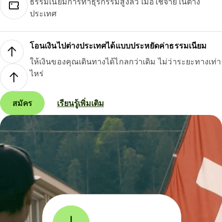
ธรรมเนียมการทำธุรกรรมสูงลิ่ว เมื่อใช้จ่ายในต่าง
ประเทศ
โอนเงินไปต่างประเทศได้แบบประหยัดค่าธรรมเนียม
ให้เงินของคุณเดินทางได้ไกลกว่าเดิม ไม่ว่าระยะทางเท่า
ไหร่
สมัคร
เรียนรู้เพิ่มเติม