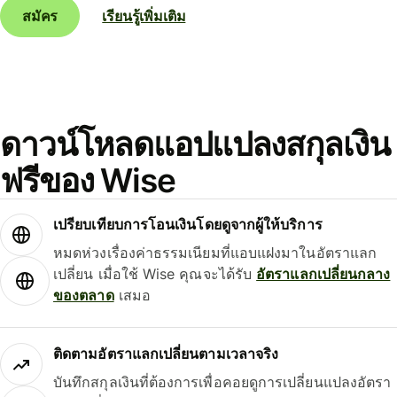
สมัคร
เรียนรู้เพิ่มเติม
ดาวน์โหลดแอปแปลงสกุลเงิน
ฟรีของ Wise
เปรียบเทียบการโอนเงินโดยดูจากผู้ให้บริการ
หมดห่วงเรื่องค่าธรรมเนียมที่แอบแฝงมาในอัตราแลก
เปลี่ยน เมื่อใช้ Wise คุณจะได้รับ
อัตราแลกเปลี่ยนกลาง
ของตลาด
เสมอ
ติดตามอัตราแลกเปลี่ยนตามเวลาจริง
บันทึกสกุลเงินที่ต้องการเพื่อคอยดูการเปลี่ยนแปลงอัตรา