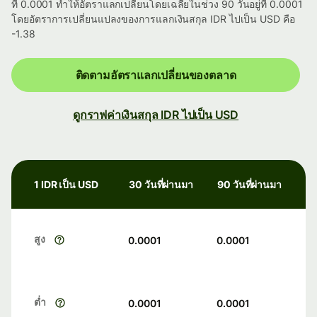
ที่ 0.0001 ทำให้อัตราแลกเปลี่ยนโดยเฉลี่ยในช่วง 90 วันอยู่ที่ 0.0001
โดยอัตราการเปลี่ยนแปลงของการแลกเงินสกุล IDR ไปเป็น USD คือ
-1.38
ติดตามอัตราแลกเปลี่ยนของตลาด
ดูกราฟค่าเงินสกุล IDR ไปเป็น USD
1 IDR เป็น USD
30 วันที่ผ่านมา
90 วันที่ผ่านมา
สูง
0.0001
0.0001
ต่ำ
0.0001
0.0001