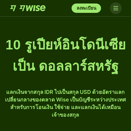
ลงทะเบียน
10 รูเปียห์อินโดนีเซีย
เป็น ดอลลาร์สหรัฐ
แลกเงินจากสกุล IDR ไปเป็นสกุล USD ด้วยอัตราแลก
เปลี่ยนกลางของตลาด Wise เป็นบัญชีระหว่างประเทศ
สำหรับการโอนเงิน ใช้จ่าย และแลกเงินได้เหมือน
เจ้าของสกุล