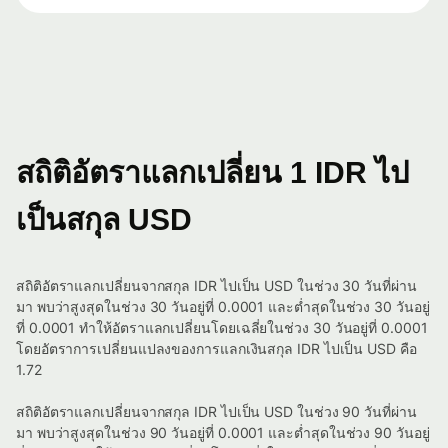
สถิติอัตราแลกเปลี่ยน 1 IDR ไป
เป็นสกุล USD
สถิติอัตราแลกเปลี่ยนจากสกุล IDR ไปเป็น USD ในช่วง 30 วันที่ผ่าน
มา พบว่าสูงสุดในช่วง 30 วันอยู่ที่ 0.0001 และต่ำสุดในช่วง 30 วันอยู่
ที่ 0.0001 ทำให้อัตราแลกเปลี่ยนโดยเฉลี่ยในช่วง 30 วันอยู่ที่ 0.0001
โดยอัตราการเปลี่ยนแปลงของการแลกเงินสกุล IDR ไปเป็น USD คือ
1.72
สถิติอัตราแลกเปลี่ยนจากสกุล IDR ไปเป็น USD ในช่วง 90 วันที่ผ่าน
มา พบว่าสูงสุดในช่วง 90 วันอยู่ที่ 0.0001 และต่ำสุดในช่วง 90 วันอยู่