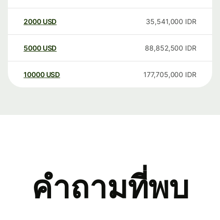
2000
USD
35,541,000
IDR
5000
USD
88,852,500
IDR
10000
USD
177,705,000
IDR
คำถามที่พบ