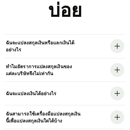
บ่อย
ฉันจะแปลงสกุลเงินหรือแลกเงินได้
อย่างไร
ทำไมอัตราการแปลงสกุลเงินของ
แต่ละบริษัทจึงไม่เท่ากัน
ฉันจะแปลงเงินได้อย่างไร
ฉันสามารถใช้เครื่องมือแปลงสกุลเงิน
นี้เพื่อแปลงสกุลเงินใดได้บ้าง