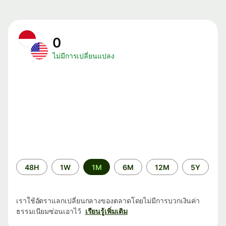
0
ไม่มีการเปลี่ยนแปลง
ระยะ
48H
1W
1M
6M
12M
5Y
เวลา
เราใช้อัตราแลกเปลี่ยนกลางของตลาดโดยไม่มีการบวกเงินค่า
ธรรมเนียมซ่อนเอาไว้
เรียนรู้เพิ่มเติม