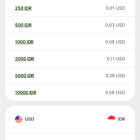
250
IDR
0.01
USD
500
IDR
0.03
USD
1000
IDR
0.06
USD
2000
IDR
0.11
USD
5000
IDR
0.28
USD
10000
IDR
0.56
USD
USD
IDR