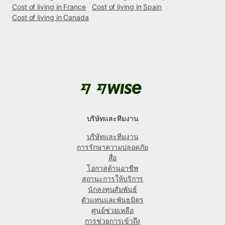
Cost of living in France
Cost of living in Spain
Cost of living in Canada
บริษัทและทีมงาน
บริษัทและทีมงาน
การรักษาความปลอดภัย
สื่อ
โอกาสด้านอาชีพ
สถานะการให้บริการ
นักลงทุนสัมพันธ์
ตัวแทนและพันธมิตร
ศูนย์ช่วยเหลือ
การช่วยการเข้าถึง