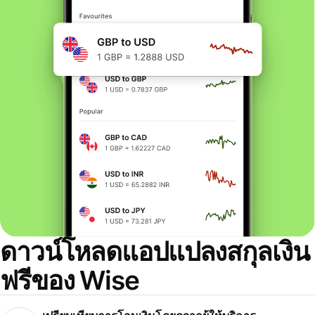
ดาวน์โหลดแอปแปลงสกุลเงิน
ฟรีของ Wise