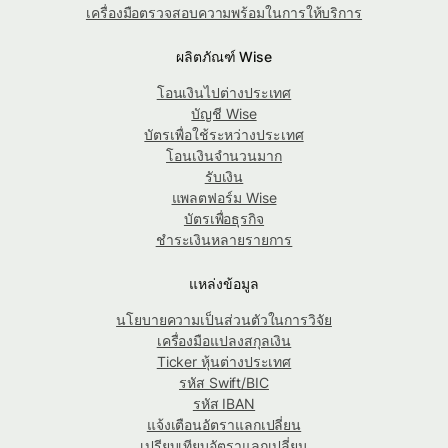
เครื่องมือตรวจสอบความพร้อมในการให้บริการ
ผลิตภัณฑ์ Wise
โอนเงินไปต่างประเทศ
บัญชี Wise
บัตรเพื่อใช้ระหว่างประเทศ
โอนเงินจำนวนมาก
รับเงิน
แพลตฟอร์ม Wise
บัตรเพื่อธุรกิจ
ชำระเงินหลายรายการ
แหล่งข้อมูล
นโยบายความเป็นส่วนตัวในการวิจัย
เครื่องมือแปลงสกุลเงิน
Ticker หุ้นต่างประเทศ
รหัส Swift/BIC
รหัส IBAN
แจ้งเตือนอัตราแลกเปลี่ยน
เปรียบเทียบอัตราแลกเปลี่ยน