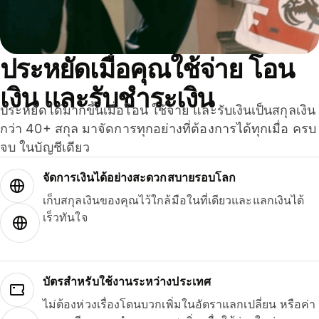
ประหยัดเมื่อคุณใช้จ่าย โอน
เงิน และรับชำระเงิน
ประหยัดได้มากขึ้นเมื่อโอน ใช้จ่าย และรับเงินเป็นสกุลเงิน
กว่า 40+ สกุล มาจัดการทุกอย่างที่ต้องการได้ทุกเมื่อ ครบ
จบ ในบัญชีเดียว
จัดการเงินได้อย่างสะดวกสบายรอบโลก
เก็บสกุลเงินของคุณไว้ใกล้มือในที่เดียวและแลกเงินได้
เร็วทันใจ
บัตรสำหรับใช้งานระหว่างประเทศ
ไม่ต้องห่วงเรื่องโดนบวกเพิ่มในอัตราแลกเปลี่ยน หรือค่า