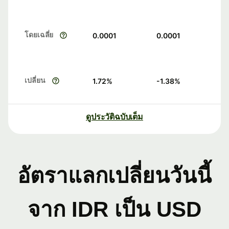
โดยเฉลี่ย
0.0001
0.0001
เปลี่ยน
1.72
%
-1.38
%
ดูประวัติฉบับเต็ม
อัตราแลกเปลี่ยนวันนี้
จาก IDR เป็น USD