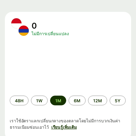
0
ไม่มีการเปลี่ยนแปลง
ระยะ
48H
1W
1M
6M
12M
5Y
เวลา
เราใช้อัตราแลกเปลี่ยนกลางของตลาดโดยไม่มีการบวกเงินค่า
ธรรมเนียมซ่อนเอาไว้
เรียนรู้เพิ่มเติม