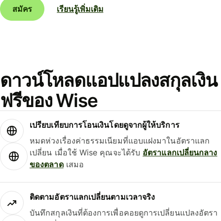
สมัคร
เรียนรู้เพิ่มเติม
ดาวน์โหลดแอปแปลงสกุลเงิน
ฟรีของ Wise
เปรียบเทียบการโอนเงินโดยดูจากผู้ให้บริการ
หมดห่วงเรื่องค่าธรรมเนียมที่แอบแฝงมาในอัตราแลก
เปลี่ยน เมื่อใช้ Wise คุณจะได้รับ
อัตราแลกเปลี่ยนกลาง
ของตลาด
เสมอ
ติดตามอัตราแลกเปลี่ยนตามเวลาจริง
บันทึกสกุลเงินที่ต้องการเพื่อคอยดูการเปลี่ยนแปลงอัตรา