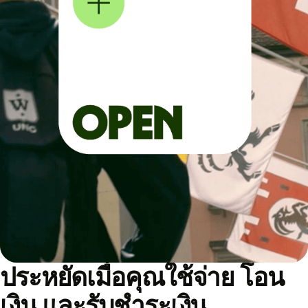
ประหยัดเมื่อคุณใช้จ่าย โอน
เงิน และรับชำระเงิน