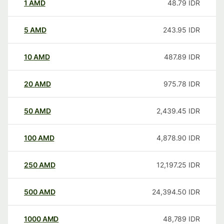
1
AMD
48.79
IDR
5
AMD
243.95
IDR
10
AMD
487.89
IDR
20
AMD
975.78
IDR
50
AMD
2,439.45
IDR
100
AMD
4,878.90
IDR
250
AMD
12,197.25
IDR
500
AMD
24,394.50
IDR
1000
AMD
48,789
IDR