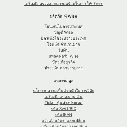
เครื่องมือตรวจสอบความพร้อมในการให้บริการ
ผลิตภัณฑ์ Wise
โอนเงินไปต่างประเทศ
บัญชี Wise
บัตรเพื่อใช้ระหว่างประเทศ
โอนเงินจำนวนมาก
รับเงิน
แพลตฟอร์ม Wise
บัตรเพื่อธุรกิจ
ชำระเงินหลายรายการ
แหล่งข้อมูล
นโยบายความเป็นส่วนตัวในการวิจัย
เครื่องมือแปลงสกุลเงิน
Ticker หุ้นต่างประเทศ
รหัส Swift/BIC
รหัส IBAN
แจ้งเตือนอัตราแลกเปลี่ยน
เปรียบเทียบอัตราแลกเปลี่ยน