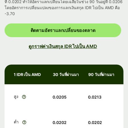
ที่ 0.0202 ทำให้อัตราแลกเปลี่ยนโดยเฉลี่ยในช่วง 90 วันอยู่ที่ 0.0206
โดยอัตราการเปลี่ยนแปลงของการแลกเงินสกุล IDR ไปเป็น AMD คือ
-3.70
ติดตามอัตราแลกเปลี่ยนของตลาด
ดูกราฟค่าเงินสกุล IDR ไปเป็น AMD
1 IDR เป็น AMD
30 วันที่ผ่านมา
90 วันที่ผ่านมา
สูง
0.0205
0.0213
ต่ำ
0.0202
0.0202