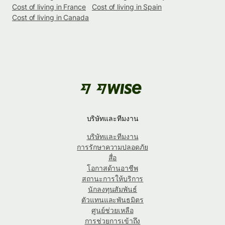
Cost of living in France
Cost of living in Spain
Cost of living in Canada
บริษัทและทีมงาน
บริษัทและทีมงาน
การรักษาความปลอดภัย
สื่อ
โอกาสด้านอาชีพ
สถานะการให้บริการ
นักลงทุนสัมพันธ์
ตัวแทนและพันธมิตร
ศูนย์ช่วยเหลือ
การช่วยการเข้าถึง