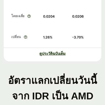
โดยเฉลี่ย
0.0204
0.0206
เปลี่ยน
1.26
%
-3.70
%
ดูประวัติฉบับเต็ม
อัตราแลกเปลี่ยนวันนี้
จาก IDR เป็น AMD