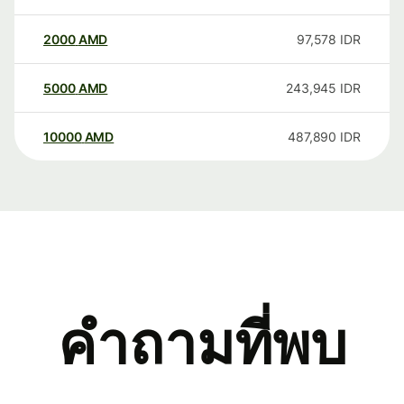
2000
AMD
97,578
IDR
5000
AMD
243,945
IDR
10000
AMD
487,890
IDR
คำถามที่พบ