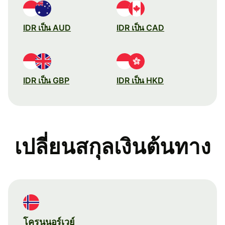
IDR เป็น AUD
IDR เป็น CAD
IDR เป็น GBP
IDR เป็น HKD
เปลี่ยนสกุลเงินต้นทาง
โครนนอร์เวย์