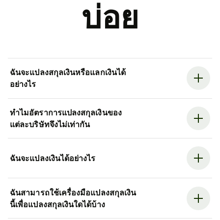
บ่อย
ฉันจะแปลงสกุลเงินหรือแลกเงินได้
อย่างไร
ทำไมอัตราการแปลงสกุลเงินของ
แต่ละบริษัทจึงไม่เท่ากัน
ฉันจะแปลงเงินได้อย่างไร
ฉันสามารถใช้เครื่องมือแปลงสกุลเงิน
นี้เพื่อแปลงสกุลเงินใดได้บ้าง