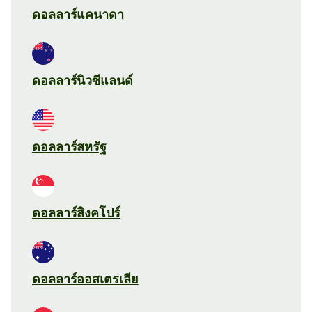
ดอลลาร์แคนาดา
ดอลลาร์นิวซีแลนด์
ดอลลาร์สหรัฐ
ดอลลาร์สิงคโปร์
ดอลลาร์ออสเตรเลีย