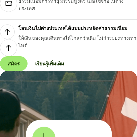
ธรรมเนียมการทำธุรกรรมสูงลิ่ว เมื่อใช้จ่ายในต่าง
ประเทศ
โอนเงินไปต่างประเทศได้แบบประหยัดค่าธรรมเนียม
ให้เงินของคุณเดินทางได้ไกลกว่าเดิม ไม่ว่าระยะทางเท่า
ไหร่
สมัคร
เรียนรู้เพิ่มเติม