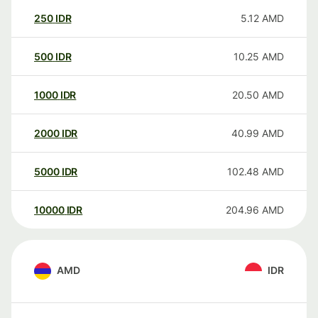
250
IDR
5.12
AMD
500
IDR
10.25
AMD
1000
IDR
20.50
AMD
2000
IDR
40.99
AMD
5000
IDR
102.48
AMD
10000
IDR
204.96
AMD
AMD
IDR