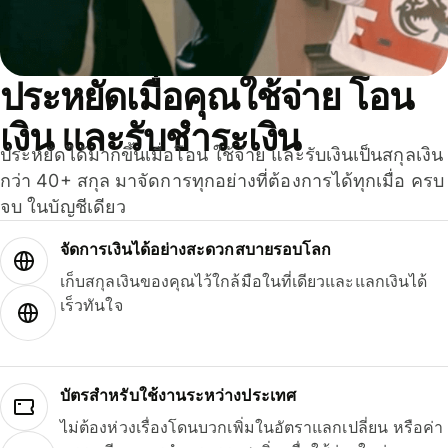
ประหยัดเมื่อคุณใช้จ่าย โอน
เงิน และรับชำระเงิน
ประหยัดได้มากขึ้นเมื่อโอน ใช้จ่าย และรับเงินเป็นสกุลเงิน
กว่า 40+ สกุล มาจัดการทุกอย่างที่ต้องการได้ทุกเมื่อ ครบ
จบ ในบัญชีเดียว
จัดการเงินได้อย่างสะดวกสบายรอบโลก
เก็บสกุลเงินของคุณไว้ใกล้มือในที่เดียวและแลกเงินได้
เร็วทันใจ
บัตรสำหรับใช้งานระหว่างประเทศ
ไม่ต้องห่วงเรื่องโดนบวกเพิ่มในอัตราแลกเปลี่ยน หรือค่า