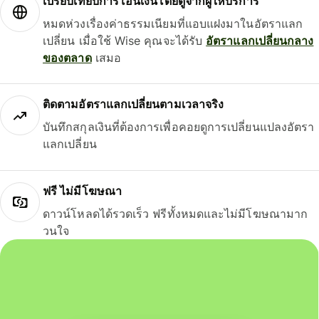
เปรียบเทียบการโอนเงินโดยดูจากผู้ให้บริการ
หมดห่วงเรื่องค่าธรรมเนียมที่แอบแฝงมาในอัตราแลก
เปลี่ยน เมื่อใช้ Wise คุณจะได้รับ
อัตราแลกเปลี่ยนกลาง
ของตลาด
เสมอ
ติดตามอัตราแลกเปลี่ยนตามเวลาจริง
บันทึกสกุลเงินที่ต้องการเพื่อคอยดูการเปลี่ยนแปลงอัตรา
แลกเปลี่ยน
ฟรี ไม่มีโฆษณา
ดาวน์โหลดได้รวดเร็ว ฟรีทั้งหมดและไม่มีโฆษณามาก
วนใจ