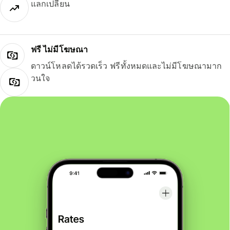
แลกเปลี่ยน
ฟรี ไม่มีโฆษณา
ดาวน์โหลดได้รวดเร็ว ฟรีทั้งหมดและไม่มีโฆษณามาก
วนใจ