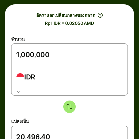
อัตราแลกเปลี่ยนกลางของตลาด
Rp1 IDR = 0.02050 AMD
จำนวน
IDR
แปลงเป็น