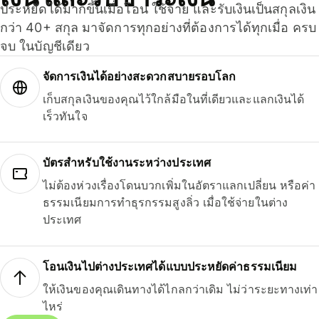
ประหยัดได้มากขึ้นเมื่อโอน ใช้จ่าย และรับเงินเป็นสกุลเงิน
กว่า 40+ สกุล มาจัดการทุกอย่างที่ต้องการได้ทุกเมื่อ ครบ
จบ ในบัญชีเดียว
จัดการเงินได้อย่างสะดวกสบายรอบโลก
เก็บสกุลเงินของคุณไว้ใกล้มือในที่เดียวและแลกเงินได้
เร็วทันใจ
บัตรสำหรับใช้งานระหว่างประเทศ
ไม่ต้องห่วงเรื่องโดนบวกเพิ่มในอัตราแลกเปลี่ยน หรือค่า
ธรรมเนียมการทำธุรกรรมสูงลิ่ว เมื่อใช้จ่ายในต่าง
ประเทศ
โอนเงินไปต่างประเทศได้แบบประหยัดค่าธรรมเนียม
ให้เงินของคุณเดินทางได้ไกลกว่าเดิม ไม่ว่าระยะทางเท่า
ไหร่