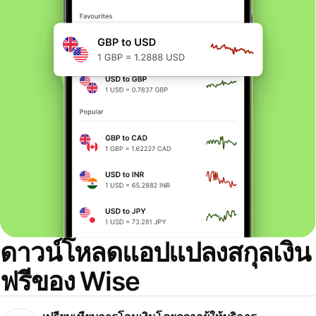
ดาวน์โหลดแอปแปลงสกุลเงิน
ฟรีของ Wise