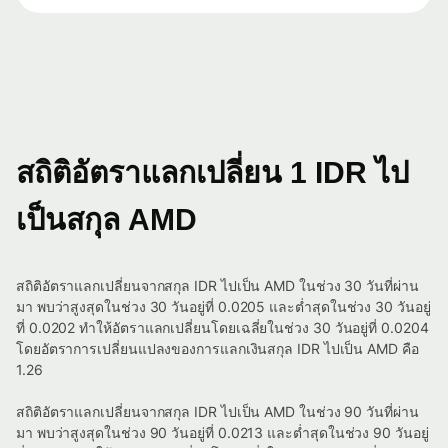
สถิติอัตราแลกเปลี่ยน 1 IDR ไป
เป็นสกุล AMD
สถิติอัตราแลกเปลี่ยนจากสกุล IDR ไปเป็น AMD ในช่วง 30 วันที่ผ่าน
มา พบว่าสูงสุดในช่วง 30 วันอยู่ที่ 0.0205 และต่ำสุดในช่วง 30 วันอยู่
ที่ 0.0202 ทำให้อัตราแลกเปลี่ยนโดยเฉลี่ยในช่วง 30 วันอยู่ที่ 0.0204
โดยอัตราการเปลี่ยนแปลงของการแลกเงินสกุล IDR ไปเป็น AMD คือ
1.26
สถิติอัตราแลกเปลี่ยนจากสกุล IDR ไปเป็น AMD ในช่วง 90 วันที่ผ่าน
มา พบว่าสูงสุดในช่วง 90 วันอยู่ที่ 0.0213 และต่ำสุดในช่วง 90 วันอยู่