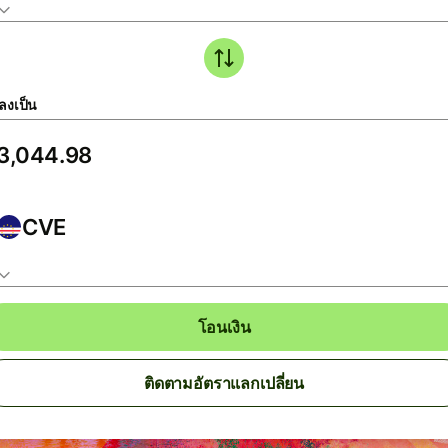
ลงเป็น
CVE
โอนเงิน
ติดตามอัตราแลกเปลี่ยน