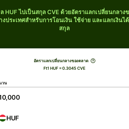
ุล HUF ไปเป็นสกุล CVE ด้วยอัตราแลกเปลี่ยนกลา
่างประเทศสำหรับการโอนเงิน ใช้จ่าย และแลกเงินได
สกุล
อัตราแลกเปลี่ยนกลางของตลาด
Ft1 HUF = 0.3045 CVE
นวน
HUF