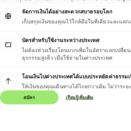
จัดการเงินได้อย่างสะดวกสบายรอบโลก
เก็บสกุลเงินของคุณไว้ใกล้มือในที่เดียวและแลกเ
บัตรสำหรับใช้งานระหว่างประเทศ
ไม่ต้องห่วงเรื่องโดนบวกเพิ่มในอัตราแลกเปลี่
ธุรกรรมสูงลิ่ว เมื่อใช้จ่ายในต่างประเทศ
โอนเงินไปต่างประเทศได้แบบประหยัดค่าธรรมเ
ให้เงินของคุณเดินทางได้ไกลกว่าเดิม ไม่ว่าระย
สมัคร
เรียนรู้เพิ่มเติม