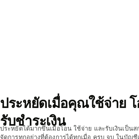
ประหยัดเมื่อคุณใช้จ่าย 
รับชำระเงิน
ประหยัดได้มากขึ้นเมื่อโอน ใช้จ่าย และรับเงินเป็นส
จัดการทุกอย่างที่ต้องการได้ทุกเมื่อ ครบ จบ ในบัญชี