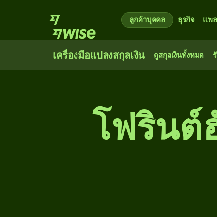
ลูกค้าบุคคล
ธุรกิจ
แพล
เครื่องมือแปลงสกุลเงิน
ดูสกุลเงินทั้งหมด
ร
โฟรินต์ฮ