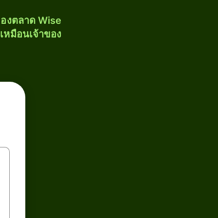
งของตลาด Wise
้เหมือนเจ้าของ