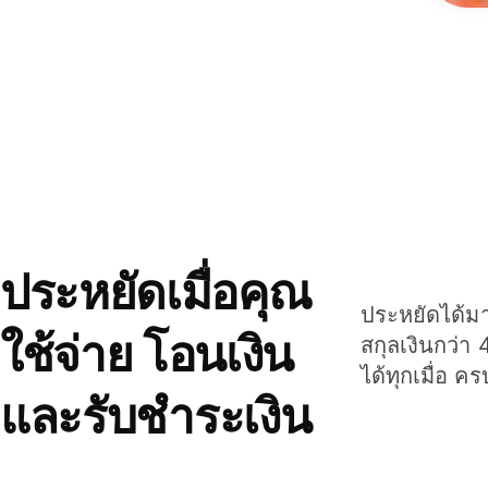
ประหยัดเมื่อคุณ
ประหยัดได้มาก
ใช้จ่าย โอนเงิน
สกุลเงินกว่า 
ได้ทุกเมื่อ ค
และรับชำระเงิน