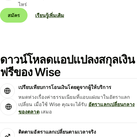
ไหร่
สมัคร
เรียนรู้เพิ่มเติม
ดาวน์โหลดแอปแปลงสกุลเงิน
ฟรีของ Wise
เปรียบเทียบการโอนเงินโดยดูจากผู้ให้บริการ
หมดห่วงเรื่องค่าธรรมเนียมที่แอบแฝงมาในอัตราแลก
เปลี่ยน เมื่อใช้ Wise คุณจะได้รับ
อัตราแลกเปลี่ยนกลาง
ของตลาด
เสมอ
ติดตามอัตราแลกเปลี่ยนตามเวลาจริง