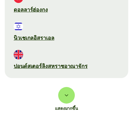
ดอลลาร์ฮ่องกง
นิวเชเกลอิสราเอล
ปอนด์สเตอร์ลิงสหราชอาณาจักร
แสดงมากขึ้น