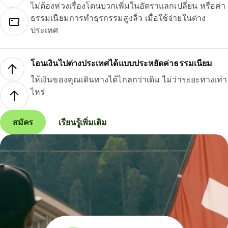
ไม่ต้องห่วงเรื่องโดนบวกเพิ่มในอัตราแลกเปลี่ยน หรือค่า
ธรรมเนียมการทำธุรกรรมสูงลิ่ว เมื่อใช้จ่ายในต่าง
ประเทศ
โอนเงินไปต่างประเทศได้แบบประหยัดค่าธรรมเนียม
ให้เงินของคุณเดินทางได้ไกลกว่าเดิม ไม่ว่าระยะทางเท่า
ไหร่
สมัคร
เรียนรู้เพิ่มเติม