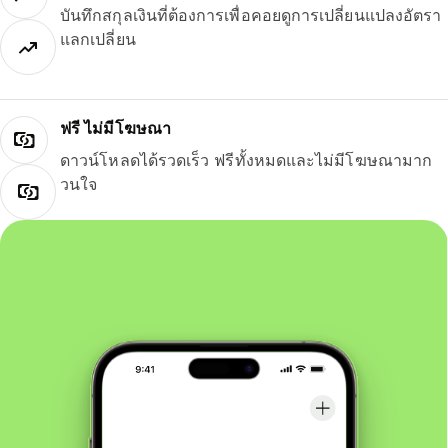
บันทึกสกุลเงินที่ต้องการเพื่อคอยดูการเปลี่ยนแปลงอัตรา
แลกเปลี่ยน
ฟรี ไม่มีโฆษณา
ดาวน์โหลดได้รวดเร็ว ฟรีทั้งหมดและไม่มีโฆษณามาก
วนใจ