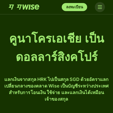
ลงทะเบียน
คูนาโครเอเชีย เป็น
ดอลลาร์สิงคโปร์
แลกเงินจากสกุล HRK ไปเป็นสกุล SGD ด้วยอัตราแลก
เปลี่ยนกลางของตลาด Wise เป็นบัญชีระหว่างประเทศ
สำหรับการโอนเงิน ใช้จ่าย และแลกเงินได้เหมือน
เจ้าของสกุล