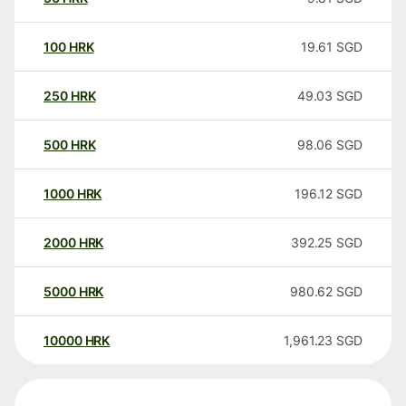
100
HRK
19.61
SGD
250
HRK
49.03
SGD
500
HRK
98.06
SGD
1000
HRK
196.12
SGD
2000
HRK
392.25
SGD
5000
HRK
980.62
SGD
10000
HRK
1,961.23
SGD