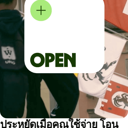
ประหยัดเมื่อคุณใช้จ่าย โอน