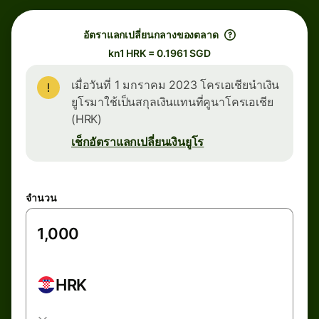
อัตราแลกเปลี่ยนกลางของตลาด
kn1 HRK = 0.1961 SGD
เมื่อวันที่ 1 มกราคม 2023 โครเอเชียนำเงิน
ยูโรมาใช้เป็นสกุลเงินแทนที่คูนาโครเอเชีย
(HRK)
เช็กอัตราแลกเปลี่ยนเงินยูโร
จำนวน
HRK