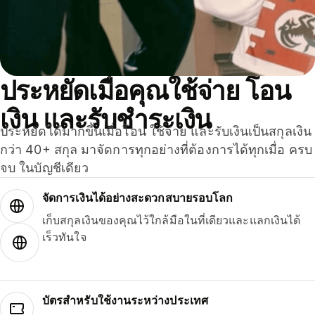
ประหยัดเมื่อคุณใช้จ่าย โอน
เงิน และรับชำระเงิน
ประหยัดได้มากขึ้นเมื่อโอน ใช้จ่าย และรับเงินเป็นสกุลเงิน
กว่า 40+ สกุล มาจัดการทุกอย่างที่ต้องการได้ทุกเมื่อ ครบ
จบ ในบัญชีเดียว
จัดการเงินได้อย่างสะดวกสบายรอบโลก
เก็บสกุลเงินของคุณไว้ใกล้มือในที่เดียวและแลกเงินได้
เร็วทันใจ
บัตรสำหรับใช้งานระหว่างประเทศ