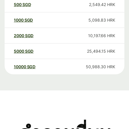
500
SGD
2,549.42
HRK
1000
SGD
5,098.83
HRK
2000
SGD
10,197.66
HRK
5000
SGD
25,494.15
HRK
10000
SGD
50,988.30
HRK