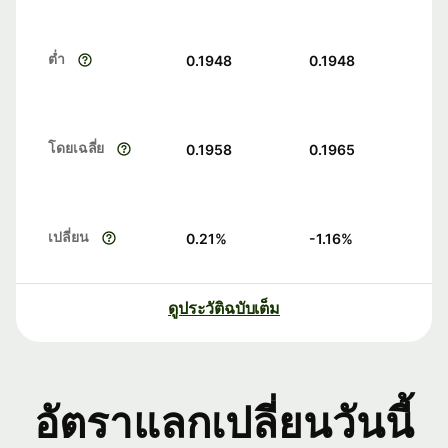
ต่ำ
0.1948
0.1948
โดยเฉลี่ย
0.1958
0.1965
เปลี่ยน
0.21
%
-1.16
%
ดูประวัติฉบับเต็ม
อัตราแลกเปลี่ยนวันนี้