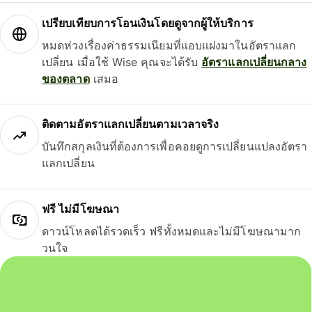
เปรียบเทียบการโอนเงินโดยดูจากผู้ให้บริการ
หมดห่วงเรื่องค่าธรรมเนียมที่แอบแฝงมาในอัตราแลก
เปลี่ยน เมื่อใช้ Wise คุณจะได้รับ
อัตราแลกเปลี่ยนกลาง
ของตลาด
เสมอ
ติดตามอัตราแลกเปลี่ยนตามเวลาจริง
บันทึกสกุลเงินที่ต้องการเพื่อคอยดูการเปลี่ยนแปลงอัตรา
แลกเปลี่ยน
ฟรี ไม่มีโฆษณา
ดาวน์โหลดได้รวดเร็ว ฟรีทั้งหมดและไม่มีโฆษณามาก
วนใจ