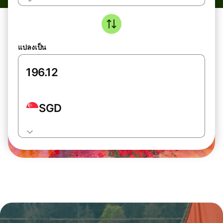
แปลงเป็น
SGD