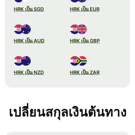
HRK เป็น SGD
HRK เป็น EUR
HRK เป็น AUD
HRK เป็น GBP
HRK เป็น NZD
HRK เป็น ZAR
เปลี่ยนสกุลเงินต้นทาง