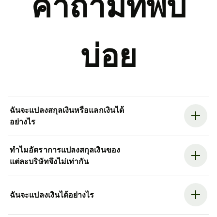
คำถามที่พบ
บ่อย
ฉันจะแปลงสกุลเงินหรือแลกเงินได้
อย่างไร
ทำไมอัตราการแปลงสกุลเงินของ
แต่ละบริษัทจึงไม่เท่ากัน
ฉันจะแปลงเงินได้อย่างไร