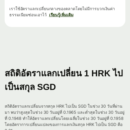
เราใช้อัตราแลกเปลี่ยนกลางของตลาดโดยไม่มีการบวกเงินค่า
ธรรมเนียมซ่อนเอาไว้
เรียนรู้เพิ่มเติม
สถิติอัตราแลกเปลี่ยน 1 HRK ไป
เป็นสกุล SGD
สถิติอัตราแลกเปลี่ยนจากสกุล HRK ไปเป็น SGD ในช่วง 30 วันที่ผ่าน
มา พบว่าสูงสุดในช่วง 30 วันอยู่ที่ 0.1965 และต่ำสุดในช่วง 30 วันอยู่
ที่ 0.1948 ทำให้อัตราแลกเปลี่ยนโดยเฉลี่ยในช่วง 30 วันอยู่ที่ 0.1958
โดยอัตราการเปลี่ยนแปลงของการแลกเงินสกุล HRK ไปเป็น SGD คือ