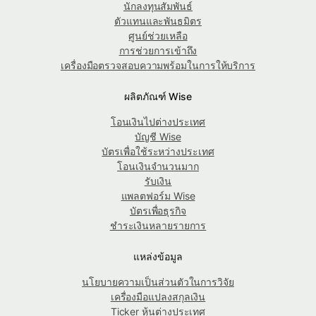
นักลงทุนสัมพันธ์
ตัวแทนและพันธมิตร
ศูนย์ช่วยเหลือ
การช่วยการเข้าถึง
เครื่องมือตรวจสอบความพร้อมในการให้บริการ
ผลิตภัณฑ์ Wise
โอนเงินไปต่างประเทศ
บัญชี Wise
บัตรเพื่อใช้ระหว่างประเทศ
โอนเงินจำนวนมาก
รับเงิน
แพลตฟอร์ม Wise
บัตรเพื่อธุรกิจ
ชำระเงินหลายรายการ
แหล่งข้อมูล
นโยบายความเป็นส่วนตัวในการวิจัย
เครื่องมือแปลงสกุลเงิน
Ticker หุ้นต่างประเทศ