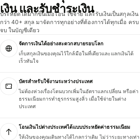
เงิน และรับชำระเงิน
ประหยัดได้มากขึ้นเมื่อโอน ใช้จ่าย และรับเงินเป็นสกุลเงิน
กว่า 40+ สกุล มาจัดการทุกอย่างที่ต้องการได้ทุกเมื่อ ครบ
จบ ในบัญชีเดียว
จัดการเงินได้อย่างสะดวกสบายรอบโลก
เก็บสกุลเงินของคุณไว้ใกล้มือในที่เดียวและแลกเงินได้
เร็วทันใจ
บัตรสำหรับใช้งานระหว่างประเทศ
ไม่ต้องห่วงเรื่องโดนบวกเพิ่มในอัตราแลกเปลี่ยน หรือค่า
ธรรมเนียมการทำธุรกรรมสูงลิ่ว เมื่อใช้จ่ายในต่าง
ประเทศ
โอนเงินไปต่างประเทศได้แบบประหยัดค่าธรรมเนียม
ให้เงินของคุณเดินทางได้ไกลกว่าเดิม ไม่ว่าระยะทางเท่า