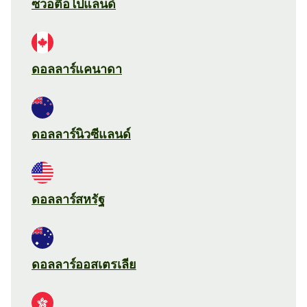
ซวอตือโปแลนด์
ดอลลาร์แคนาดา
ดอลลาร์นิวซีแลนด์
ดอลลาร์สหรัฐ
ดอลลาร์ออสเตรเลีย