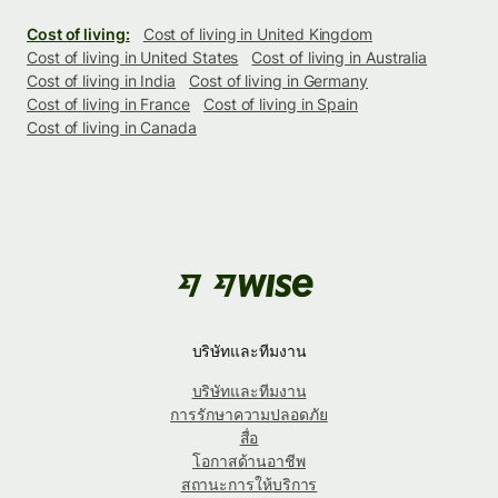
Cost of living:
Cost of living in United Kingdom
Cost of living in United States
Cost of living in Australia
Cost of living in India
Cost of living in Germany
Cost of living in France
Cost of living in Spain
Cost of living in Canada
บริษัทและทีมงาน
บริษัทและทีมงาน
การรักษาความปลอดภัย
สื่อ
โอกาสด้านอาชีพ
สถานะการให้บริการ