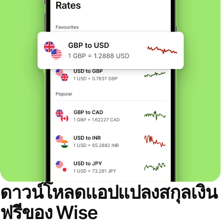
ดาวน์โหลดแอปแปลงสกุลเงิน
ฟรีของ Wise