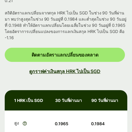
0.21
สถิติอัตราแลกเปลี่ยนจากสกุล HRK ไปเป็น SGD ในช่วง 90 วันที่ผ่าน
มา พบว่าสูงสุดในช่วง 90 วันอยู่ที่ 0.1984 และต่ำสุดในช่วง 90 วันอยู่
ที่ 0.1948 ทำให้อัตราแลกเปลี่ยนโดยเฉลี่ยในช่วง 90 วันอยู่ที่ 0.1965
โดยอัตราการเปลี่ยนแปลงของการแลกเงินสกุล HRK ไปเป็น SGD คือ
-1.16
ติดตามอัตราแลกเปลี่ยนของตลาด
ดูกราฟค่าเงินสกุล HRK ไปเป็น SGD
1 HRK เป็น SGD
30 วันที่ผ่านมา
90 วันที่ผ่านมา
สูง
0.1965
0.1984