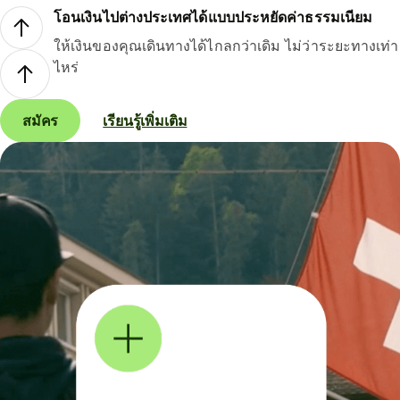
โอนเงินไปต่างประเทศได้แบบประหยัดค่าธรรมเนียม
ให้เงินของคุณเดินทางได้ไกลกว่าเดิม ไม่ว่าระยะทางเท่า
ไหร่
สมัคร
เรียนรู้เพิ่มเติม