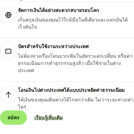
จัดการเงินได้อย่างสะดวกสบายรอบโลก
เก็บสกุลเงินของคุณไว้ใกล้มือในที่เดียวและแลกเงินได้
เร็วทันใจ
บัตรสำหรับใช้งานระหว่างประเทศ
ไม่ต้องห่วงเรื่องโดนบวกเพิ่มในอัตราแลกเปลี่ยน หรือค่า
ธรรมเนียมการทำธุรกรรมสูงลิ่ว เมื่อใช้จ่ายในต่าง
ประเทศ
โอนเงินไปต่างประเทศได้แบบประหยัดค่าธรรมเนียม
ให้เงินของคุณเดินทางได้ไกลกว่าเดิม ไม่ว่าระยะทางเท่า
ไหร่
สมัคร
เรียนรู้เพิ่มเติม