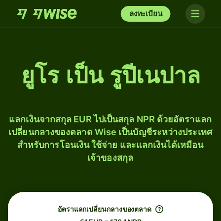
ลงทะเบียน
ยูโร เป็น รูปีเนปาล
แลกเงินจากสกุล EUR ไปเป็นสกุล NPR ด้วยอัตราแลก
เปลี่ยนกลางของตลาด Wise เป็นบัญชีระหว่างประเทศ
สำหรับการโอนเงิน ใช้จ่าย และแลกเงินได้เหมือน
เจ้าของสกุล
อัตราแลกเปลี่ยนกลางของตลาด