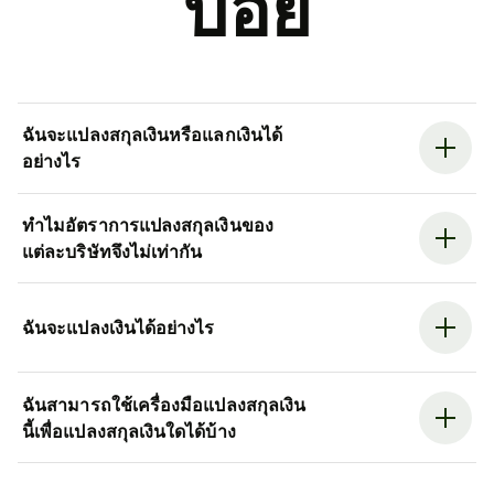
บ่อย
ฉันจะแปลงสกุลเงินหรือแลกเงินได้
อย่างไร
ทำไมอัตราการแปลงสกุลเงินของ
แต่ละบริษัทจึงไม่เท่ากัน
ฉันจะแปลงเงินได้อย่างไร
ฉันสามารถใช้เครื่องมือแปลงสกุลเงิน
นี้เพื่อแปลงสกุลเงินใดได้บ้าง