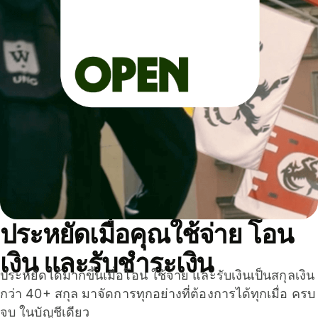
ประหยัดเมื่อคุณใช้จ่าย โอน
เงิน และรับชำระเงิน
ประหยัดได้มากขึ้นเมื่อโอน ใช้จ่าย และรับเงินเป็นสกุลเงิน
กว่า 40+ สกุล มาจัดการทุกอย่างที่ต้องการได้ทุกเมื่อ ครบ
จบ ในบัญชีเดียว