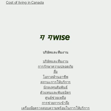
Cost of living in Canada
บริษัทและทีมงาน
บริษัทและทีมงาน
การรักษาความปลอดภัย
สื่อ
โอกาสด้านอาชีพ
สถานะการให้บริการ
นักลงทุนสัมพันธ์
ตัวแทนและพันธมิตร
ศูนย์ช่วยเหลือ
การช่วยการเข้าถึง
เครื่องมือตรวจสอบความพร้อมในการให้บริการ