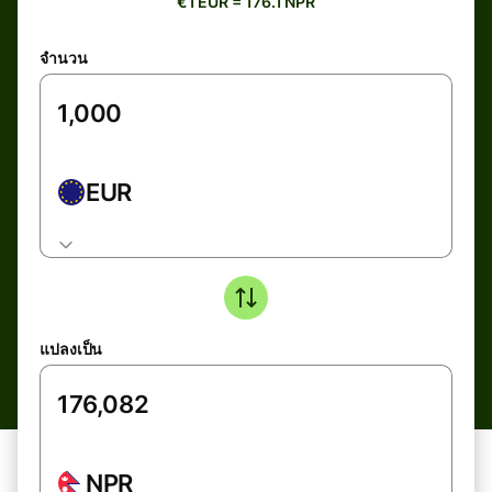
€1 EUR = 176.1 NPR
จำนวน
EUR
แปลงเป็น
NPR