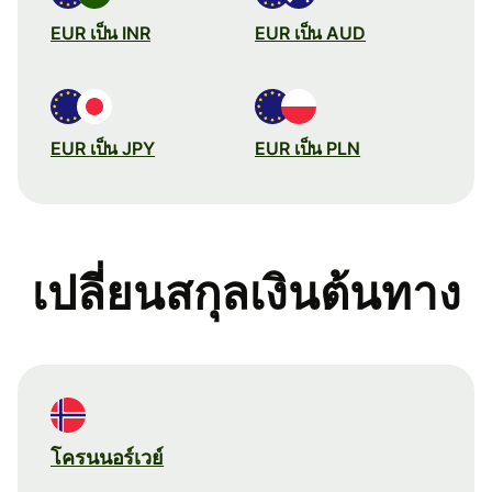
EUR เป็น INR
EUR เป็น AUD
EUR เป็น JPY
EUR เป็น PLN
เปลี่ยนสกุลเงินต้นทาง
โครนนอร์เวย์