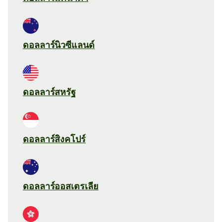
ดอลลาร์นิวซีแลนด์
ดอลลาร์สหรัฐ
ดอลลาร์สิงคโปร์
ดอลลาร์ออสเตรเลีย