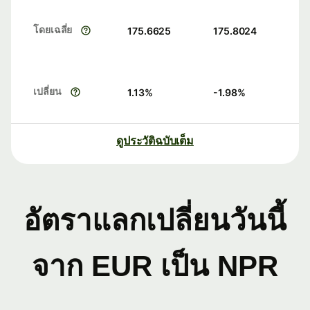
โดยเฉลี่ย
175.6625
175.8024
เปลี่ยน
1.13
%
-1.98
%
ดูประวัติฉบับเต็ม
อัตราแลกเปลี่ยนวันนี้
จาก EUR เป็น NPR