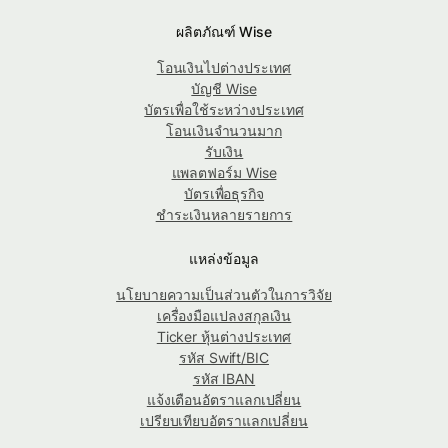
ผลิตภัณฑ์ Wise
โอนเงินไปต่างประเทศ
บัญชี Wise
บัตรเพื่อใช้ระหว่างประเทศ
โอนเงินจำนวนมาก
รับเงิน
แพลตฟอร์ม Wise
บัตรเพื่อธุรกิจ
ชำระเงินหลายรายการ
แหล่งข้อมูล
นโยบายความเป็นส่วนตัวในการวิจัย
เครื่องมือแปลงสกุลเงิน
Ticker หุ้นต่างประเทศ
รหัส Swift/BIC
รหัส IBAN
แจ้งเตือนอัตราแลกเปลี่ยน
เปรียบเทียบอัตราแลกเปลี่ยน