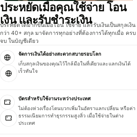
ประหยัดเมื่อคุณใช้จ่าย โอน
เงิน และรับชำระเงิน
ประหยัดได้มากขึ้นเมื่อโอน ใช้จ่าย และรับเงินเป็นสกุลเงิน
กว่า 40+ สกุล มาจัดการทุกอย่างที่ต้องการได้ทุกเมื่อ ครบ
จบ ในบัญชีเดียว
จัดการเงินได้อย่างสะดวกสบายรอบโลก
เก็บสกุลเงินของคุณไว้ใกล้มือในที่เดียวและแลกเงินได้
เร็วทันใจ
บัตรสำหรับใช้งานระหว่างประเทศ
ไม่ต้องห่วงเรื่องโดนบวกเพิ่มในอัตราแลกเปลี่ยน หรือค่า
ธรรมเนียมการทำธุรกรรมสูงลิ่ว เมื่อใช้จ่ายในต่าง
ประเทศ