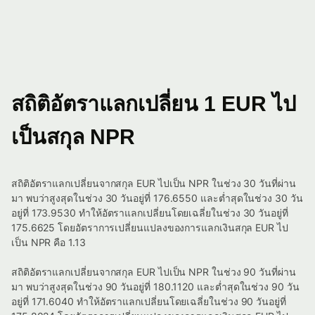
สถิติอัตราแลกเปลี่ยน 1 EUR ไป
เป็นสกุล NPR
สถิติอัตราแลกเปลี่ยนจากสกุล EUR ไปเป็น NPR ในช่วง 30 วันที่ผ่าน
มา พบว่าสูงสุดในช่วง 30 วันอยู่ที่ 176.6550 และต่ำสุดในช่วง 30 วัน
อยู่ที่ 173.9530 ทำให้อัตราแลกเปลี่ยนโดยเฉลี่ยในช่วง 30 วันอยู่ที่
175.6625 โดยอัตราการเปลี่ยนแปลงของการแลกเงินสกุล EUR ไป
เป็น NPR คือ 1.13
สถิติอัตราแลกเปลี่ยนจากสกุล EUR ไปเป็น NPR ในช่วง 90 วันที่ผ่าน
มา พบว่าสูงสุดในช่วง 90 วันอยู่ที่ 180.1120 และต่ำสุดในช่วง 90 วัน
อยู่ที่ 171.6040 ทำให้อัตราแลกเปลี่ยนโดยเฉลี่ยในช่วง 90 วันอยู่ที่