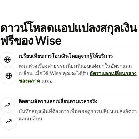
ดาวน์โหลดแอปแปลงสกุลเงิน
ฟรีของ Wise
เปรียบเทียบการโอนเงินโดยดูจากผู้ให้บริการ
หมดห่วงเรื่องค่าธรรมเนียมที่แอบแฝงมาในอัตราแลก
เปลี่ยน เมื่อใช้ Wise คุณจะได้รับ
อัตราแลกเปลี่ยนกลาง
ของตลาด
เสมอ
ติดตามอัตราแลกเปลี่ยนตามเวลาจริง
บันทึกสกุลเงินที่ต้องการเพื่อคอยดูการเปลี่ยนแปลงอัตรา
แลกเปลี่ยน