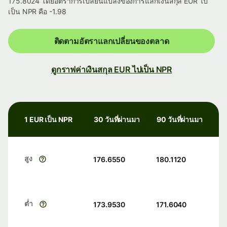
175.8024 โดยอัตราการเปลี่ยนแปลงของการแลกเงินสกุล EUR ไป
เป็น NPR คือ -1.98
ติดตามอัตราแลกเปลี่ยนของตลาด
ดูกราฟค่าเงินสกุล EUR ไปเป็น NPR
1 EUR เป็น NPR
30 วันที่ผ่านมา
90 วันที่ผ่านมา
สูง
176.6550
180.1120
ต่ำ
173.9530
171.6040