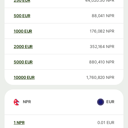
250
EUR
44,020.50
NPR
500
EUR
88,041
NPR
1000
EUR
176,082
NPR
2000
EUR
352,164
NPR
5000
EUR
880,410
NPR
10000
EUR
1,760,820
NPR
NPR
EUR
1
NPR
0.01
EUR