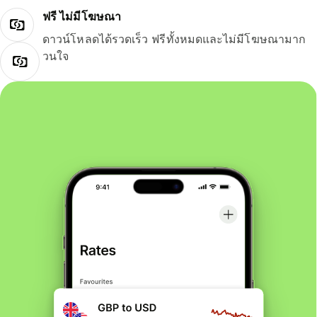
ฟรี ไม่มีโฆษณา
ดาวน์โหลดได้รวดเร็ว ฟรีทั้งหมดและไม่มีโฆษณามาก
วนใจ