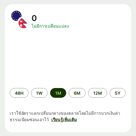
0
ไม่มีการเปลี่ยนแปลง
ระยะ
48H
1W
1M
6M
12M
5Y
เวลา
เราใช้อัตราแลกเปลี่ยนกลางของตลาดโดยไม่มีการบวกเงินค่า
ธรรมเนียมซ่อนเอาไว้
เรียนรู้เพิ่มเติม