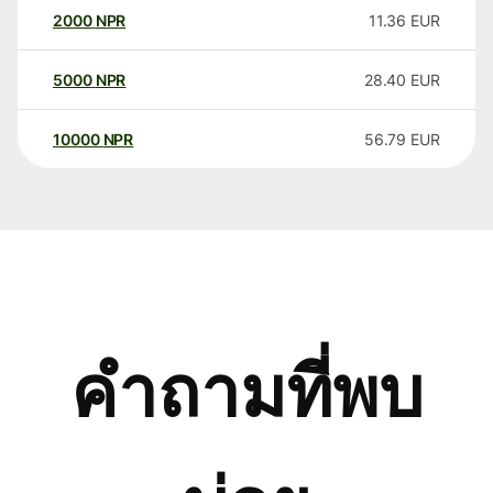
2000
NPR
11.36
EUR
5000
NPR
28.40
EUR
10000
NPR
56.79
EUR
คำถามที่พบ