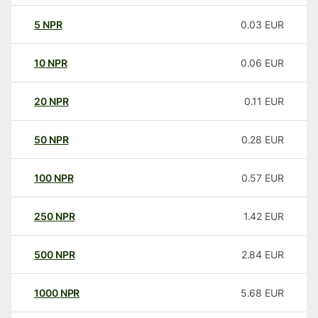
5
NPR
0.03
EUR
10
NPR
0.06
EUR
20
NPR
0.11
EUR
50
NPR
0.28
EUR
100
NPR
0.57
EUR
250
NPR
1.42
EUR
500
NPR
2.84
EUR
1000
NPR
5.68
EUR