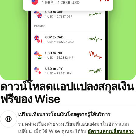
ดาวน์โหลดแอปแปลงสกุลเงิน
ฟรีของ Wise
เปรียบเทียบการโอนเงินโดยดูจากผู้ให้บริการ
หมดห่วงเรื่องค่าธรรมเนียมที่แอบแฝงมาในอัตราแลก
เปลี่ยน เมื่อใช้ Wise คุณจะได้รับ
อัตราแลกเปลี่ยนกลาง