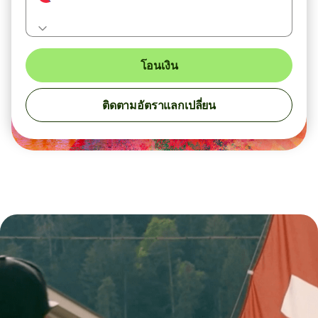
โอนเงิน
ติดตามอัตราแลกเปลี่ยน