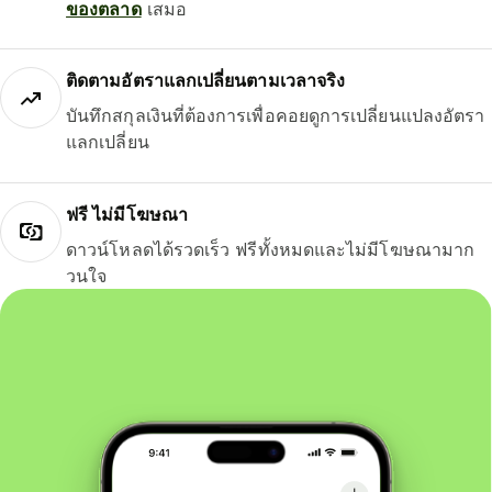
ของตลาด
เสมอ
ติดตามอัตราแลกเปลี่ยนตามเวลาจริง
บันทึกสกุลเงินที่ต้องการเพื่อคอยดูการเปลี่ยนแปลงอัตรา
แลกเปลี่ยน
ฟรี ไม่มีโฆษณา
ดาวน์โหลดได้รวดเร็ว ฟรีทั้งหมดและไม่มีโฆษณามาก
วนใจ