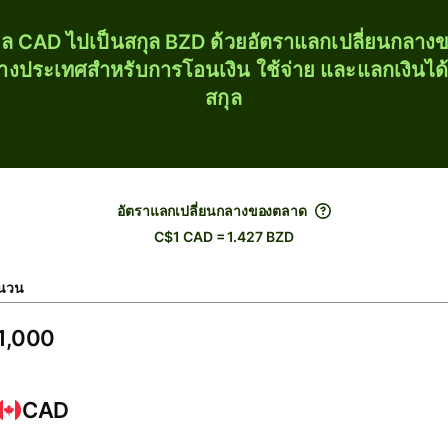
ุล CAD ไปเป็นสกุล BZD ด้วยอัตราแลกเปลี่ยนกลา
่างประเทศสำหรับการโอนเงิน ใช้จ่าย และแลกเงินได
สกุล
อัตราแลกเปลี่ยนกลางของตลาด
C$1 CAD = 1.427 BZD
นวน
CAD