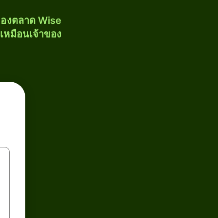
งของตลาด Wise
้เหมือนเจ้าของ