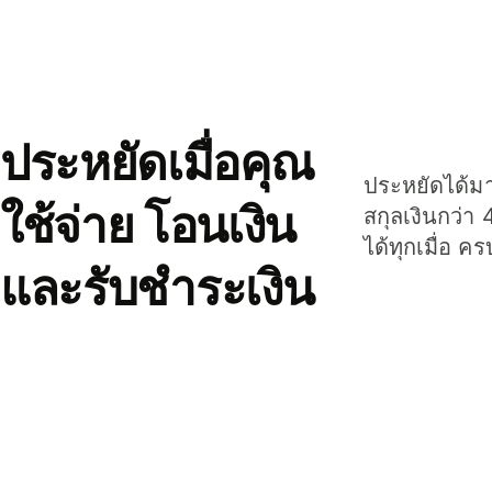
ประหยัดเมื่อคุณ
ประหยัดได้มาก
ใช้จ่าย โอนเงิน
สกุลเงินกว่า 
ได้ทุกเมื่อ ค
และรับชำระเงิน