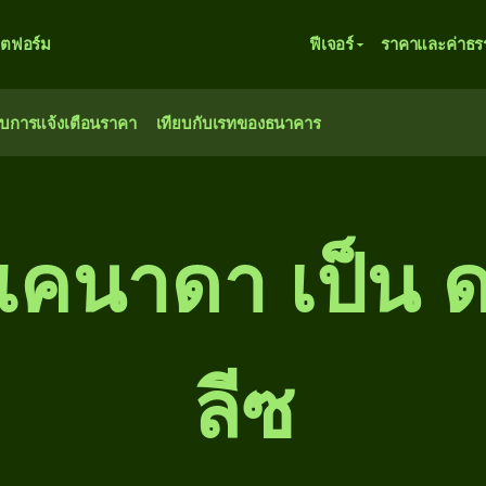
ตฟอร์ม
ฟีเจอร์
ราคาและค่าธร
ับการแจ้งเตือนราคา
เทียบกับเรทของธนาคาร
แคนาดา เป็น ด
ลีซ