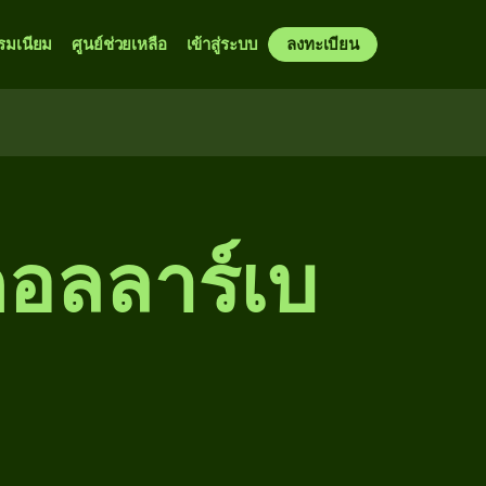
รมเนียม
ศูนย์ช่วยเหลือ
เข้าสู่ระบบ
ลงทะเบียน
อลลาร์เบ