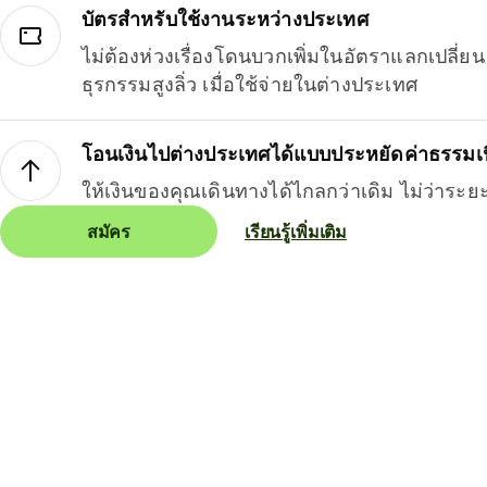
บัตรสำหรับใช้งานระหว่างประเทศ
ไม่ต้องห่วงเรื่องโดนบวกเพิ่มในอัตราแลกเปลี่
ธุรกรรมสูงลิ่ว เมื่อใช้จ่ายในต่างประเทศ
โอนเงินไปต่างประเทศได้แบบประหยัดค่าธรรมเ
ให้เงินของคุณเดินทางได้ไกลกว่าเดิม ไม่ว่าระย
สมัคร
เรียนรู้เพิ่มเติม