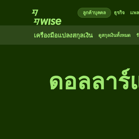
ลูกค้าบุคคล
ธุรกิจ
แพล
เครื่องมือแปลงสกุลเงิน
ดูสกุลเงินทั้งหมด
ร
ดอลลาร์