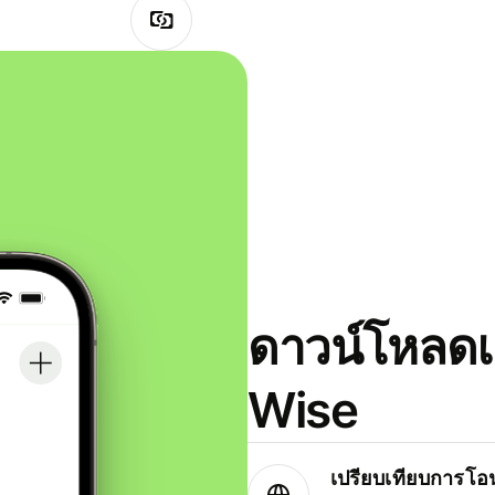
ดาวน์โหลดแ
Wise
เปรียบเทียบการโอน