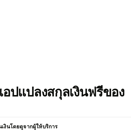
อปแปลงสกุลเงินฟรีของ
เงินโดยดูจากผู้ให้บริการ