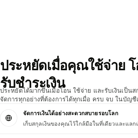
ประหยัดเมื่อคุณใช้จ่าย 
รับชำระเงิน
ประหยัดได้มากขึ้นเมื่อโอน ใช้จ่าย และรับเงินเป็นส
จัดการทุกอย่างที่ต้องการได้ทุกเมื่อ ครบ จบ ในบัญชี
จัดการเงินได้อย่างสะดวกสบายรอบโลก
เก็บสกุลเงินของคุณไว้ใกล้มือในที่เดียวและแลกเ