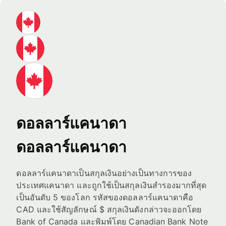
ดอลลาร์แคนาดา
ดอลลาร์แคนาดา
ดอลลาร์แคนาดาเป็นสกุลเงินอย่างเป็นทางการของ
ประเทศแคนาดา และถูกใช้เป็นสกุลเงินสำรองมากที่สุด
เป็นอันดับ 5 ของโลก รหัสของดอลลาร์แคนาดาคือ
CAD และใช้สัญลักษณ์ $ สกุลเงินดังกล่าวจะออกโดย
Bank of Canada และพิมพ์โดย Canadian Bank Note