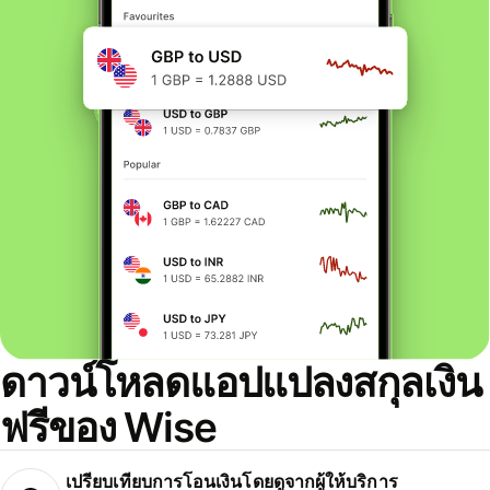
ดาวน์โหลดแอปแปลงสกุลเงิน
ฟรีของ Wise
เปรียบเทียบการโอนเงินโดยดูจากผู้ให้บริการ