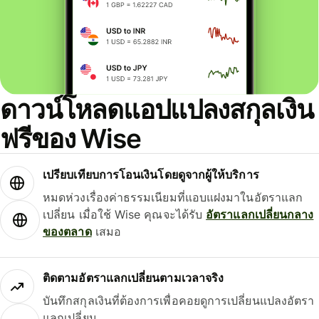
ดาวน์โหลดแอปแปลงสกุลเงิน
ฟรีของ Wise
เปรียบเทียบการโอนเงินโดยดูจากผู้ให้บริการ
หมดห่วงเรื่องค่าธรรมเนียมที่แอบแฝงมาในอัตราแลก
เปลี่ยน เมื่อใช้ Wise คุณจะได้รับ
อัตราแลกเปลี่ยนกลาง
ของตลาด
เสมอ
ติดตามอัตราแลกเปลี่ยนตามเวลาจริง
บันทึกสกุลเงินที่ต้องการเพื่อคอยดูการเปลี่ยนแปลงอัตรา
แลกเปลี่ยน