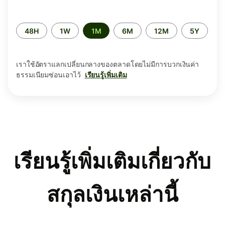
ระยะ
48H
1W
1M
6M
12M
5Y
เวลา
เราใช้อัตราแลกเปลี่ยนกลางของตลาดโดยไม่มีการบวกเงินค่า
ธรรมเนียมซ่อนเอาไว้
เรียนรู้เพิ่มเติม
เรียนรู้เพิ่มเติมเกี่ยวกับ
สกุลเงินเหล่านี้