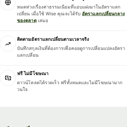
หมดห่วงเรื่องค่าธรรมเนียมที่แอบแฝงมาในอัตราแลก
เปลี่ยน เมื่อใช้ Wise คุณจะได้รับ
อัตราแลกเปลี่ยนกลาง
ของตลาด
เสมอ
ติดตามอัตราแลกเปลี่ยนตามเวลาจริง
บันทึกสกุลเงินที่ต้องการเพื่อคอยดูการเปลี่ยนแปลงอัตรา
แลกเปลี่ยน
ฟรี ไม่มีโฆษณา
ดาวน์โหลดได้รวดเร็ว ฟรีทั้งหมดและไม่มีโฆษณามาก
วนใจ