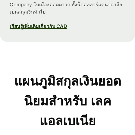
Company ในเมืองออตตาวา ทั้งนี้ดอลลาร์แคนาดาถือ
เป็นสกุลเงินทั่วไป
เรียนรู้เพิ่มเติมเกี่ยวกับ CAD
แผนภูมิสกุลเงินยอด
นิยมสำหรับ เลค
แอลเบเนีย