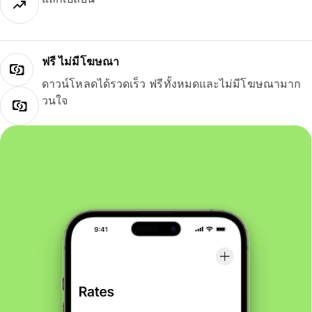
ฟรี ไม่มีโฆษณา
ดาวน์โหลดได้รวดเร็ว ฟรีทั้งหมดและไม่มีโฆษณามาก
วนใจ