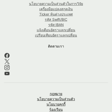
นโยบายความเป็นส่วนตัวในการวิจัย
เครื่องมือแปลงสกุลเงิน
Ticker หุ้นต่างประเทศ
รหัส Swift/BIC
รหัส IBAN
แจ้งเตือนอัตราแลกเปลี่ยน
เปรียบเทียบอัตราแลกเปลี่ยน
ติดตามเรา
กฎหมาย
นโยบายความเป็นส่วนตัว
นโยบายคุกกี้
ร้องเรียน