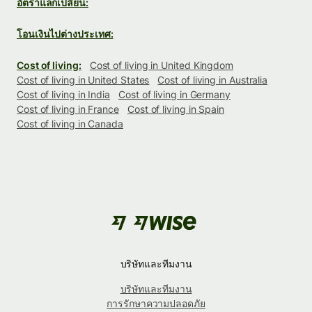
อัตราแลกเปลี่ยน:
โอนเงินไปต่างประเทศ:
Cost of living:
Cost of living in United Kingdom
Cost of living in United States
Cost of living in Australia
Cost of living in India
Cost of living in Germany
Cost of living in France
Cost of living in Spain
Cost of living in Canada
บริษัทและทีมงาน
บริษัทและทีมงาน
การรักษาความปลอดภัย