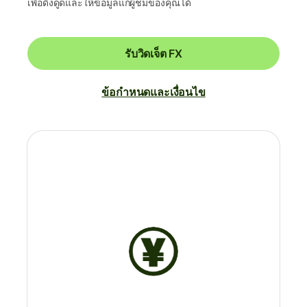
เพื่อดึงดูดและให้ข้อมูลแก่ผู้ชมของคุณได้
รับวิดเจ็ต FX
ข้อกำหนดและเงื่อนไข