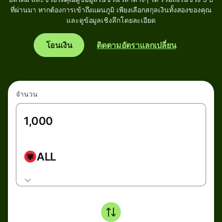
ที่ผ่านมา หากต้องการเข้าถึงแผนภูมิ เพียงเลือกสกุลเงินทั้งสองของคุณ
และดูข้อมูลเชิงลึกโดยละเอียด
โอนเงิน
ติดตามอัตราแลกเปลี่ยน
จำนวน
ALL