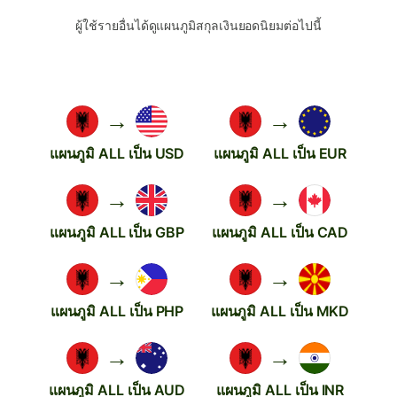
ผู้ใช้รายอื่นได้ดูแผนภูมิสกุลเงินยอดนิยมต่อไปนี้
→
→
แผนภูมิ ALL เป็น USD
แผนภูมิ ALL เป็น EUR
→
→
แผนภูมิ ALL เป็น GBP
แผนภูมิ ALL เป็น CAD
→
→
แผนภูมิ ALL เป็น PHP
แผนภูมิ ALL เป็น MKD
→
→
แผนภูมิ ALL เป็น AUD
แผนภูมิ ALL เป็น INR