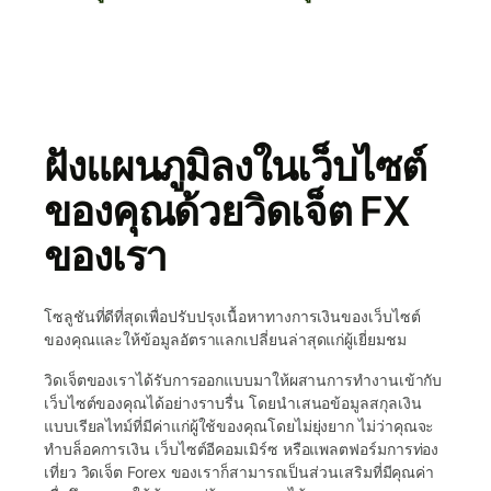
ฝังแผนภูมิลงในเว็บไซต์
ของคุณด้วยวิดเจ็ต FX
ของเรา
โซลูชันที่ดีที่สุดเพื่อปรับปรุงเนื้อหาทางการเงินของเว็บไซต์
ของคุณและให้ข้อมูลอัตราแลกเปลี่ยนล่าสุดแก่ผู้เยี่ยมชม
วิดเจ็ตของเราได้รับการออกแบบมาให้ผสานการทำงานเข้ากับ
เว็บไซต์ของคุณได้อย่างราบรื่น โดยนำเสนอข้อมูลสกุลเงิน
แบบเรียลไทม์ที่มีค่าแก่ผู้ใช้ของคุณโดยไม่ยุ่งยาก ไม่ว่าคุณจะ
ทำบล็อคการเงิน เว็บไซต์อีคอมเมิร์ซ หรือแพลตฟอร์มการท่อง
เที่ยว วิดเจ็ต Forex ของเราก็สามารถเป็นส่วนเสริมที่มีคุณค่า