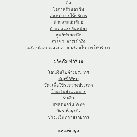
สื่อ
โอกาสด้านอาชีพ
สถานะการให้บริการ
นักลงทุนสัมพันธ์
ตัวแทนและพันธมิตร
ศูนย์ช่วยเหลือ
การช่วยการเข้าถึง
เครื่องมือตรวจสอบความพร้อมในการให้บริการ
ผลิตภัณฑ์ Wise
โอนเงินไปต่างประเทศ
บัญชี Wise
บัตรเพื่อใช้ระหว่างประเทศ
โอนเงินจำนวนมาก
รับเงิน
แพลตฟอร์ม Wise
บัตรเพื่อธุรกิจ
ชำระเงินหลายรายการ
แหล่งข้อมูล