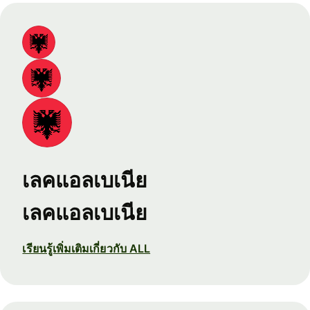
เลคแอลเบเนีย
เลคแอลเบเนีย
เรียนรู้เพิ่มเติมเกี่ยวกับ ALL