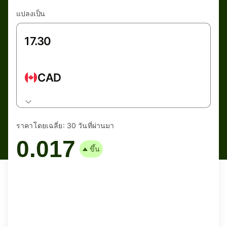
แปลงเป็น
CAD
ราคาโดยเฉลี่ย:
30 วันที่ผ่านมา
0.017
ขึ้น