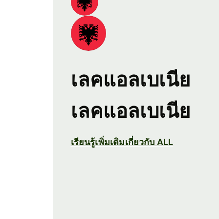
เลคแอลเบเนีย
เลคแอลเบเนีย
เรียนรู้เพิ่มเติมเกี่ยวกับ ALL