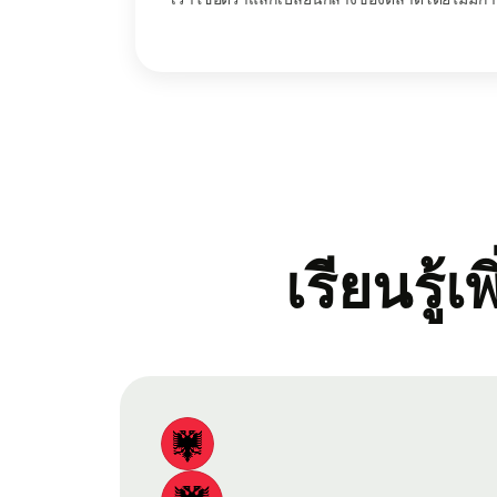
เรียนรู้เ