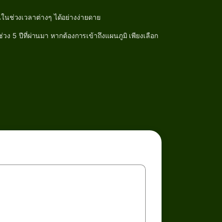
ในช่วงเวลาต่างๆ ได้อย่างง่ายดาย
 5 ปีที่ผ่านมา หากต้องการเข้าถึงแผนภูมิ เพียงเลือก