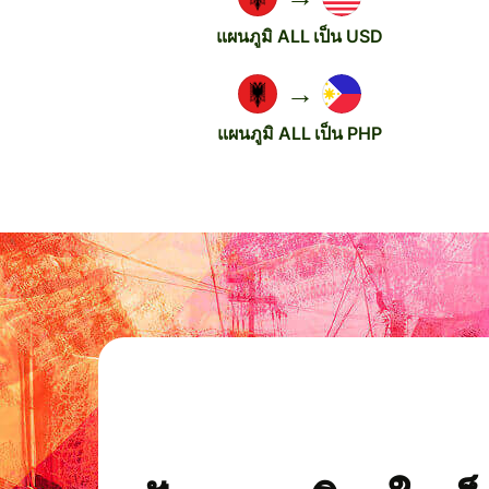
แผนภูมิ ALL เป็น USD
→
แผนภูมิ ALL เป็น PHP