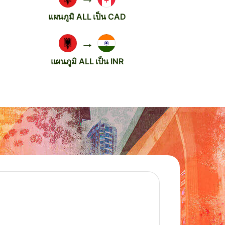
แผนภูมิ ALL เป็น CAD
→
แผนภูมิ ALL เป็น INR