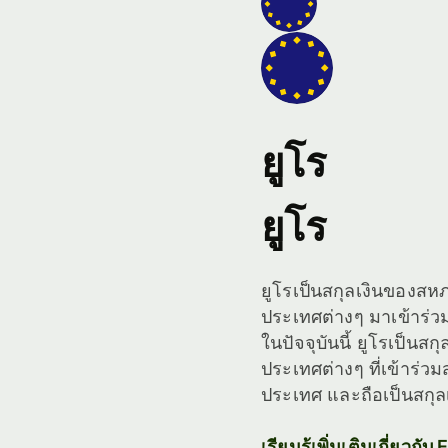
ยูโร
ยูโร
ยูโรเป็นสกุลเงินของสหภ
ประเทศต่างๆ มาเข้าร่
ในปัจจุบันนี้ ยูโรเป็นสก
ประเทศต่างๆ ที่เข้าร่
ประเทศ และถือเป็นสกุลเ
เรียนรู้เพิ่มเติมเกี่ยวกับ