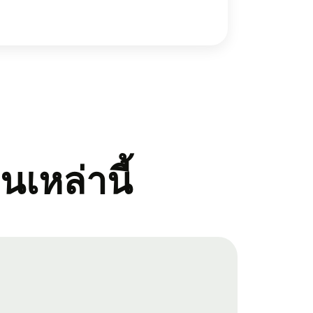
ินเหล่านี้