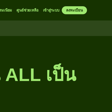
รมเนียม
ศูนย์ช่วยเหลือ
เข้าสู่ระบบ
ลงทะเบียน
 ALL เป็น