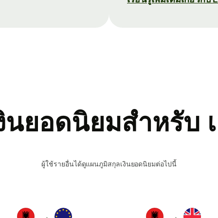
เงินยอดนิยมสำหรับ 
ผู้ใช้รายอื่นได้ดูแผนภูมิสกุลเงินยอดนิยมต่อไปนี้
→
→