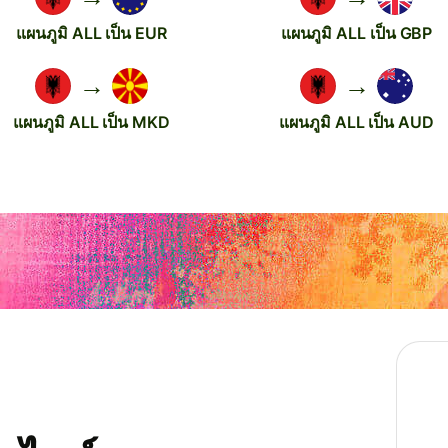
แผนภูมิ ALL เป็น EUR
แผนภูมิ ALL เป็น GBP
→
→
แผนภูมิ ALL เป็น MKD
แผนภูมิ ALL เป็น AUD