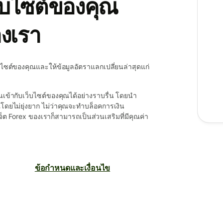
็บไซต์ของคุณ
องเรา
เว็บไซต์ของคุณและให้ข้อมูลอัตราแลกเปลี่ยนล่าสุดแก่
ข้ากับเว็บไซต์ของคุณได้อย่างราบรื่น โดยนำ
ุณโดยไม่ยุ่งยาก ไม่ว่าคุณจะทำบล็อคการเงิน
จ็ต Forex ของเราก็สามารถเป็นส่วนเสริมที่มีคุณค่า
ข้อกำหนดและเงื่อนไข