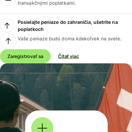
transakčnými poplatkami.
Posielajte peniaze do zahraničia, ušetrite na
poplatkoch
Vaše peniaze budú doma kdekoľvek na svete.
Zaregistrovať sa
Čítať viac