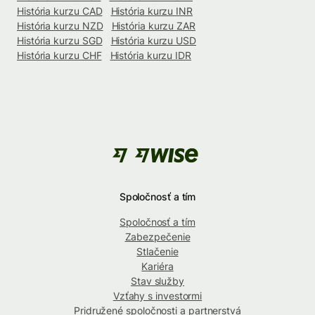
História kurzu CAD
História kurzu INR
História kurzu NZD
História kurzu ZAR
História kurzu SGD
História kurzu USD
História kurzu CHF
História kurzu IDR
Spoločnosť a tím
Spoločnosť a tím
Zabezpečenie
Stlačenie
Kariéra
Stav služby
Vzťahy s investormi
Pridružené spoločnosti a partnerstvá