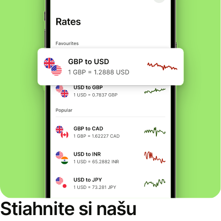
Stiahnite si našu