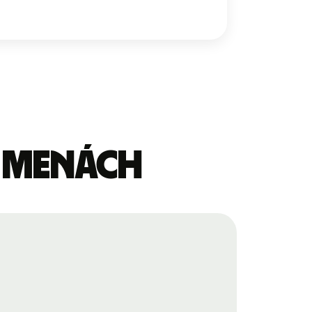
o menách