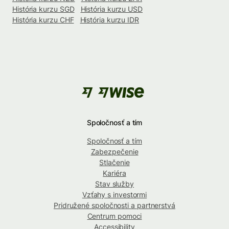
História kurzu SGD
História kurzu USD
História kurzu CHF
História kurzu IDR
Spoločnosť a tím
Spoločnosť a tím
Zabezpečenie
Stlačenie
Kariéra
Stav služby
Vzťahy s investormi
Pridružené spoločnosti a partnerstvá
Centrum pomoci
Accessibility