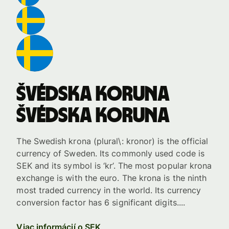
Švédska koruna
Švédska koruna
The Swedish krona (plural\: kronor) is the official
currency of Sweden. Its commonly used code is
SEK and its symbol is ‘kr’. The most popular krona
exchange is with the euro. The krona is the ninth
most traded currency in the world. Its currency
conversion factor has 6 significant digits....
Viac informácií o SEK