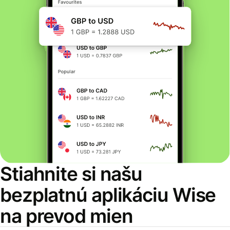
Stiahnite si našu
bezplatnú aplikáciu Wise
na prevod mien