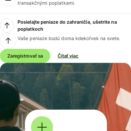
transakčnými poplatkami.
Posielajte peniaze do zahraničia, ušetrite na
poplatkoch
Vaše peniaze budú doma kdekoľvek na svete.
Zaregistrovať sa
Čítať viac