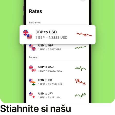
Stiahnite si našu