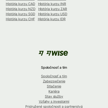
História kurzu CAD
História kurzu INR
História kurzu NZD
História kurzu ZAR
História kurzu SGD
História kurzu USD
História kurzu CHF
História kurzu IDR
Spoločnosť a tím
Spoločnosť a tím
Zabezpečenie
Stlačenie
Kariéra
Stav služby
Vzťahy s investormi
Pridružené spoločnosti a partnerstvá