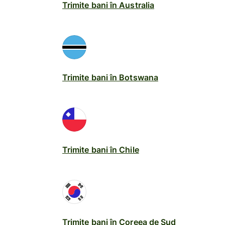
Trimite bani în Australia
Trimite bani în Botswana
Trimite bani în Chile
Trimite bani în Coreea de Sud