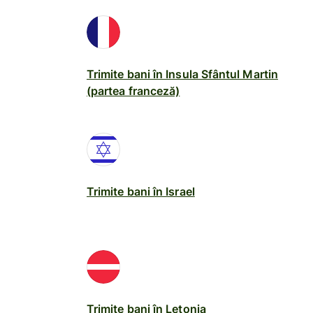
Trimite bani în Insula Sfântul Martin
(partea franceză)
Trimite bani în Israel
Trimite bani în Letonia