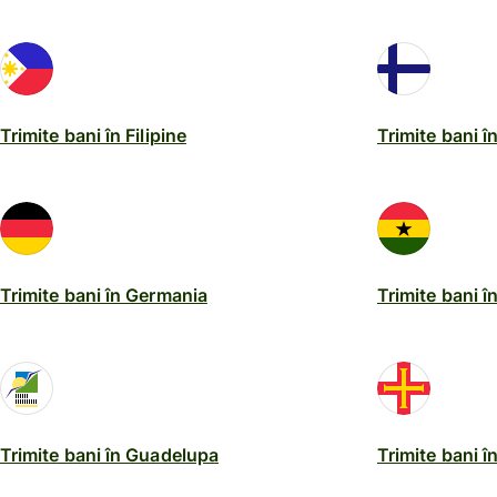
Trimite bani în Filipine
Trimite bani î
Trimite bani în Germania
Trimite bani 
Trimite bani în Guadelupa
Trimite bani 