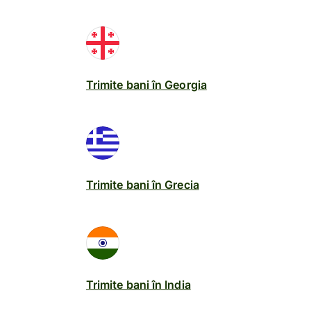
Trimite bani în Georgia
Trimite bani în Grecia
Trimite bani în India