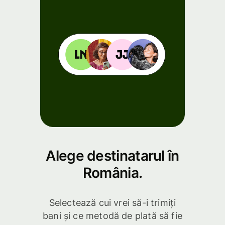
Alege destinatarul în
România.
Selectează cui vrei să-i trimiți
bani și ce metodă de plată să fie