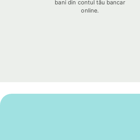
bani din contul tău bancar
online.