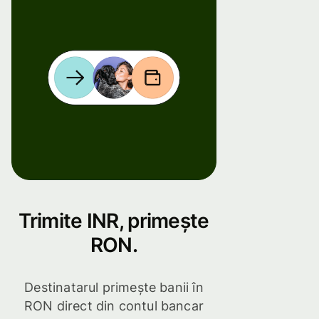
Trimite INR, primește
RON.
Destinatarul primește banii în
RON direct din contul bancar