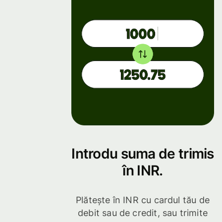
Introdu suma de trimis
în INR.
Plătește în INR cu cardul tău de
debit sau de credit, sau trimite