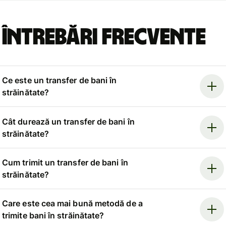
Întrebări frecvente
Ce este un transfer de bani în
străinătate?
Cât durează un transfer de bani în
străinătate?
Cum trimit un transfer de bani în
străinătate?
Care este cea mai bună metodă de a
trimite bani în străinătate?