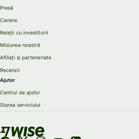
Presă
Cariere
Relații cu investitorii
Misiunea noastră
Afiliați și parteneriate
Recenzii
Ajutor
Centrul de ajutor
Starea serviciului