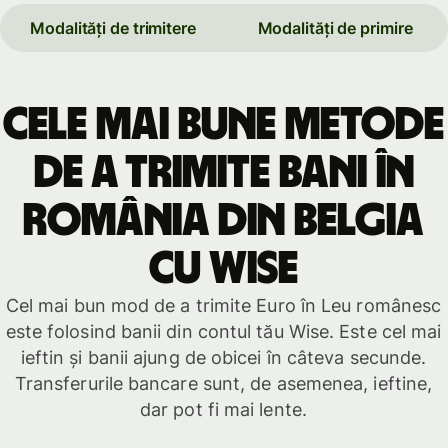
Modalități de trimitere
Modalități de primire
Cele mai bune metode
de a trimite bani în
România din Belgia
cu Wise
Cel mai bun mod de a trimite Euro în Leu românesc
este folosind banii din contul tău Wise. Este cel mai
ieftin și banii ajung de obicei în câteva secunde.
Transferurile bancare sunt, de asemenea, ieftine,
dar pot fi mai lente.