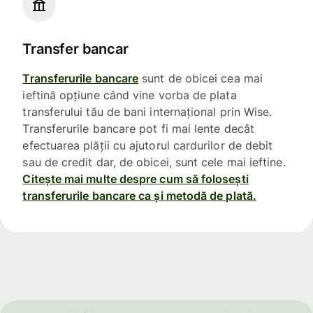
Transfer bancar
Transferurile bancare
sunt de obicei cea mai
ieftină opțiune când vine vorba de plata
transferului tău de bani internațional prin Wise.
Transferurile bancare pot fi mai lente decât
efectuarea plății cu ajutorul cardurilor de debit
sau de credit dar, de obicei, sunt cele mai ieftine.
Citește mai multe despre cum să folosești
transferurile bancare ca și metodă de plată.