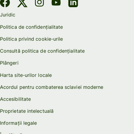
Juridic
Politica de confidențialitate
Politica privind cookie-urile
Consultă politica de confidențialitate
Plângeri
Harta site-urilor locale
Acordul pentru combaterea sclaviei moderne
Accesibilitate
Proprietate intelectuală
Informații legale