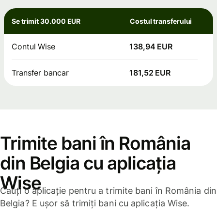
Se trimit 30.000 EUR
Costul transferului
Contul Wise
138,94 EUR
Transfer bancar
181,52 EUR
Trimite bani în România
din Belgia cu aplicația
Wise
Cauți o aplicație pentru a trimite bani în România din
Belgia? E ușor să trimiți bani cu aplicația Wise.