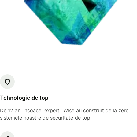
Tehnologie de top
De 12 ani încoace, experții Wise au construit de la zero
sistemele noastre de securitate de top.