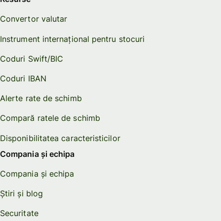
Convertor valutar
Instrument internațional pentru stocuri
Coduri Swift/BIC
Coduri IBAN
Alerte rate de schimb
Compară ratele de schimb
Disponibilitatea caracteristicilor
Compania și echipa
Compania și echipa
Știri și blog
Securitate