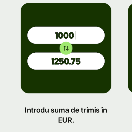
Introdu suma de trimis în
EUR.