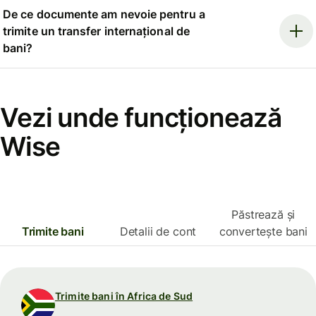
De ce documente am nevoie pentru a
trimite un transfer internațional de
bani?
Vezi unde funcționează
Wise
Păstrează și
Trimite bani
Detalii de cont
convertește bani
Trimite bani în Africa de Sud