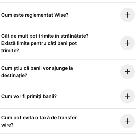
Cum este reglementat Wise?
Cât de mult pot trimite în străinătate?
Există limite pentru câți bani pot
trimite?
Cum știu că banii vor ajunge la
destinație?
Cum vor fi primiți banii?
Cum pot evita o taxă de transfer
wire?