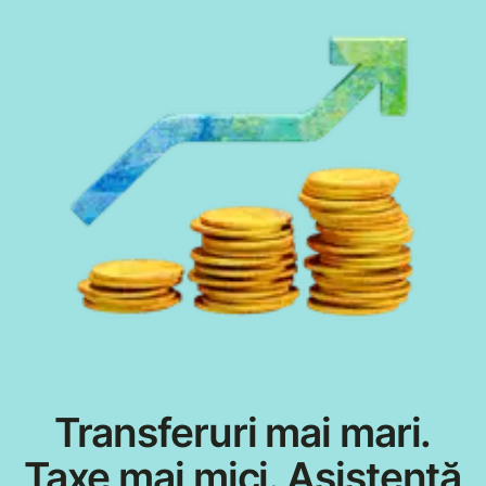
Transferuri mai mari.
Taxe mai mici. Asistență