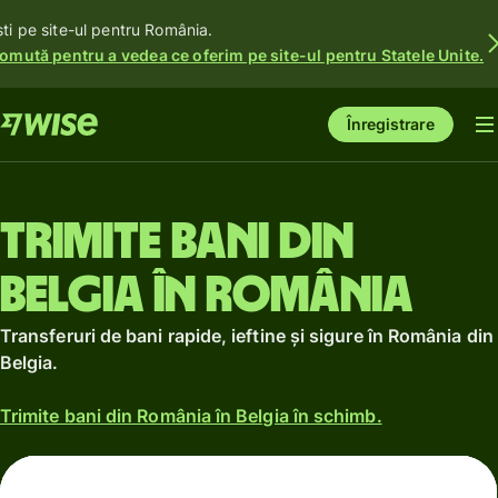
ști pe site-ul pentru România.
omută pentru a vedea ce oferim pe site-ul pentru Statele Unite.
Înregistrare
Trimite bani din
Belgia în România
Transferuri de bani rapide, ieftine și sigure în România din
Belgia.
Trimite bani din România în Belgia în schimb.