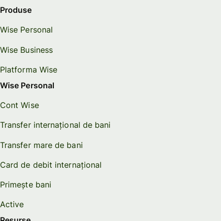
Produse
Wise Personal
Wise Business
Platforma Wise
Wise Personal
Cont Wise
Transfer internațional de bani
Transfer mare de bani
Card de debit internațional
Primește bani
Active
Resurse