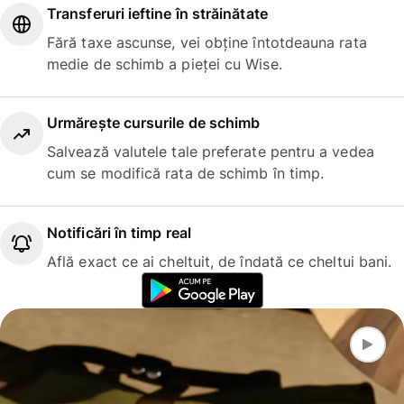
Transferuri ieftine în străinătate
Fără taxe ascunse, vei obține întotdeauna rata
medie de schimb a pieței cu Wise.
Urmărește cursurile de schimb
Salvează valutele tale preferate pentru a vedea
cum se modifică rata de schimb în timp.
Notificări în timp real
Află exact ce ai cheltuit, de îndată ce cheltui bani.