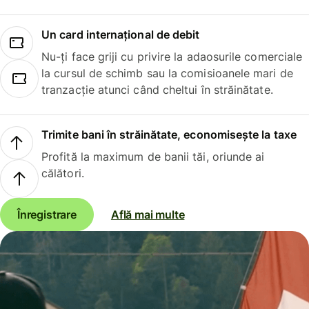
Un card internațional de debit
Nu-ți face griji cu privire la adaosurile comerciale
la cursul de schimb sau la comisioanele mari de
tranzacție atunci când cheltui în străinătate.
Trimite bani în străinătate, economisește la taxe
Profită la maximum de banii tăi, oriunde ai
călători.
Înregistrare
Află mai multe