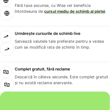
Fără taxe ascunse, cu Wise vei beneficia
întotdeauna de
cursul mediu de schimb al pieței
.
Urmărește cursurile de schimb live
Salvează valutele tale preferate pentru a vedea
cum se modifică rata de schimb în timp.
Complet gratuit, fără reclame
Descarcă în câteva secunde. Este complet gratuit
și nu există reclame enervante.