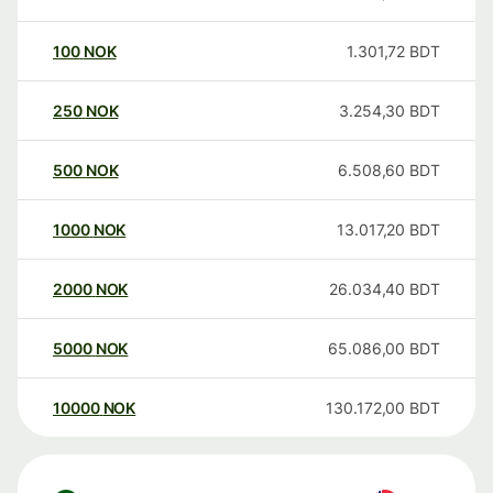
100
NOK
1.301,72
BDT
250
NOK
3.254,30
BDT
500
NOK
6.508,60
BDT
1000
NOK
13.017,20
BDT
2000
NOK
26.034,40
BDT
5000
NOK
65.086,00
BDT
10000
NOK
130.172,00
BDT