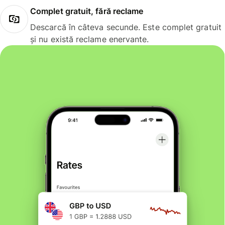
Complet gratuit, fără reclame
Descarcă în câteva secunde. Este complet gratuit
și nu există reclame enervante.