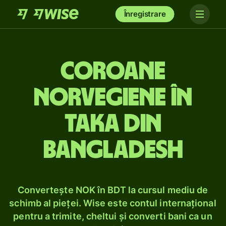
Înregistrare
Coroane
norvegiene în
taka din
Bangladesh
Convertește NOK în BDT la cursul mediu de
schimb al pieței. Wise este contul internațional
pentru a trimite, cheltui și converti bani ca un