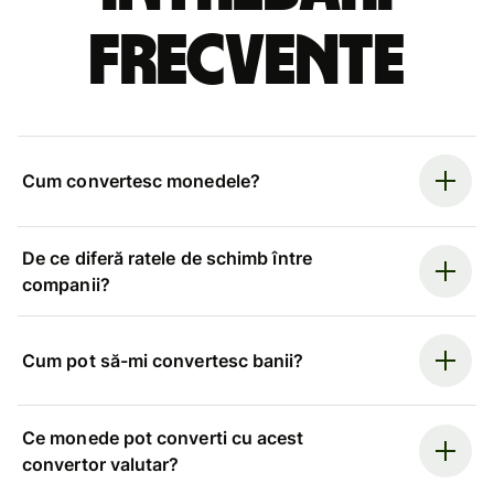
frecvente
Cum convertesc monedele?
De ce diferă ratele de schimb între
companii?
Cum pot să-mi convertesc banii?
Ce monede pot converti cu acest
convertor valutar?