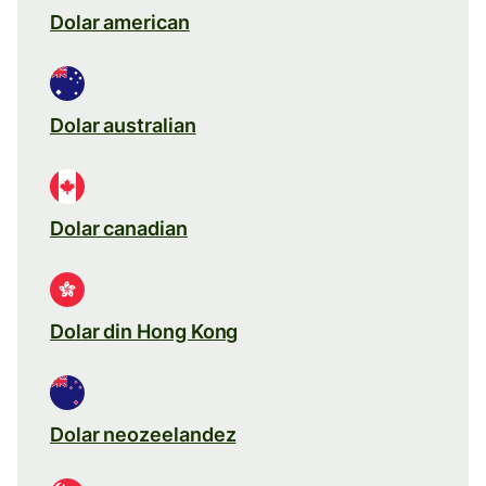
Dolar american
Dolar australian
Dolar canadian
Dolar din Hong Kong
Dolar neozeelandez