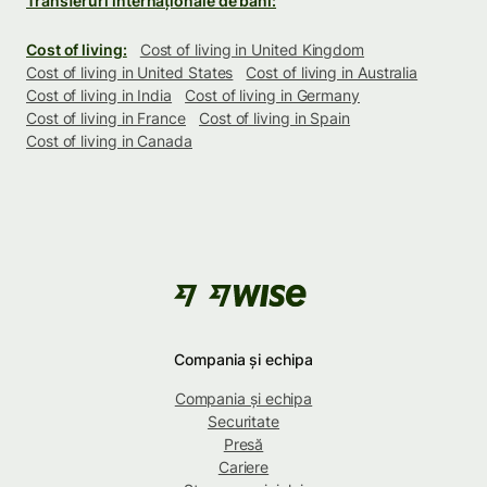
Transferuri internaționale de bani:
Cost of living:
Cost of living in United Kingdom
Cost of living in United States
Cost of living in Australia
Cost of living in India
Cost of living in Germany
Cost of living in France
Cost of living in Spain
Cost of living in Canada
Compania și echipa
Compania și echipa
Securitate
Presă
Cariere