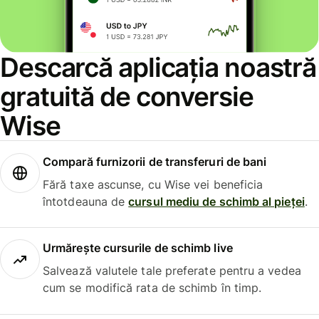
Descarcă aplicația noastră
gratuită de conversie
Wise
Compară furnizorii de transferuri de bani
Fără taxe ascunse, cu Wise vei beneficia
întotdeauna de
cursul mediu de schimb al pieței
.
Urmărește cursurile de schimb live
Salvează valutele tale preferate pentru a vedea
cum se modifică rata de schimb în timp.