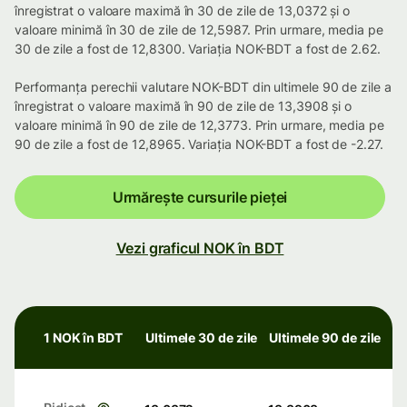
înregistrat o valoare maximă în 30 de zile de 13,0372 și o
valoare minimă în 30 de zile de 12,5987. Prin urmare, media pe
30 de zile a fost de 12,8300. Variația NOK-BDT a fost de 2.62.
Performanța perechii valutare NOK-BDT din ultimele 90 de zile a
înregistrat o valoare maximă în 90 de zile de 13,3908 și o
valoare minimă în 90 de zile de 12,3773. Prin urmare, media pe
90 de zile a fost de 12,8965. Variația NOK-BDT a fost de -2.27.
Urmărește cursurile pieței
Vezi graficul NOK în BDT
1 NOK în BDT
Ultimele 30 de zile
Ultimele 90 de zile