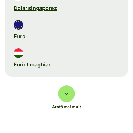
Dolar singaporez
Euro
Forint maghiar
Arată mai mult