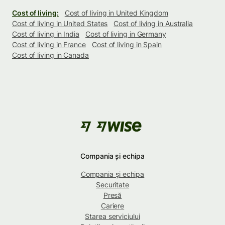
Cost of living:
Cost of living in United Kingdom
Cost of living in United States
Cost of living in Australia
Cost of living in India
Cost of living in Germany
Cost of living in France
Cost of living in Spain
Cost of living in Canada
Compania și echipa
Compania și echipa
Securitate
Presă
Cariere
Starea serviciului