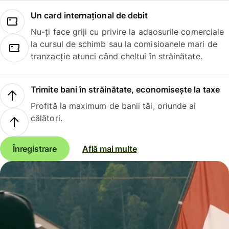
Un card internațional de debit
Nu-ți face griji cu privire la adaosurile comerciale
la cursul de schimb sau la comisioanele mari de
tranzacție atunci când cheltui în străinătate.
Trimite bani în străinătate, economisește la taxe
Profită la maximum de banii tăi, oriunde ai
călători.
Înregistrare
Află mai multe