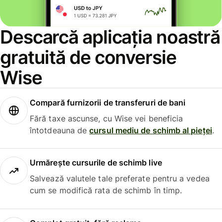
Descarcă aplicația noastră
gratuită de conversie
Wise
Compară furnizorii de transferuri de bani
Fără taxe ascunse, cu Wise vei beneficia
întotdeauna de
cursul mediu de schimb al pieței
.
Urmărește cursurile de schimb live
Salvează valutele tale preferate pentru a vedea
cum se modifică rata de schimb în timp.