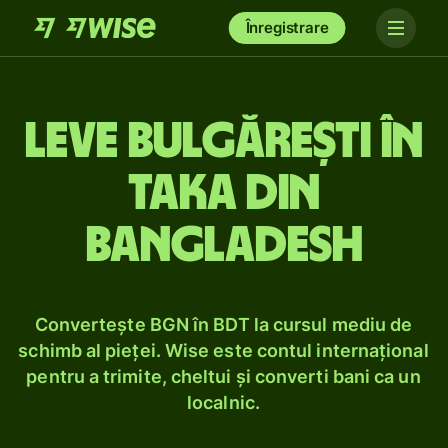
Înregistrare
Leve bulgărești în
taka din
Bangladesh
Convertește BGN în BDT la cursul mediu de
schimb al pieței. Wise este contul internațional
pentru a trimite, cheltui și converti bani ca un
localnic.