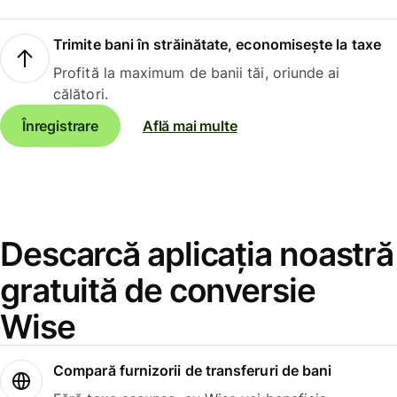
Trimite bani în străinătate, economisește la taxe
Profită la maximum de banii tăi, oriunde ai
călători.
Înregistrare
Află mai multe
Descarcă aplicația noastră
gratuită de conversie
Wise
Compară furnizorii de transferuri de bani