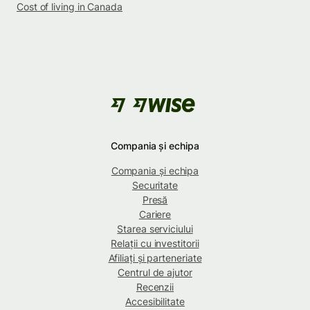
Cost of living in Canada
Compania și echipa
Compania și echipa
Securitate
Presă
Cariere
Starea serviciului
Relații cu investitorii
Afiliați și parteneriate
Centrul de ajutor
Recenzii
Accesibilitate