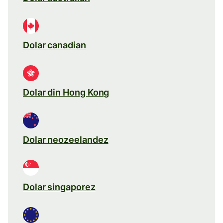
Dolar canadian
Dolar din Hong Kong
Dolar neozeelandez
Dolar singaporez