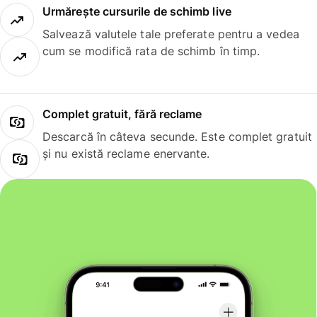
Urmărește cursurile de schimb live
Salvează valutele tale preferate pentru a vedea
cum se modifică rata de schimb în timp.
Complet gratuit, fără reclame
Descarcă în câteva secunde. Este complet gratuit
și nu există reclame enervante.