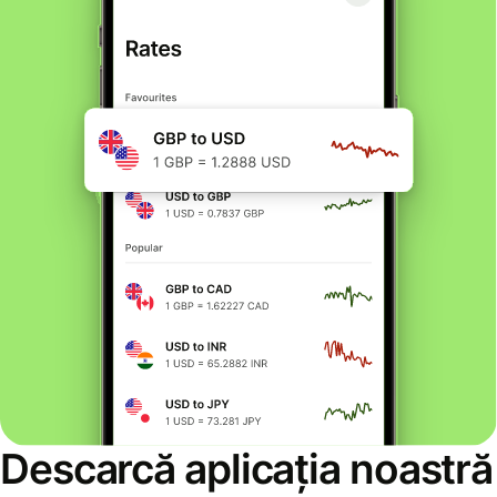
Descarcă aplicația noastră