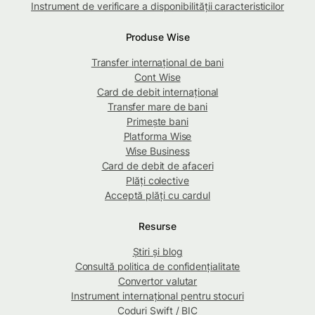
Instrument de verificare a disponibilității caracteristicilor
Produse Wise
Transfer internațional de bani
Cont Wise
Card de debit internațional
Transfer mare de bani
Primește bani
Platforma Wise
Wise Business
Card de debit de afaceri
Plăți colective
Acceptă plăți cu cardul
Resurse
Știri și blog
Consultă politica de confidențialitate
Convertor valutar
Instrument internațional pentru stocuri
Coduri Swift / BIC