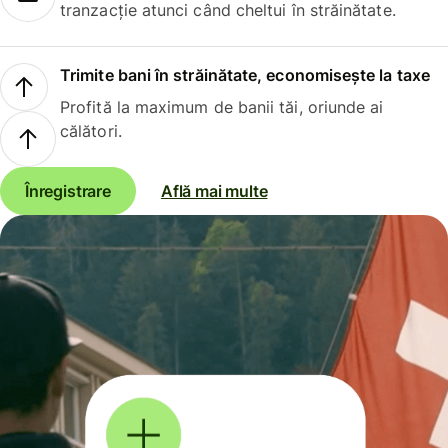
tranzacție atunci când cheltui în străinătate.
Trimite bani în străinătate, economisește la taxe
Profită la maximum de banii tăi, oriunde ai
călători.
Înregistrare
Află mai multe