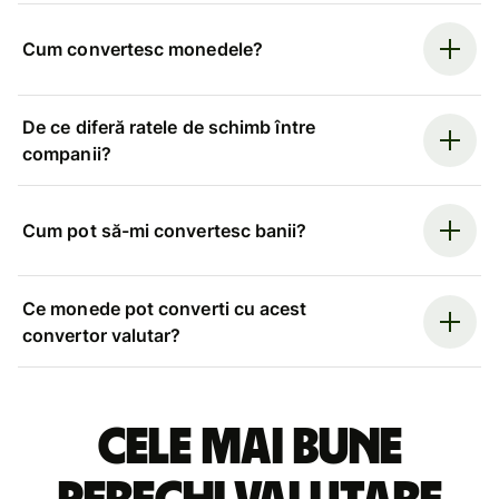
Cum convertesc monedele?
De ce diferă ratele de schimb între
companii?
Cum pot să-mi convertesc banii?
Ce monede pot converti cu acest
convertor valutar?
Cele mai bune