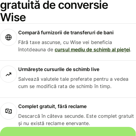
gratuită de conversie
Wise
Compară furnizorii de transferuri de bani
Fără taxe ascunse, cu Wise vei beneficia
întotdeauna de
cursul mediu de schimb al pieței
.
Urmărește cursurile de schimb live
Salvează valutele tale preferate pentru a vedea
cum se modifică rata de schimb în timp.
Complet gratuit, fără reclame
Descarcă în câteva secunde. Este complet gratuit
și nu există reclame enervante.