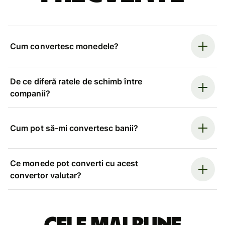
Cum convertesc monedele?
De ce diferă ratele de schimb între
companii?
Cum pot să-mi convertesc banii?
Ce monede pot converti cu acest
convertor valutar?