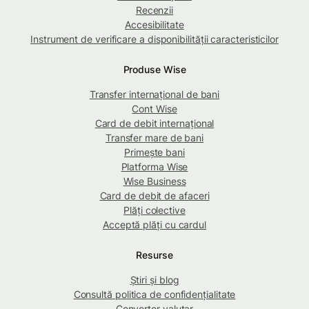
Recenzii
Accesibilitate
Instrument de verificare a disponibilității caracteristicilor
Produse Wise
Transfer internațional de bani
Cont Wise
Card de debit internațional
Transfer mare de bani
Primește bani
Platforma Wise
Wise Business
Card de debit de afaceri
Plăți colective
Acceptă plăți cu cardul
Resurse
Știri și blog
Consultă politica de confidențialitate
Convertor valutar