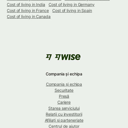
Cost of living in India
Cost of living in Germany
Cost of living in France
Cost of living in Spain
Cost of living in Canada
Compania și echipa
Compania și echipa
Securitate
Presă
Cariere
Starea serviciului
Relații cu investitorii
Afiliați și parteneriate
Centrul de ajutor