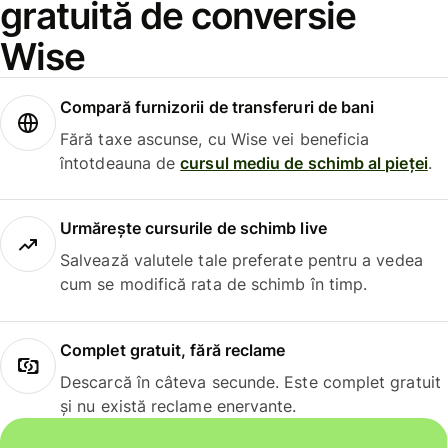
gratuită de conversie
Wise
Compară furnizorii de transferuri de bani
Fără taxe ascunse, cu Wise vei beneficia
întotdeauna de
cursul mediu de schimb al pieței
.
Urmărește cursurile de schimb live
Salvează valutele tale preferate pentru a vedea
cum se modifică rata de schimb în timp.
Complet gratuit, fără reclame
Descarcă în câteva secunde. Este complet gratuit
și nu există reclame enervante.