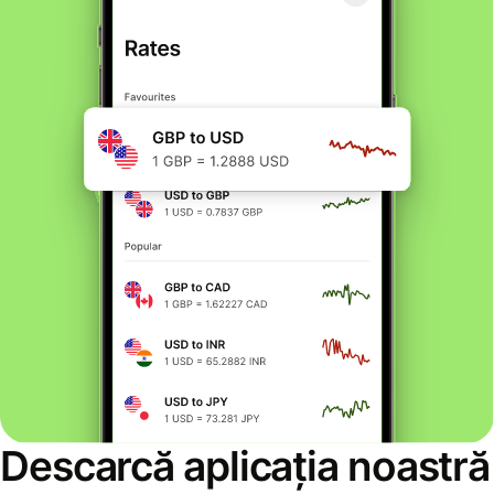
Descarcă aplicația noastră