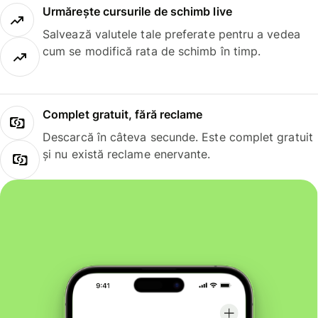
Urmărește cursurile de schimb live
Salvează valutele tale preferate pentru a vedea
cum se modifică rata de schimb în timp.
Complet gratuit, fără reclame
Descarcă în câteva secunde. Este complet gratuit
și nu există reclame enervante.