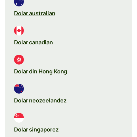
Dolar australian
Dolar canadian
Dolar din Hong Kong
Dolar neozeelandez
Dolar singaporez