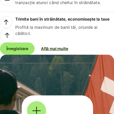
tranzacție atunci când cheltui în străinătate.
Trimite bani în străinătate, economisește la taxe
Profită la maximum de banii tăi, oriunde ai
călători.
Înregistrare
Află mai multe