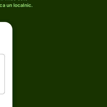
ca un localnic.