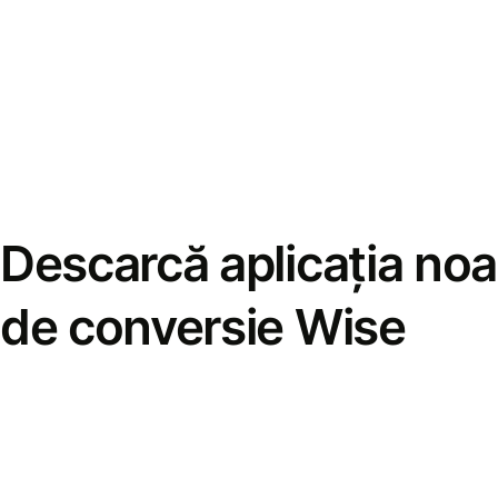
Descarcă aplicația noa
de conversie Wise