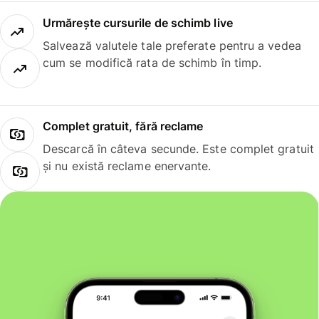
Urmărește cursurile de schimb live
Salvează valutele tale preferate pentru a vedea
cum se modifică rata de schimb în timp.
Complet gratuit, fără reclame
Descarcă în câteva secunde. Este complet gratuit
și nu există reclame enervante.