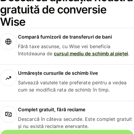
gratuită de conversie
Wise
Compară furnizorii de transferuri de bani
Fără taxe ascunse, cu Wise vei beneficia
întotdeauna de
cursul mediu de schimb al pieței
.
Urmărește cursurile de schimb live
Salvează valutele tale preferate pentru a vedea
cum se modifică rata de schimb în timp.
Complet gratuit, fără reclame
Descarcă în câteva secunde. Este complet gratuit
și nu există reclame enervante.