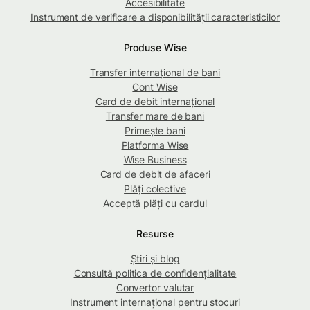
Accesibilitate
Instrument de verificare a disponibilității caracteristicilor
Produse Wise
Transfer internațional de bani
Cont Wise
Card de debit internațional
Transfer mare de bani
Primește bani
Platforma Wise
Wise Business
Card de debit de afaceri
Plăți colective
Acceptă plăți cu cardul
Resurse
Știri și blog
Consultă politica de confidențialitate
Convertor valutar
Instrument internațional pentru stocuri