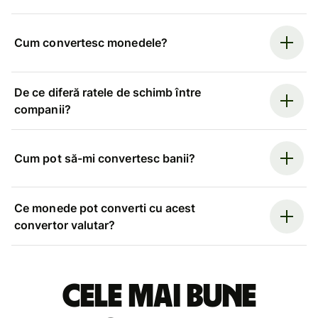
Cum convertesc monedele?
De ce diferă ratele de schimb între
companii?
Cum pot să-mi convertesc banii?
Ce monede pot converti cu acest
convertor valutar?
Cele mai bune