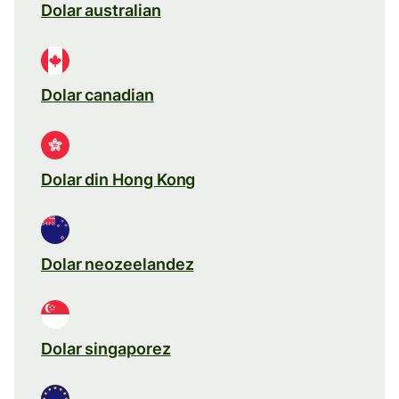
Dolar australian
Dolar canadian
Dolar din Hong Kong
Dolar neozeelandez
Dolar singaporez