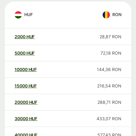
HUF
RON
2000
HUF
28,87
RON
5000
HUF
72,18
RON
10000
HUF
144,36
RON
15000
HUF
216,54
RON
20000
HUF
288,71
RON
30000
HUF
433,07
RON
40000
HUF
577,43
RON