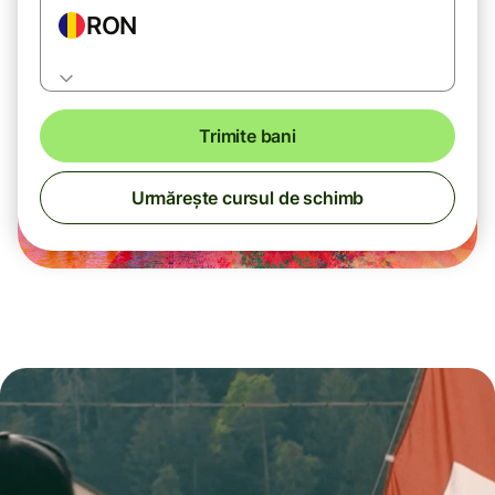
RON
Trimite bani
Urmărește cursul de schimb