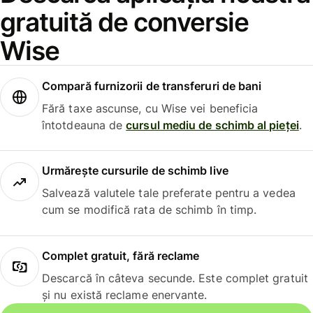
gratuită de conversie
Wise
Compară furnizorii de transferuri de bani
Fără taxe ascunse, cu Wise vei beneficia
întotdeauna de
cursul mediu de schimb al pieței
.
Urmărește cursurile de schimb live
Salvează valutele tale preferate pentru a vedea
cum se modifică rata de schimb în timp.
Complet gratuit, fără reclame
Descarcă în câteva secunde. Este complet gratuit
și nu există reclame enervante.