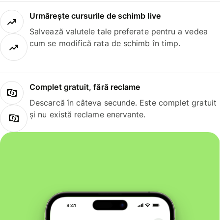
Urmărește cursurile de schimb live
Salvează valutele tale preferate pentru a vedea
cum se modifică rata de schimb în timp.
Complet gratuit, fără reclame
Descarcă în câteva secunde. Este complet gratuit
și nu există reclame enervante.