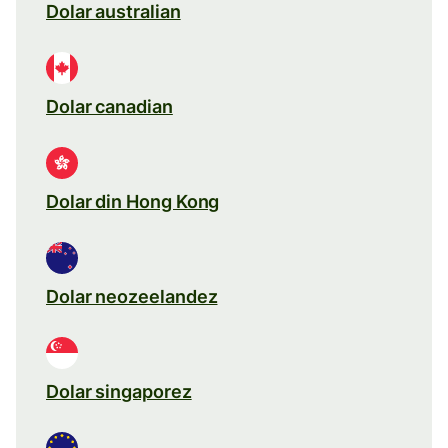
Dolar australian
Dolar canadian
Dolar din Hong Kong
Dolar neozeelandez
Dolar singaporez