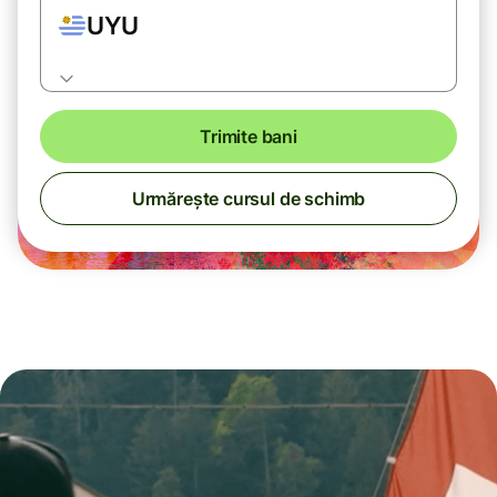
UYU
Trimite bani
Urmărește cursul de schimb