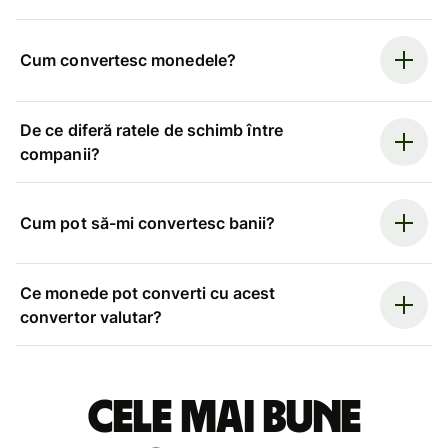
Cum convertesc monedele?
De ce diferă ratele de schimb între
companii?
Cum pot să-mi convertesc banii?
Ce monede pot converti cu acest
convertor valutar?
Cele mai bune