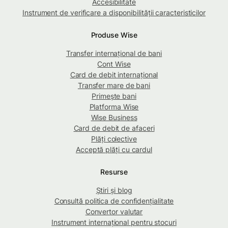
Accesibilitate
Instrument de verificare a disponibilității caracteristicilor
Produse Wise
Transfer internațional de bani
Cont Wise
Card de debit internațional
Transfer mare de bani
Primește bani
Platforma Wise
Wise Business
Card de debit de afaceri
Plăți colective
Acceptă plăți cu cardul
Resurse
Știri și blog
Consultă politica de confidențialitate
Convertor valutar
Instrument internațional pentru stocuri