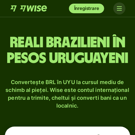
Înregistrare
Reali brazilieni în
pesos uruguayeni
Convertește BRL în UYU la cursul mediu de
schimb al pieței. Wise este contul internațional
pentru a trimite, cheltui și converti bani ca un
localnic.