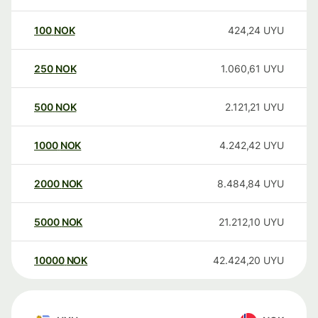
100
NOK
424,24
UYU
250
NOK
1.060,61
UYU
500
NOK
2.121,21
UYU
1000
NOK
4.242,42
UYU
2000
NOK
8.484,84
UYU
5000
NOK
21.212,10
UYU
10000
NOK
42.424,20
UYU