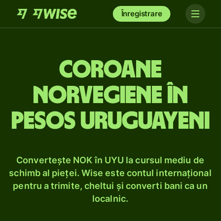
Înregistrare
Coroane
norvegiene în
pesos uruguayeni
Convertește NOK în UYU la cursul mediu de
schimb al pieței. Wise este contul internațional
pentru a trimite, cheltui și converti bani ca un
localnic.