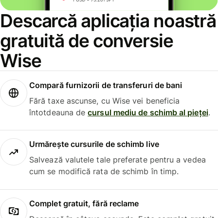
Descarcă aplicația noastră
gratuită de conversie
Wise
Compară furnizorii de transferuri de bani
Fără taxe ascunse, cu Wise vei beneficia
întotdeauna de
cursul mediu de schimb al pieței
.
Urmărește cursurile de schimb live
Salvează valutele tale preferate pentru a vedea
cum se modifică rata de schimb în timp.
Complet gratuit, fără reclame