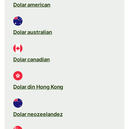
Dolar american
Dolar australian
Dolar canadian
Dolar din Hong Kong
Dolar neozeelandez