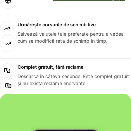
Urmărește cursurile de schimb live
Salvează valutele tale preferate pentru a vedea
cum se modifică rata de schimb în timp.
Complet gratuit, fără reclame
Descarcă în câteva secunde. Este complet gratuit
și nu există reclame enervante.