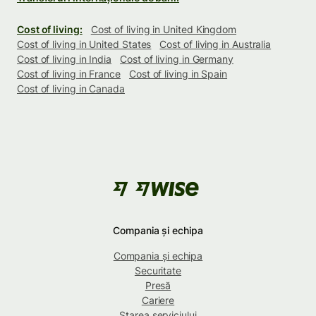
Cost of living:
Cost of living in United Kingdom
Cost of living in United States
Cost of living in Australia
Cost of living in India
Cost of living in Germany
Cost of living in France
Cost of living in Spain
Cost of living in Canada
Compania și echipa
Compania și echipa
Securitate
Presă
Cariere
Starea serviciului