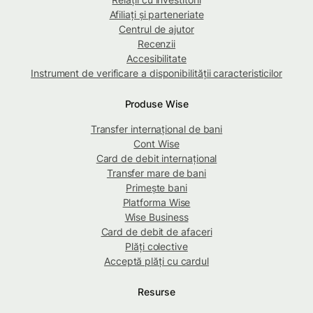
Afiliați și parteneriate
Centrul de ajutor
Recenzii
Accesibilitate
Instrument de verificare a disponibilității caracteristicilor
Produse Wise
Transfer internațional de bani
Cont Wise
Card de debit internațional
Transfer mare de bani
Primește bani
Platforma Wise
Wise Business
Card de debit de afaceri
Plăți colective
Acceptă plăți cu cardul
Resurse