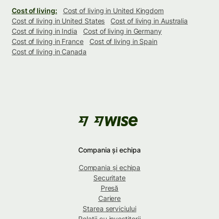
Cost of living:
Cost of living in United Kingdom
Cost of living in United States
Cost of living in Australia
Cost of living in India
Cost of living in Germany
Cost of living in France
Cost of living in Spain
Cost of living in Canada
Compania și echipa
Compania și echipa
Securitate
Presă
Cariere
Starea serviciului
Relații cu investitorii