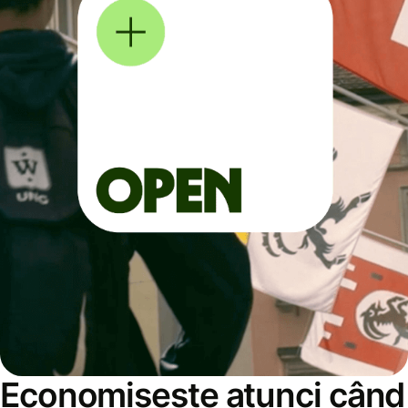
Economisește atunci când