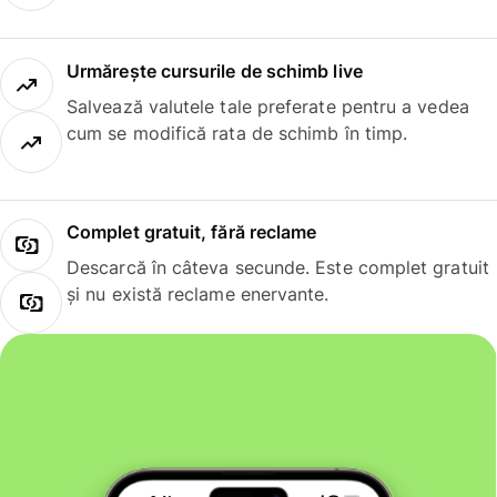
Urmărește cursurile de schimb live
Salvează valutele tale preferate pentru a vedea
cum se modifică rata de schimb în timp.
Complet gratuit, fără reclame
Descarcă în câteva secunde. Este complet gratuit
și nu există reclame enervante.