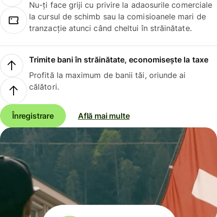
Nu-ți face griji cu privire la adaosurile comerciale
la cursul de schimb sau la comisioanele mari de
tranzacție atunci când cheltui în străinătate.
Trimite bani în străinătate, economisește la taxe
Profită la maximum de banii tăi, oriunde ai
călători.
Înregistrare
Află mai multe