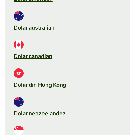
Dolar australian
Dolar canadian
Dolar din Hong Kong
Dolar neozeelandez