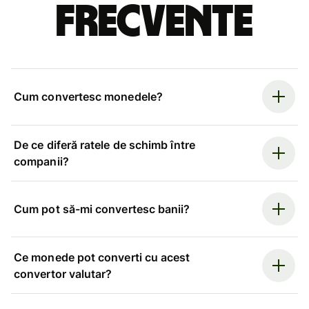
frecvente
Cum convertesc monedele?
De ce diferă ratele de schimb între
companii?
Cum pot să-mi convertesc banii?
Ce monede pot converti cu acest
convertor valutar?