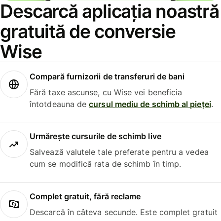
Descarcă aplicația noastră
gratuită de conversie
Wise
Compară furnizorii de transferuri de bani
Fără taxe ascunse, cu Wise vei beneficia
întotdeauna de
cursul mediu de schimb al pieței
.
Urmărește cursurile de schimb live
Salvează valutele tale preferate pentru a vedea
cum se modifică rata de schimb în timp.
Complet gratuit, fără reclame
Descarcă în câteva secunde. Este complet gratuit