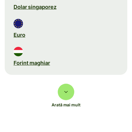
Dolar singaporez
Euro
Forint maghiar
Arată mai mult