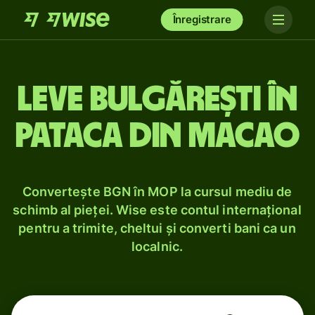
Înregistrare
Leve bulgărești în
pataca din Macao
Convertește BGN în MOP la cursul mediu de
schimb al pieței. Wise este contul internațional
pentru a trimite, cheltui și converti bani ca un
localnic.