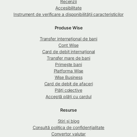
Recenzii
Accesibilitate
Instrument de verificare a disponibilității caracteristicilor
Produse Wise
Transfer internațional de bani
Cont Wise
Card de debit internațional
Transfer mare de bani
Primește bani
Platforma Wise
Wise Business
Card de debit de afaceri
Plăți colective
Acceptă plăți cu cardul
Resurse
Știri și blog
Consultă politica de confidențialitate
Convertor valutar