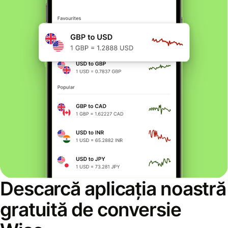
Descarcă aplicația noastră
gratuită de conversie