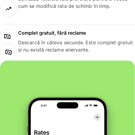
cum se modifică rata de schimb în timp.
Complet gratuit, fără reclame
Descarcă în câteva secunde. Este complet gratuit
și nu există reclame enervante.