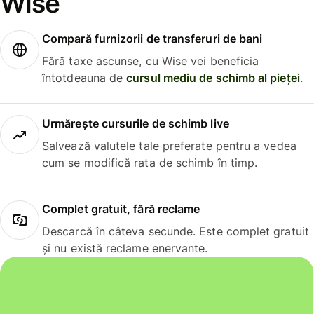
Wise
Compară furnizorii de transferuri de bani
Fără taxe ascunse, cu Wise vei beneficia
întotdeauna de
cursul mediu de schimb al pieței
.
Urmărește cursurile de schimb live
Salvează valutele tale preferate pentru a vedea
cum se modifică rata de schimb în timp.
Complet gratuit, fără reclame
Descarcă în câteva secunde. Este complet gratuit
și nu există reclame enervante.