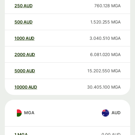
250
AUD
760.128
MGA
500
AUD
1.520.255
MGA
1000
AUD
3.040.510
MGA
2000
AUD
6.081.020
MGA
5000
AUD
15.202.550
MGA
10000
AUD
30.405.100
MGA
MGA
AUD
1
MGA
0,00
AUD