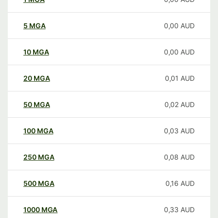
5
MGA
0,00
AUD
10
MGA
0,00
AUD
20
MGA
0,01
AUD
50
MGA
0,02
AUD
100
MGA
0,03
AUD
250
MGA
0,08
AUD
500
MGA
0,16
AUD
1000
MGA
0,33
AUD