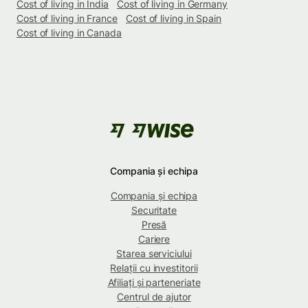
Cost of living in India
Cost of living in Germany
Cost of living in France
Cost of living in Spain
Cost of living in Canada
Compania și echipa
Compania și echipa
Securitate
Presă
Cariere
Starea serviciului
Relații cu investitorii
Afiliați și parteneriate
Centrul de ajutor