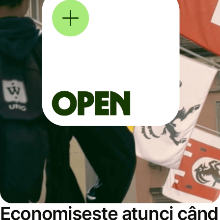
Economisește atunci când