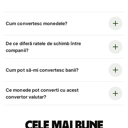
Cum convertesc monedele?
De ce diferă ratele de schimb între
companii?
Cum pot să-mi convertesc banii?
Ce monede pot converti cu acest
convertor valutar?
Cele mai bune