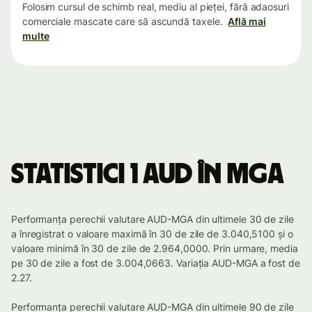
Folosim cursul de schimb real, mediu al pieței, fără adaosuri
comerciale mascate care să ascundă taxele.
Află mai
multe
Statistici 1 AUD în MGA
Performanța perechii valutare AUD-MGA din ultimele 30 de zile
a înregistrat o valoare maximă în 30 de zile de 3.040,5100 și o
valoare minimă în 30 de zile de 2.964,0000. Prin urmare, media
pe 30 de zile a fost de 3.004,0663. Variația AUD-MGA a fost de
2.27.
Performanța perechii valutare AUD-MGA din ultimele 90 de zile