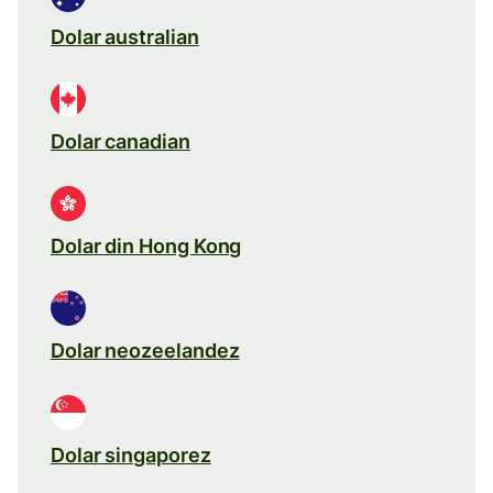
Dolar australian
Dolar canadian
Dolar din Hong Kong
Dolar neozeelandez
Dolar singaporez