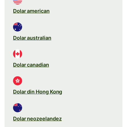
Dolar american
Dolar australian
Dolar canadian
Dolar din Hong Kong
Dolar neozeelandez