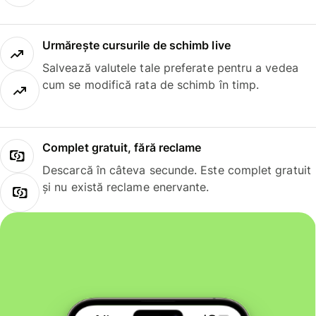
Urmărește cursurile de schimb live
Salvează valutele tale preferate pentru a vedea
cum se modifică rata de schimb în timp.
Complet gratuit, fără reclame
Descarcă în câteva secunde. Este complet gratuit
și nu există reclame enervante.