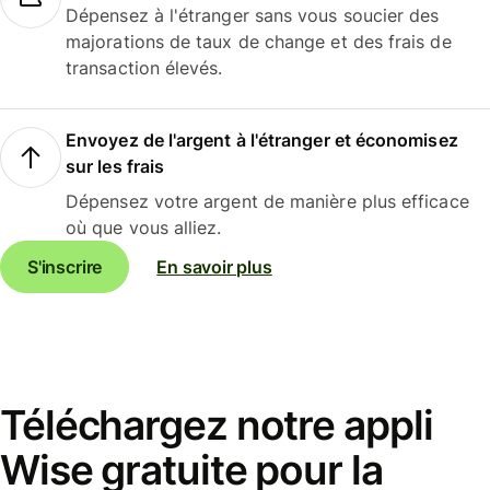
Dépensez à l'étranger sans vous soucier des
majorations de taux de change et des frais de
transaction élevés.
Envoyez de l'argent à l'étranger et économisez
sur les frais
Dépensez votre argent de manière plus efficace
où que vous alliez.
S'inscrire
En savoir plus
Téléchargez notre appli
Wise gratuite pour la