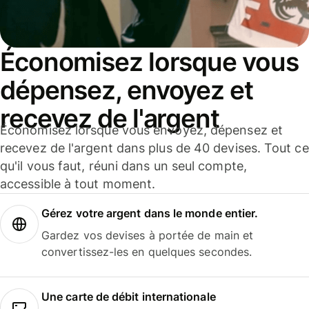
Économisez lorsque vous
dépensez, envoyez et
recevez de l'argent
Économisez lorsque vous envoyez, dépensez et
recevez de l'argent dans plus de 40 devises. Tout ce
qu'il vous faut, réuni dans un seul compte,
accessible à tout moment.
Gérez votre argent dans le monde entier.
Gardez vos devises à portée de main et
convertissez-les en quelques secondes.
Une carte de débit internationale