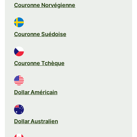
Couronne Norvégienne
Couronne Suédoise
Couronne Tchèque
Dollar Américain
Dollar Australien