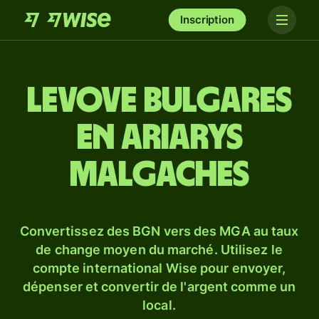
Inscription
Levove bulgares
en ariarys
malgaches
Convertissez des BGN vers des MGA au taux
de change moyen du marché. Utilisez le
compte international Wise pour envoyer,
dépenser et convertir de l'argent comme un
local.