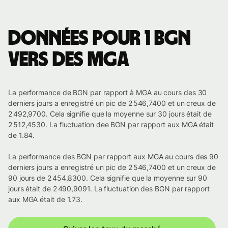
Données pour 1 BGN
vers des MGA
La performance de BGN par rapport à MGA au cours des 30
derniers jours a enregistré un pic de 2 546,7400 et un creux de
2 492,9700. Cela signifie que la moyenne sur 30 jours était de
2 512,4530. La fluctuation dee BGN par rapport aux MGA était
de 1.84.
La performance des BGN par rapport aux MGA au cours des 90
derniers jours a enregistré un pic de 2 546,7400 et un creux de
90 jours de 2 454,8300. Cela signifie que la moyenne sur 90
jours était de 2 490,9091. La fluctuation des BGN par rapport
aux MGA était de 1.73.