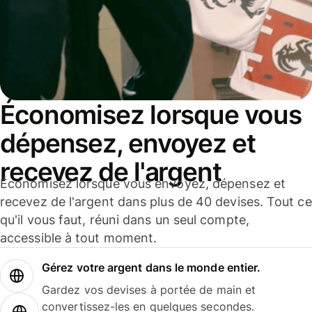
Économisez lorsque vous
dépensez, envoyez et
recevez de l'argent
Économisez lorsque vous envoyez, dépensez et
recevez de l'argent dans plus de 40 devises. Tout ce
qu'il vous faut, réuni dans un seul compte,
accessible à tout moment.
Gérez votre argent dans le monde entier.
Gardez vos devises à portée de main et
convertissez-les en quelques secondes.