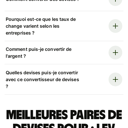
Pourquoi est-ce que les taux de
change varient selon les
entreprises ?
Comment puis-je convertir de
l'argent ?
Quelles devises puis-je convertir
avec ce convertisseur de devises
?
Meilleures paires de