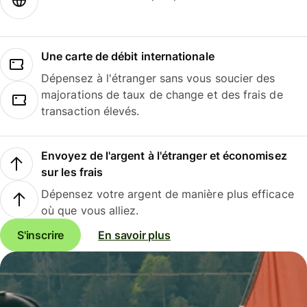
Une carte de débit internationale
Dépensez à l'étranger sans vous soucier des
majorations de taux de change et des frais de
transaction élevés.
Envoyez de l'argent à l'étranger et économisez
sur les frais
Dépensez votre argent de manière plus efficace
où que vous alliez.
S'inscrire
En savoir plus