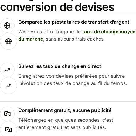
conversion de devises
Comparez les prestataires de transfert d'argent
Wise vous offre toujours le
taux de change moyen
du marché
, sans aucuns frais cachés.
Suivez les taux de change en direct
Enregistrez vos devises préférées pour suivre
l'évolution des taux de change au fil du temps.
Complètement gratuit, aucune publicité
Téléchargez en quelques secondes, c'est
entièrement gratuit et sans publicités.