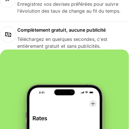
Enregistrez vos devises préférées pour suivre
l'évolution des taux de change au fil du temps.
Complètement gratuit, aucune publicité
Téléchargez en quelques secondes, c'est
entièrement gratuit et sans publicités.