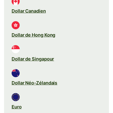
Dollar Canadien
Dollar de Hong Kong
Dollar de Singapour
Dollar Néo-Zélandais
Euro