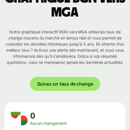
MGA
Notre graphique interactif BGN vers MGA utilise les taux de
change moyens du marché en temps réel et vous permet de
consulter les données historiques jusqu'à 5 ans. En attente d'un
meilleur taux ? Activez une alerte dès maintenant, et nous vous
informerons dès qu'il s'améliorera. Grâce à nos résumés
quotidiens, vous ne manquerez jamais les dernières actualités.
Suivez un taux de change
0
Aucun changement