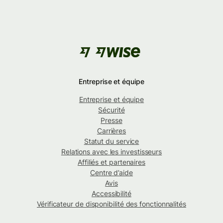
Entreprise et équipe
Entreprise et équipe
Sécurité
Presse
Carrières
Statut du service
Relations avec les investisseurs
Affiliés et partenaires
Centre d’aide
Avis
Accessibilité
Vérificateur de disponibilité des fonctionnalités