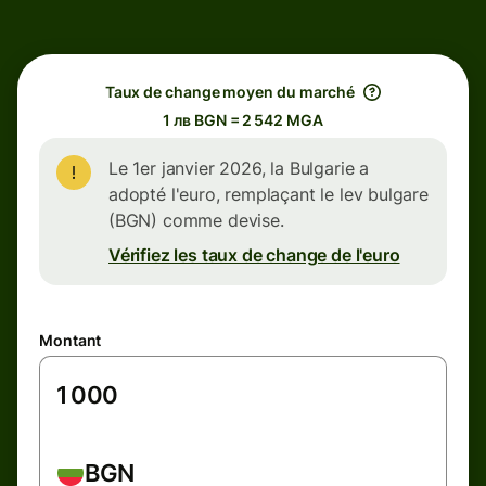
Taux de change moyen du marché
1 лв BGN = 2 542 MGA
Le 1er janvier 2026, la Bulgarie a
adopté l'euro, remplaçant le lev bulgare
(BGN) comme devise.
Vérifiez les taux de change de l'euro
Montant
BGN