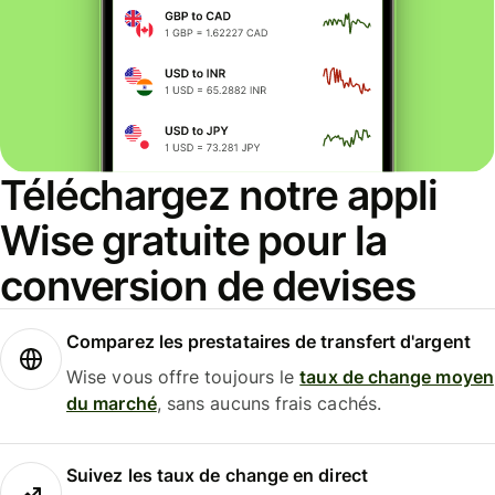
Téléchargez notre appli
Wise gratuite pour la
conversion de devises
Comparez les prestataires de transfert d'argent
Wise vous offre toujours le
taux de change moyen
du marché
, sans aucuns frais cachés.
Suivez les taux de change en direct