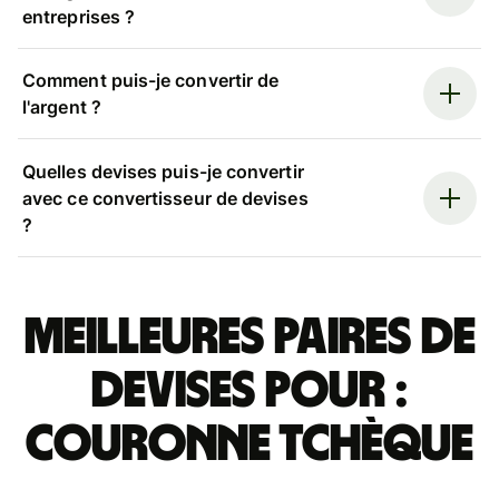
entreprises ?
Comment puis-je convertir de
l'argent ?
Quelles devises puis-je convertir
avec ce convertisseur de devises
?
Meilleures paires de
devises pour :
couronne tchèque