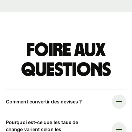
Foire aux
questions
Comment convertir des devises ?
Pourquoi est-ce que les taux de
change varient selon les