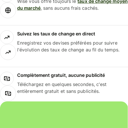
Wise vous offre toujours le
taux de change moyen
du marché
, sans aucuns frais cachés.
Suivez les taux de change en direct
Enregistrez vos devises préférées pour suivre
l'évolution des taux de change au fil du temps.
Complètement gratuit, aucune publicité
Téléchargez en quelques secondes, c'est
entièrement gratuit et sans publicités.