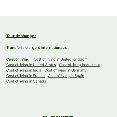
Taux de change :
Transferts d'argent internationaux :
Cost of living:
Cost of living in United Kingdom
Cost of living in United States
Cost of living in Australia
Cost of living in India
Cost of living in Germany
Cost of living in France
Cost of living in Spain
Cost of living in Canada