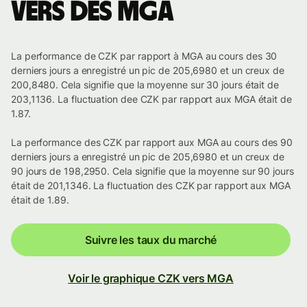
vers des MGA
La performance de CZK par rapport à MGA au cours des 30
derniers jours a enregistré un pic de 205,6980 et un creux de
200,8480. Cela signifie que la moyenne sur 30 jours était de
203,1136. La fluctuation dee CZK par rapport aux MGA était de
1.87.
La performance des CZK par rapport aux MGA au cours des 90
derniers jours a enregistré un pic de 205,6980 et un creux de
90 jours de 198,2950. Cela signifie que la moyenne sur 90 jours
était de 201,1346. La fluctuation des CZK par rapport aux MGA
était de 1.89.
Suivre les taux du marché
Voir le graphique CZK vers MGA