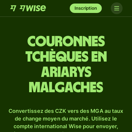
Inscription
Couronnes
tchèques en
ariarys
malgaches
Convertissez des CZK vers des MGA au taux
de change moyen du marché. Utilisez le
compte international Wise pour envoyer,