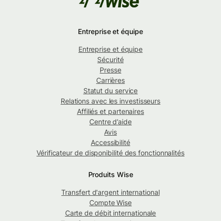
Entreprise et équipe
Entreprise et équipe
Sécurité
Presse
Carrières
Statut du service
Relations avec les investisseurs
Affiliés et partenaires
Centre d’aide
Avis
Accessibilité
Vérificateur de disponibilité des fonctionnalités
Produits Wise
Transfert d'argent international
Compte Wise
Carte de débit internationale