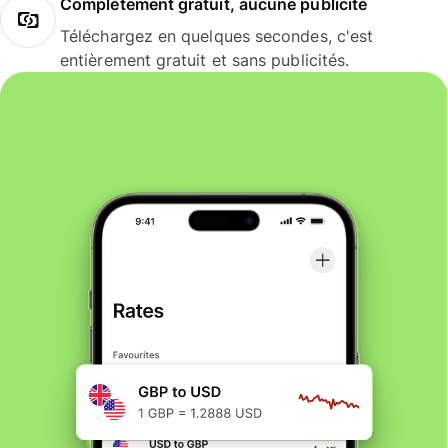
Complètement gratuit, aucune publicité
Téléchargez en quelques secondes, c'est
entièrement gratuit et sans publicités.