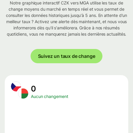
Notre graphique interactif CZK vers MGA utilise les taux de
change moyens du marché en temps réel et vous permet de
consulter les données historiques jusqu'à 5 ans. En attente d'un
meilleur taux ? Activez une alerte dès maintenant, et nous vous
informerons dès qu'il s'améliorera. Grâce à nos résumés
quotidiens, vous ne manquerez jamais les dernières actualités.
Suivez un taux de change
0
Aucun changement