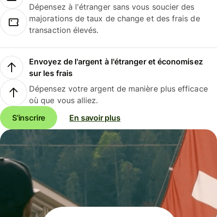
Dépensez à l'étranger sans vous soucier des
majorations de taux de change et des frais de
transaction élevés.
Envoyez de l'argent à l'étranger et économisez
sur les frais
Dépensez votre argent de manière plus efficace
où que vous alliez.
S'inscrire
En savoir plus