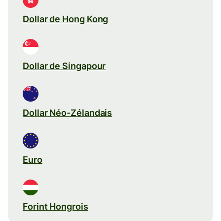
Dollar de Hong Kong
Dollar de Singapour
Dollar Néo-Zélandais
Euro
Forint Hongrois