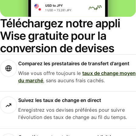
Téléchargez notre appli
Wise gratuite pour la
conversion de devises
Comparez les prestataires de transfert d'argent
Wise vous offre toujours le
taux de change moyen
du marché
, sans aucuns frais cachés.
Suivez les taux de change en direct
Enregistrez vos devises préférées pour suivre
l'évolution des taux de change au fil du temps.