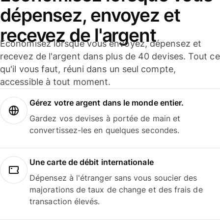
dépensez, envoyez et
recevez de l'argent
Économisez lorsque vous envoyez, dépensez et
recevez de l'argent dans plus de 40 devises. Tout ce
qu'il vous faut, réuni dans un seul compte,
accessible à tout moment.
Gérez votre argent dans le monde entier.
Gardez vos devises à portée de main et
convertissez-les en quelques secondes.
Une carte de débit internationale
Dépensez à l'étranger sans vous soucier des
majorations de taux de change et des frais de
transaction élevés.