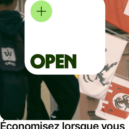
Économisez lorsque vous