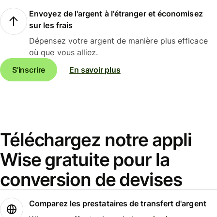
Envoyez de l'argent à l'étranger et économisez
sur les frais
Dépensez votre argent de manière plus efficace
où que vous alliez.
S'inscrire
En savoir plus
Téléchargez notre appli
Wise gratuite pour la
conversion de devises
Comparez les prestataires de transfert d'argent