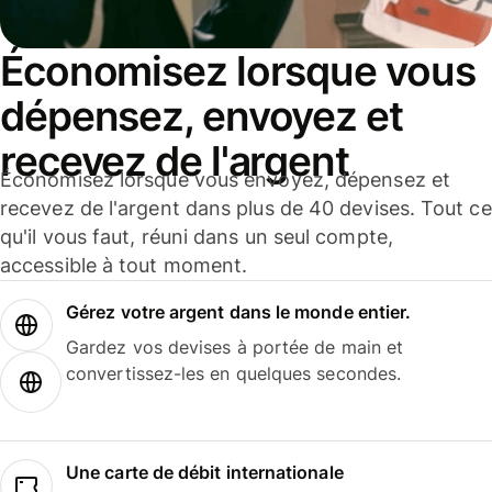
Économisez lorsque vous
dépensez, envoyez et
recevez de l'argent
Économisez lorsque vous envoyez, dépensez et
recevez de l'argent dans plus de 40 devises. Tout ce
qu'il vous faut, réuni dans un seul compte,
accessible à tout moment.
Gérez votre argent dans le monde entier.
Gardez vos devises à portée de main et
convertissez-les en quelques secondes.
Une carte de débit internationale