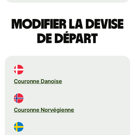
Modifier la devise
de départ
Couronne Danoise
Couronne Norvégienne