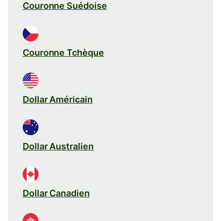
Couronne Suédoise
Couronne Tchèque
Dollar Américain
Dollar Australien
Dollar Canadien