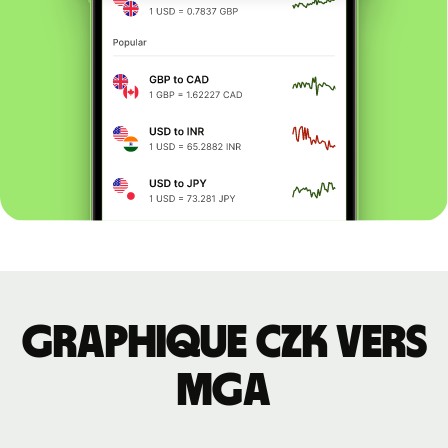
Graphique CZK vers
MGA