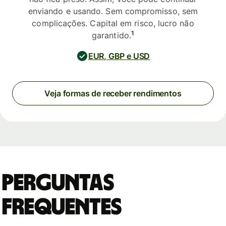
enviando e usando. Sem compromisso, sem
complicações. Capital em risco, lucro não
1
garantido.
EUR, GBP e USD
Veja formas de receber rendimentos
Perguntas
Frequentes