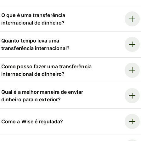
O que é uma transferência
internacional de dinheiro?
Quanto tempo leva uma
transferência internacional?
Como posso fazer uma transferência
internacional de dinheiro?
Qual é a melhor maneira de enviar
dinheiro para o exterior?
Como a Wise é regulada?