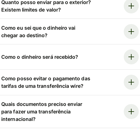
Quanto posso enviar para o exterior?
Existem limites de valor?
Como eu sei que o dinheiro vai
chegar ao destino?
Como o dinheiro será recebido?
Como posso evitar o pagamento das
tarifas de uma transferência wire?
Quais documentos preciso enviar
para fazer uma transferência
internacional?