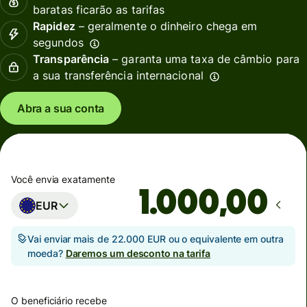
baratas ficarão as tarifas
Rapidez
– geralmente o dinheiro chega em
segundos
Transparência
– garanta uma taxa de câmbio para
a sua transferência internacional
Abra a sua conta
Você envia exatamente
,00
EUR
Vai enviar mais de 22.000 EUR ou o equivalente em outra
moeda?
Daremos um desconto na tarifa
O beneficiário recebe