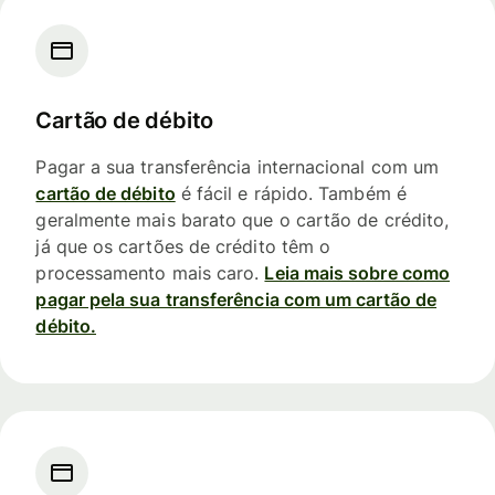
Cartão de débito
Pagar a sua transferência internacional com um
cartão de débito
é fácil e rápido. Também é
geralmente mais barato que o cartão de crédito,
já que os cartões de crédito têm o
processamento mais caro.
Leia mais sobre como
pagar pela sua transferência com um cartão de
débito.