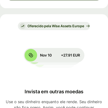
Oferecido pela Wise Assets Europe
Invista em outras moedas
Use o seu dinheiro enquanto ele rende. Seu dinheiro
não fica preso. Assim, você pode continuar