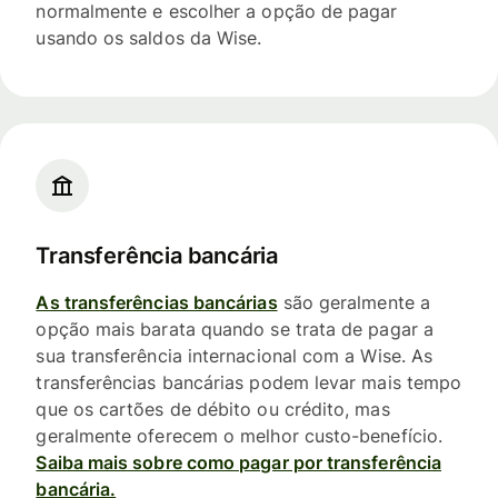
normalmente e escolher a opção de pagar
usando os saldos da Wise.
Transferência bancária
As transferências bancárias
são geralmente a
opção mais barata quando se trata de pagar a
sua transferência internacional com a Wise. As
transferências bancárias podem levar mais tempo
que os cartões de débito ou crédito, mas
geralmente oferecem o melhor custo-benefício.
Saiba mais sobre como pagar por transferência
bancária.