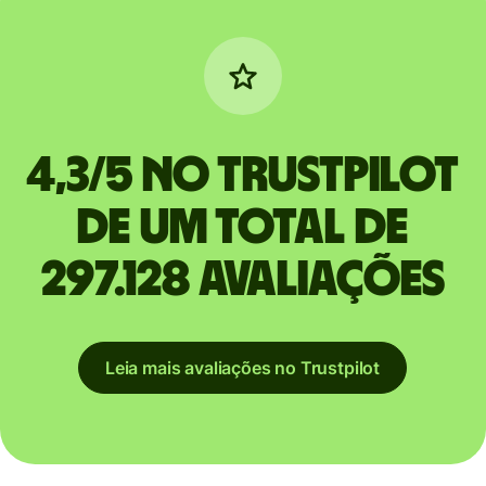
4,3/5 no Trustpilot
de um total de
297.128 avaliações
Leia mais avaliações no Trustpilot