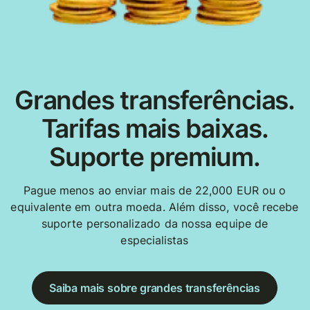
Grandes transferências.
Tarifas mais baixas.
Suporte premium.
Pague menos ao enviar mais de 22,000 EUR ou o
equivalente em outra moeda. Além disso, você recebe
suporte personalizado da nossa equipe de
especialistas
Saiba mais sobre grandes transferências