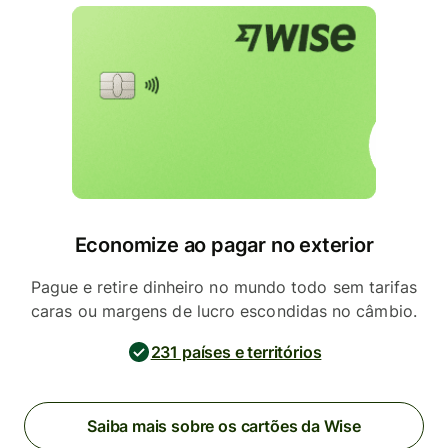
Economize ao pagar no exterior
Pague e retire dinheiro no mundo todo sem tarifas
caras ou margens de lucro escondidas no câmbio.
231 países e territórios
Saiba mais sobre os cartões da Wise