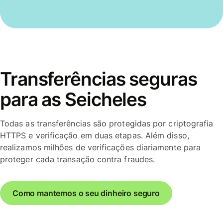
Transferências seguras
para as Seicheles
Todas as transferências são protegidas por criptografia
HTTPS e verificação em duas etapas. Além disso,
realizamos milhões de verificações diariamente para
proteger cada transação contra fraudes.
Como mantemos o seu dinheiro seguro