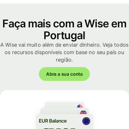
Faça mais com a Wise em
Portugal
A Wise vai muito além de enviar dinheiro. Veja todos
os recursos disponíveis com base no seu país ou
região.
Abra a sua conta