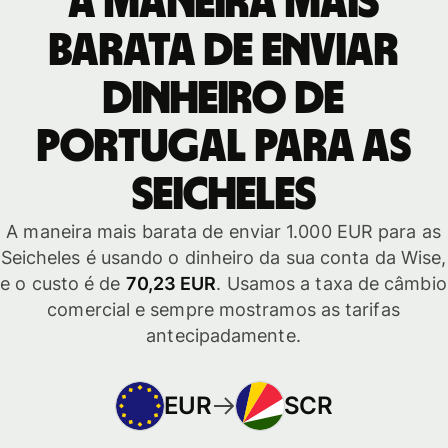
A maneira mais
barata de enviar
dinheiro de
Portugal para as
Seicheles
A maneira mais barata de enviar 1.000 EUR para as
Seicheles é usando o dinheiro da sua conta da Wise,
e o custo é de
70,23 EUR
. Usamos a taxa de câmbio
comercial e sempre mostramos as tarifas
antecipadamente.
EUR
SCR