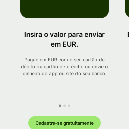
Insira o valor para enviar
em EUR.
Pague em EUR com o seu cartão de
débito ou cartão de crédito, ou envie o
dinheiro do app ou site do seu banco.
Cadastre-se gratuitamente