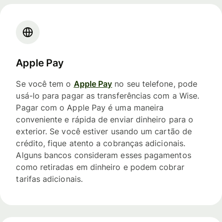
Apple Pay
Se você tem o
Apple Pay
no seu telefone, pode
usá-lo para pagar as transferências com a Wise.
Pagar com o Apple Pay é uma maneira
conveniente e rápida de enviar dinheiro para o
exterior. Se você estiver usando um cartão de
crédito, fique atento a cobranças adicionais.
Alguns bancos consideram esses pagamentos
como retiradas em dinheiro e podem cobrar
tarifas adicionais.