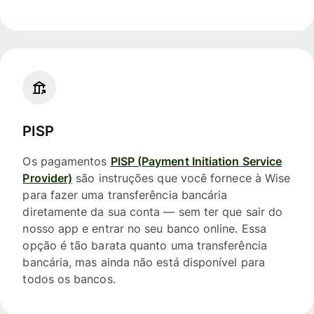
PISP
Os pagamentos
PISP (Payment Initiation Service
Provider)
são instruções que você fornece à Wise
para fazer uma transferência bancária
diretamente da sua conta — sem ter que sair do
nosso app e entrar no seu banco online. Essa
opção é tão barata quanto uma transferência
bancária, mas ainda não está disponível para
todos os bancos.