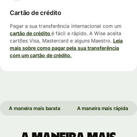
Cartão de crédito
Pagar a sua transferência internacional com um
cartão de crédito
é fácil e rápido. A Wise aceita
cartões Visa, Mastercard e alguns Maestro.
Leia
mais sobre como pagar pela sua transferência
com um cartão de crédito.
A maneira mais barata
A maneira mais rápida