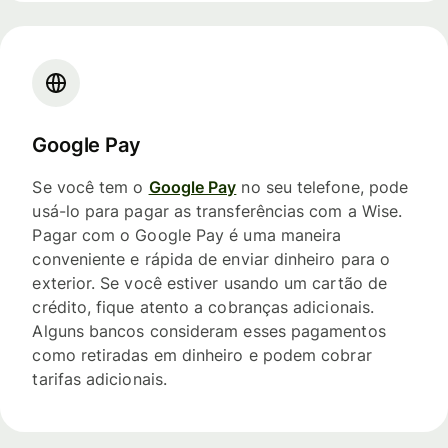
Google Pay
Se você tem o
Google Pay
no seu telefone, pode
usá-lo para pagar as transferências com a Wise.
Pagar com o Google Pay é uma maneira
conveniente e rápida de enviar dinheiro para o
exterior. Se você estiver usando um cartão de
crédito, fique atento a cobranças adicionais.
Alguns bancos consideram esses pagamentos
como retiradas em dinheiro e podem cobrar
tarifas adicionais.