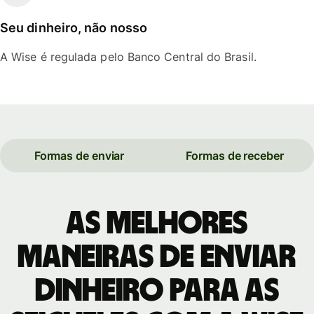
Seu dinheiro, não nosso
A Wise é regulada pelo Banco Central do Brasil.
Formas de enviar
Formas de receber
As melhores
maneiras de enviar
dinheiro para as