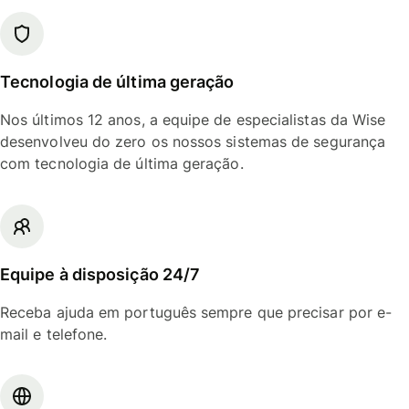
Tecnologia de última geração
Nos últimos 12 anos, a equipe de especialistas da Wise
desenvolveu do zero os nossos sistemas de segurança
com tecnologia de última geração.
Equipe à disposição 24/7
Receba ajuda em português sempre que precisar por e-
mail e telefone.