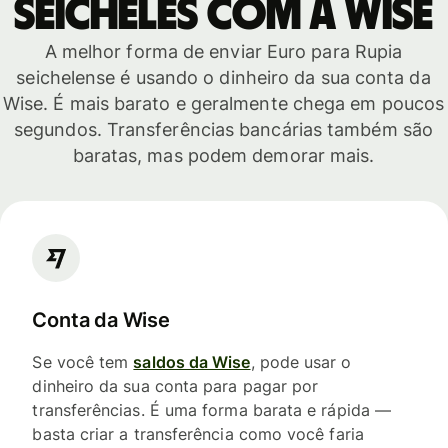
Seicheles com a Wise
A melhor forma de enviar Euro para Rupia
seichelense é usando o dinheiro da sua conta da
Wise. É mais barato e geralmente chega em poucos
segundos. Transferências bancárias também são
baratas, mas podem demorar mais.
Conta da Wise
Se você tem
saldos da Wise
, pode usar o
dinheiro da sua conta para pagar por
transferências. É uma forma barata e rápida —
basta criar a transferência como você faria