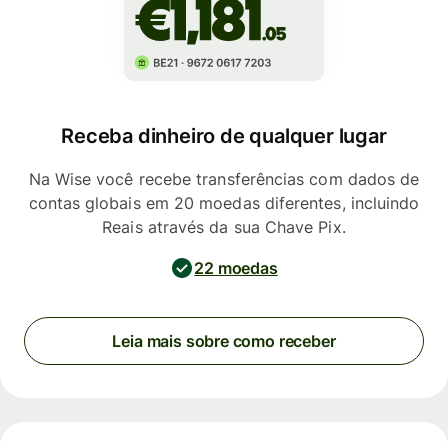
Receba dinheiro de qualquer lugar
Na Wise você recebe transferências com dados de
contas globais em 20 moedas diferentes, incluindo
Reais através da sua Chave Pix.
22 moedas
Leia mais sobre como receber