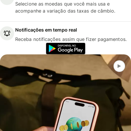
Selecione as moedas que você mais usa e
acompanhe a variação das taxas de câmbio.
Notificações em tempo real
Receba notificações assim que fizer pagamentos.