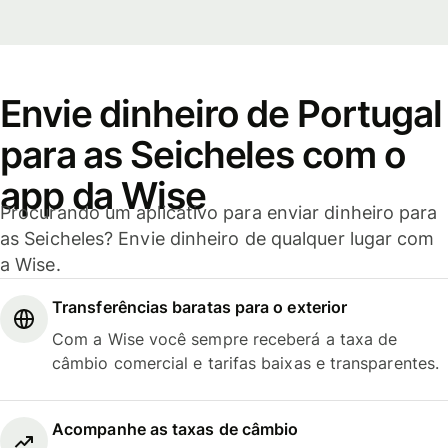
Envie dinheiro de Portugal
para as Seicheles com o
app da Wise
Procurando um aplicativo para enviar dinheiro para
as Seicheles? Envie dinheiro de qualquer lugar com
a Wise.
Transferências baratas para o exterior
Com a Wise você sempre receberá a taxa de
câmbio comercial e tarifas baixas e transparentes.
Acompanhe as taxas de câmbio