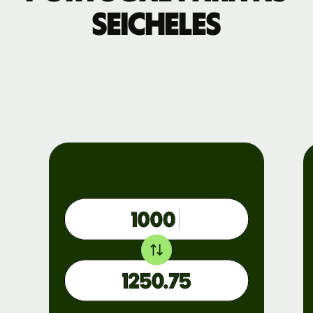
Seicheles