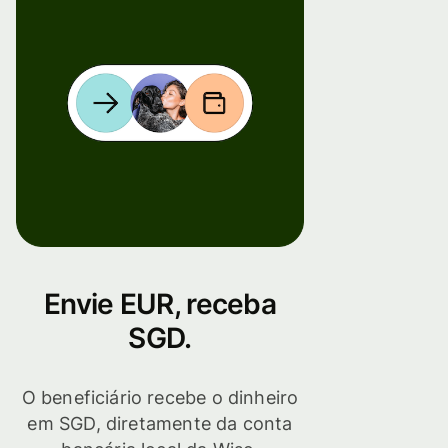
Envie EUR, receba
SGD.
O beneficiário recebe o dinheiro
em SGD, diretamente da conta