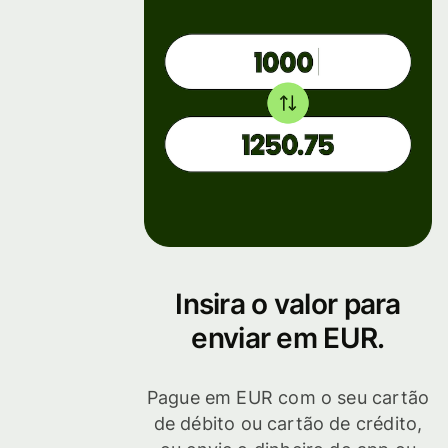
Insira o valor para
enviar em EUR.
Pague em EUR com o seu cartão
de débito ou cartão de crédito,