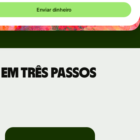
Enviar dinheiro
em três passos