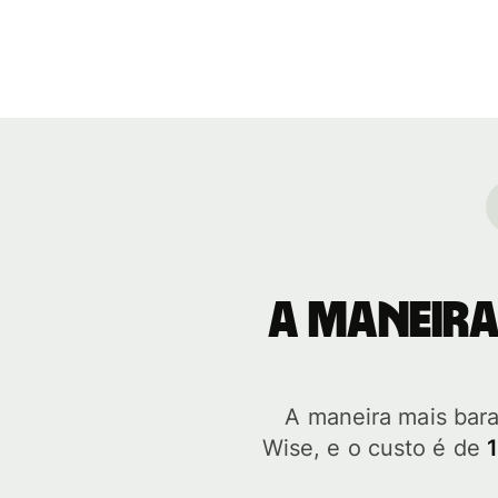
A maneira
A maneira mais bar
Wise, e o custo é de