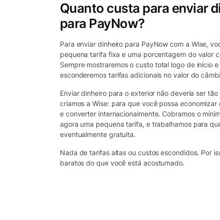
Quanto custa para enviar d
para PayNow?
Para enviar dinheiro para PayNow com a Wise, v
pequena tarifa fixa e uma porcentagem do valor c
Sempre mostraremos o custo total logo de início e
esconderemos tarifas adicionais no valor do câmbi
Enviar dinheiro para o exterior não deveria ser tão 
criamos a Wise: para que você possa economizar 
e converter internacionalmente. Cobramos o míni
agora uma pequena tarifa, e trabalhamos para que
eventualmente gratuita.
Nada de tarifas altas ou custos escondidos. Por i
baratos do que você está acostumado.