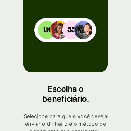
Escolha o
beneficiário.
Selecione para quem você deseja
enviar o dinheiro e o método de