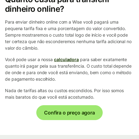
dinheiro online?
Para enviar dinheiro online com a Wise você pagará uma
pequena tarifa fixa e uma porcentagem do valor convertido.
Sempre mostraremos o custo total logo de início e você pode
ter certeza que não esconderemos nenhuma tarifa adicional no
valor do câmbio.
Você pode usar a nossa
calculadora
para saber exatamente
quanto irá pagar pela sua transferência. O custo total depende
de onde e para onde você está enviando, bem como o método
de pagamento escolhido.
Nada de tarifas altas ou custos escondidos. Por isso somos
mais baratos do que você está acostumado.
Confira o preço agora