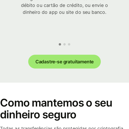
débito ou cartão de crédito, ou envie o
dinheiro do app ou site do seu banco.
Cadastre-se gratuitamente
Como mantemos o seu
dinheiro seguro
Todas as transferências são protegidas por criptografia