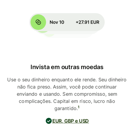
Invista em outras moedas
Use o seu dinheiro enquanto ele rende. Seu dinheiro
não fica preso. Assim, você pode continuar
enviando e usando. Sem compromisso, sem
complicações. Capital em risco, lucro não
1
garantido.
EUR, GBP e USD