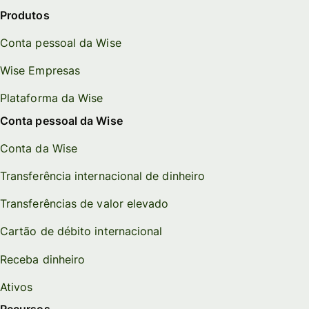
Produtos
Conta pessoal da Wise
Wise Empresas
Plataforma da Wise
Conta pessoal da Wise
Conta da Wise
Transferência internacional de dinheiro
Transferências de valor elevado
Cartão de débito internacional
Receba dinheiro
Ativos
Recursos