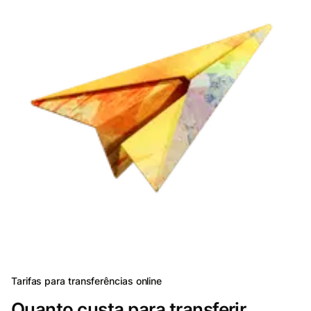
Tarifas para transferências online
Quanto custa para transferir