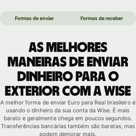
Formas de enviar
Formas de receber
As melhores
maneiras de enviar
dinheiro para o
exterior com a Wise
A melhor forma de enviar Euro para Real brasileiro é
usando o dinheiro da sua conta da Wise. É mais
barato e geralmente chega em poucos segundos.
Transferências bancárias também são baratas, mas
podem demorar mais.