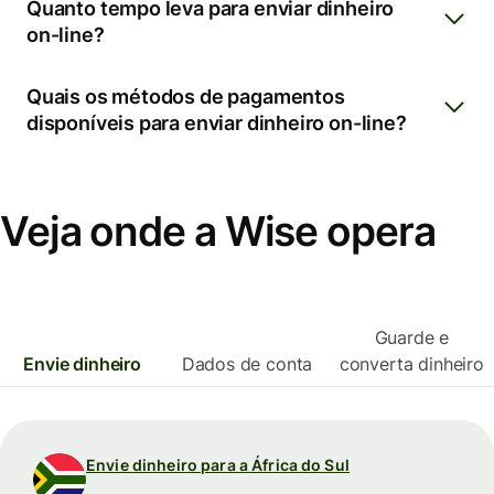
Quanto tempo leva para enviar dinheiro
on-line?
Quais os métodos de pagamentos
disponíveis para enviar dinheiro on-line?
Veja onde a Wise opera
Guarde e
Envie dinheiro
Dados de conta
converta dinheiro
Envie dinheiro para a África do Sul