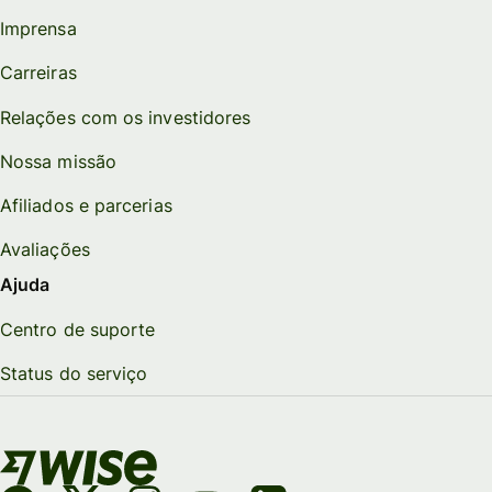
Imprensa
Carreiras
Relações com os investidores
Nossa missão
Afiliados e parcerias
Avaliações
Ajuda
Centro de suporte
Status do serviço