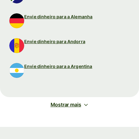
Envie dinheiro para a Alemanha
Envie dinheiro para Andorra
Envie dinheiro para a Argentina
Mostrar mais