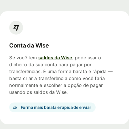
Conta da Wise
Se você tem
saldos da Wise
, pode usar o
dinheiro da sua conta para pagar por
transferências. É uma forma barata e rápida —
basta criar a transferência como você faria
normalmente e escolher a opção de pagar
usando os saldos da Wise.
Forma mais barata e rápida de enviar