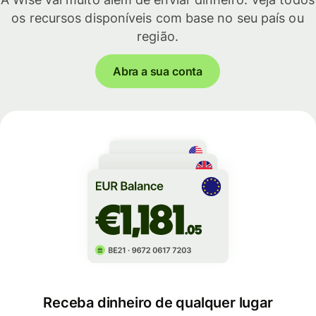
os recursos disponíveis com base no seu país ou
região.
Abra a sua conta
Receba dinheiro de qualquer lugar