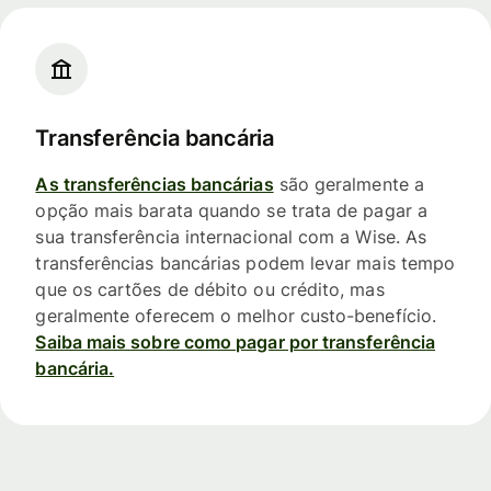
Transferência bancária
As transferências bancárias
são geralmente a
opção mais barata quando se trata de pagar a
sua transferência internacional com a Wise. As
transferências bancárias podem levar mais tempo
que os cartões de débito ou crédito, mas
geralmente oferecem o melhor custo-benefício.
Saiba mais sobre como pagar por transferência
bancária.