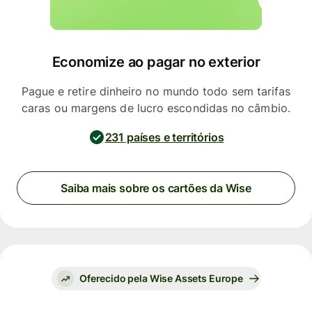
Economize ao pagar no exterior
Pague e retire dinheiro no mundo todo sem tarifas
caras ou margens de lucro escondidas no câmbio.
231 países e territórios
Saiba mais sobre os cartões da Wise
Oferecido pela Wise Assets Europe