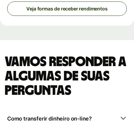
Veja formas de receber rendimentos
Vamos responder a
algumas de suas
perguntas
Como transferir dinheiro on-line?