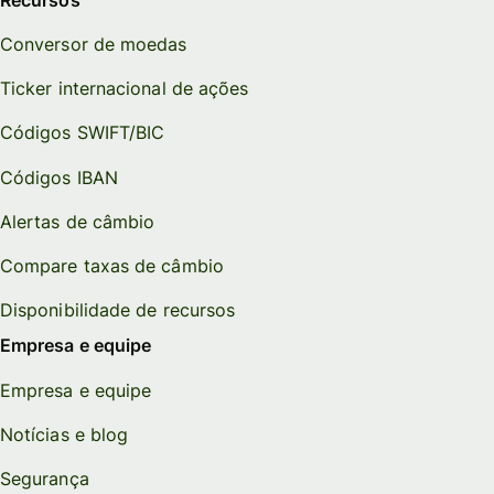
Conversor de moedas
Ticker internacional de ações
Códigos SWIFT/BIC
Códigos IBAN
Alertas de câmbio
Compare taxas de câmbio
Disponibilidade de recursos
Empresa e equipe
Empresa e equipe
Notícias e blog
Segurança