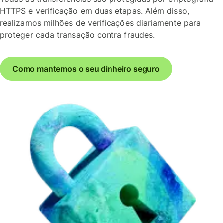
HTTPS e verificação em duas etapas. Além disso,
realizamos milhões de verificações diariamente para
proteger cada transação contra fraudes.
Como mantemos o seu dinheiro seguro