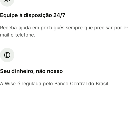
Equipe à disposição 24/7
Receba ajuda em português sempre que precisar por e-
mail e telefone.
Seu dinheiro, não nosso
A Wise é regulada pelo Banco Central do Brasil.