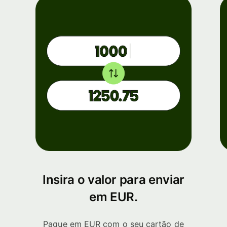
Insira o valor para enviar
em EUR.
Pague em EUR com o seu cartão de