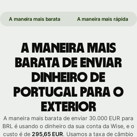
A maneira mais barata
A maneira mais rápida
A maneira mais
barata de enviar
dinheiro de
Portugal para o
exterior
A maneira mais barata de enviar 30.000 EUR para
BRL é usando o dinheiro da sua conta da Wise, e o
custo é de
295,65 EUR
. Usamos a taxa de câmbio