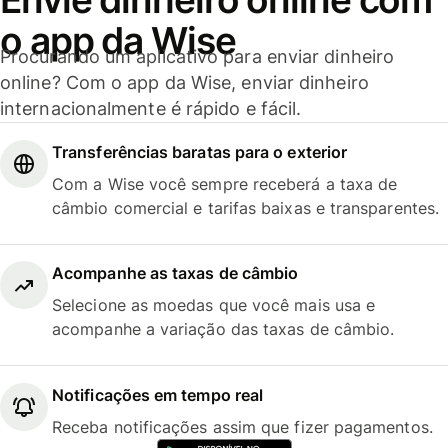
o app da Wise
Procurando um aplicativo para enviar dinheiro
online? Com o app da Wise, enviar dinheiro
internacionalmente é rápido e fácil.
Transferências baratas para o exterior
Com a Wise você sempre receberá a taxa de
câmbio comercial e tarifas baixas e transparentes.
Acompanhe as taxas de câmbio
Selecione as moedas que você mais usa e
acompanhe a variação das taxas de câmbio.
Notificações em tempo real
Receba notificações assim que fizer pagamentos.