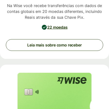
Na Wise você recebe transferências com dados de
contas globais em 20 moedas diferentes, incluindo
Reais através da sua Chave Pix.
22 moedas
Leia mais sobre como receber