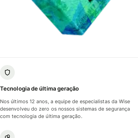
Tecnologia de última geração
Nos últimos 12 anos, a equipe de especialistas da Wise
desenvolveu do zero os nossos sistemas de segurança
com tecnologia de última geração.