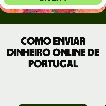
Como enviar
dinheiro online de
Portugal