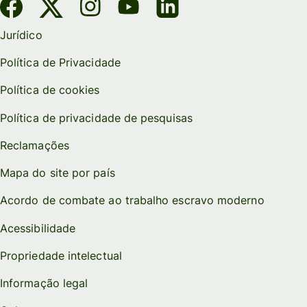
Jurídico
Política de Privacidade
Política de cookies
Política de privacidade de pesquisas
Reclamações
Mapa do site por país
Acordo de combate ao trabalho escravo moderno
Acessibilidade
Propriedade intelectual
Informação legal