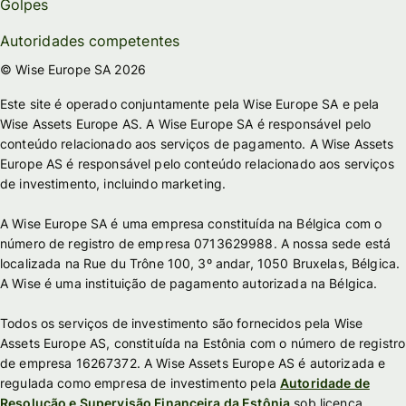
Golpes
Autoridades competentes
© Wise Europe SA 2026
Este site é operado conjuntamente pela Wise Europe SA e pela
Wise Assets Europe AS. A Wise Europe SA é responsável pelo
conteúdo relacionado aos serviços de pagamento. A Wise Assets
Europe AS é responsável pelo conteúdo relacionado aos serviços
de investimento, incluindo marketing.
A Wise Europe SA é uma empresa constituída na Bélgica com o
número de registro de empresa 0713629988. A nossa sede está
localizada na Rue du Trône 100, 3º andar, 1050 Bruxelas, Bélgica.
A Wise é uma instituição de pagamento autorizada na Bélgica.
Todos os serviços de investimento são fornecidos pela Wise
Assets Europe AS, constituída na Estônia com o número de registro
de empresa 16267372. A Wise Assets Europe AS é autorizada e
regulada como empresa de investimento pela
Autoridade de
Resolução e Supervisão Financeira da Estônia
sob licença